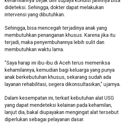
kehamilannya sejak dini supaya kondisi janinnya bisa
dideteksi. Sehingga, dokter dapat melakukan
intervensi yang dibutuhkan.
Sehingga, bisa mencegah terjadinya anak yang
membutuhkan penanganan khusus. Karena jika itu
terjadi, maka penyembuhannya lebih sulit dan
membutuhkan waktu lama.
"Saya harap ini ibu-ibu di Aceh terus memeriksa
kehamilannya, kemudian bagi keluarga yang punya
anak berkebutuhan khusus, sekarang sudah ada
layanan rehabilitasi, segera dikonsultasikan," ujarnya.
Dalam kesempatan ini, terkait kebutuhan alat USG
yang dapat mendeteksi kelainan pada kehamilan,
lanjut dia, bakal diupayakan mengingat alat tersebut
diperlukan sebagai pelayanan dasar.