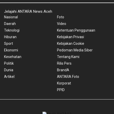
Jelajahi ANTARA News Aceh
Nasional
Foto
Daerah
Video
Teknologi
Ketentuan Penggunaan
Hiburan
Kebijakan Privasi
Sport
Kebijakan Cookie
Ekonomi
Pedoman Media Siber
Kesehatan
Tentang Kami
Politik
Rilis Pers
Dunia
BrandA
Artikel
ANTARA Foto
Korporat
PPID