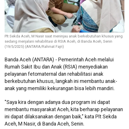
Plt Sekda Aceh, M Nasir saat meninjau anak berkebutuhan khusus yang
sedang menjalani rehabilitasi di RSIA Aceh, di Banda Aceh, Senin
(19/5/2025) (ANTARA/Rahmat Fajri)
Banda Aceh (ANTARA) - Pemerintah Aceh melalui
Rumah Sakit Ibu dan Anak (RSIA) menyediakan
pelayanan fetomaternal dan rehabilitasi anak
berkebutuhan khusus, langkah ini membantu anak-
anak yang memiliki kekurangan bisa lebih mandiri.
"Saya kira dengan adanya dua program ini dapat
membantu masyarakat Aceh, kita berharap pelayanan
ini dapat dilaksanakan dengan baik," kata Plt Sekda
Aceh, M Nasir, di Banda Aceh, Senin.