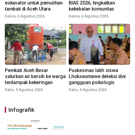
eskavator untuk pemulihan
BIAS 2026, tingkatkan
tambak di Aceh Utara
kekebalan komunitas
Kamis, 6 Agustus 2026
Kamis, 6 Agustus 2026
Pemkab Aceh Besar
Puskesmas latih siswa
salurkan air bersih ke warga
Lhokseumawe deteksi dini
terdampak kekeringan
gangguan psikologis
Rabu, 5 Agustus 2026
Rabu, 5 Agustus 2026
Infografik