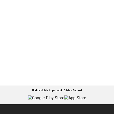
Unduh Mobile Apps untuk iOS dan Android