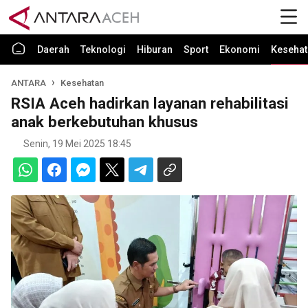
Daerah
Teknologi
Hiburan
Sport
Ekonomi
Kesehat
ANTARA
Kesehatan
RSIA Aceh hadirkan layanan rehabilitasi
anak berkebutuhan khusus
Senin, 19 Mei 2025 18:45