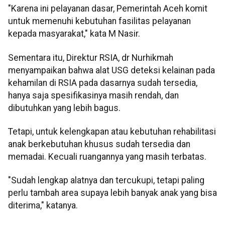
"Karena ini pelayanan dasar, Pemerintah Aceh komit
untuk memenuhi kebutuhan fasilitas pelayanan
kepada masyarakat," kata M Nasir.
Sementara itu, Direktur RSIA, dr Nurhikmah
menyampaikan bahwa alat USG deteksi kelainan pada
kehamilan di RSIA pada dasarnya sudah tersedia,
hanya saja spesifikasinya masih rendah, dan
dibutuhkan yang lebih bagus.
Tetapi, untuk kelengkapan atau kebutuhan rehabilitasi
anak berkebutuhan khusus sudah tersedia dan
memadai. Kecuali ruangannya yang masih terbatas.
"Sudah lengkap alatnya dan tercukupi, tetapi paling
perlu tambah area supaya lebih banyak anak yang bisa
diterima," katanya.