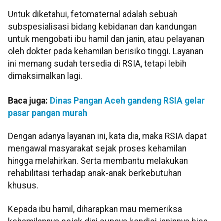
Untuk diketahui, fetomaternal adalah sebuah
subspesialisasi bidang kebidanan dan kandungan
untuk mengobati ibu hamil dan janin, atau pelayanan
oleh dokter pada kehamilan berisiko tinggi. Layanan
ini memang sudah tersedia di RSIA, tetapi lebih
dimaksimalkan lagi.
Baca juga:
Dinas Pangan Aceh gandeng RSIA gelar
pasar pangan murah
Dengan adanya layanan ini, kata dia, maka RSIA dapat
mengawal masyarakat sejak proses kehamilan
hingga melahirkan. Serta membantu melakukan
rehabilitasi terhadap anak-anak berkebutuhan
khusus.
Kepada ibu hamil, diharapkan mau memeriksa