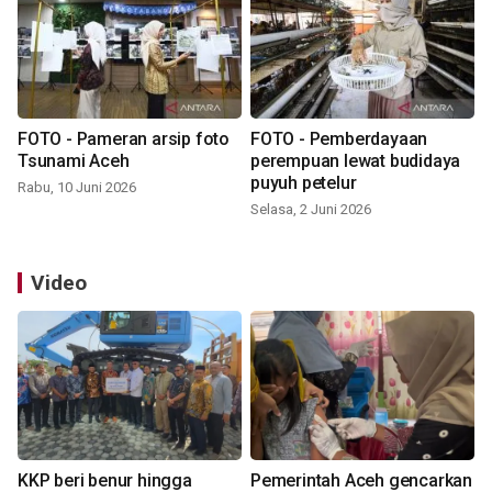
FOTO - Pameran arsip foto
FOTO - Pemberdayaan
Tsunami Aceh
perempuan lewat budidaya
puyuh petelur
Rabu, 10 Juni 2026
Selasa, 2 Juni 2026
Video
KKP beri benur hingga
Pemerintah Aceh gencarkan