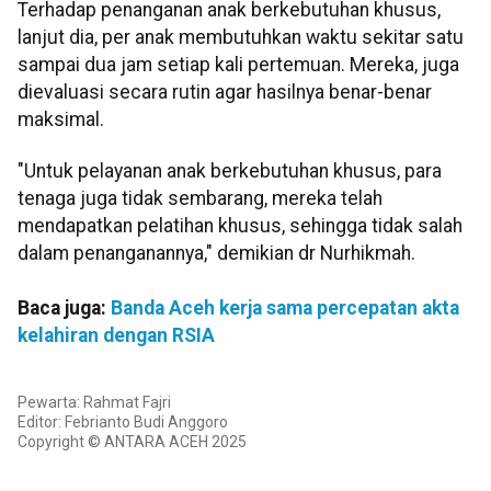
Terhadap penanganan anak berkebutuhan khusus,
lanjut dia, per anak membutuhkan waktu sekitar satu
sampai dua jam setiap kali pertemuan. Mereka, juga
dievaluasi secara rutin agar hasilnya benar-benar
maksimal.
"Untuk pelayanan anak berkebutuhan khusus, para
tenaga juga tidak sembarang, mereka telah
mendapatkan pelatihan khusus, sehingga tidak salah
dalam penanganannya," demikian dr Nurhikmah.
Baca juga:
Banda Aceh kerja sama percepatan akta
kelahiran dengan RSIA
Pewarta: Rahmat Fajri
Editor: Febrianto Budi Anggoro
Copyright © ANTARA ACEH 2025