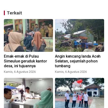
Terkait
Emak-emak di Pulau
Angin kencang landa Aceh
,
Simeulue geruduk kantor
Selatan, sejumlah pohon
desa, ini tujuannya
tumbang
Kamis, 6 Agustus 2026
Kamis, 6 Agustus 2026