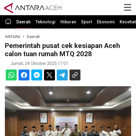
Daerah
Teknologi
Hiburan
Sport
Ekonomi
Kesehat
ANTARA
Daerah
Pemerintah pusat cek kesiapan Aceh
calon tuan rumah MTQ 2028
Jumat, 24 Oktober 2025 17:01