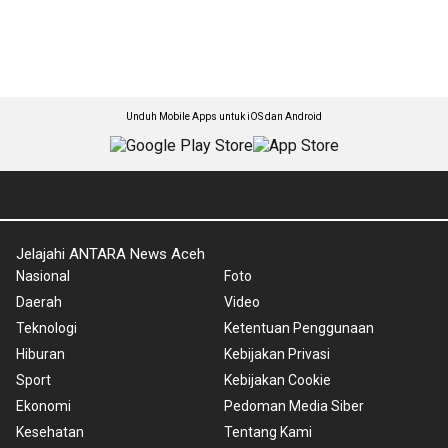
Unduh Mobile Apps untuk iOS dan Android
Jelajahi ANTARA News Aceh
Nasional
Foto
Daerah
Video
Teknologi
Ketentuan Penggunaan
Hiburan
Kebijakan Privasi
Sport
Kebijakan Cookie
Ekonomi
Pedoman Media Siber
Kesehatan
Tentang Kami