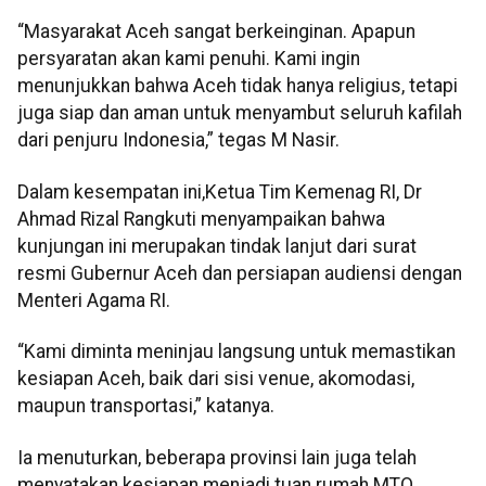
“Masyarakat Aceh sangat berkeinginan. Apapun
persyaratan akan kami penuhi. Kami ingin
menunjukkan bahwa Aceh tidak hanya religius, tetapi
juga siap dan aman untuk menyambut seluruh kafilah
dari penjuru Indonesia,” tegas M Nasir.
Dalam kesempatan ini,Ketua Tim Kemenag RI, Dr
Ahmad Rizal Rangkuti menyampaikan bahwa
kunjungan ini merupakan tindak lanjut dari surat
resmi Gubernur Aceh dan persiapan audiensi dengan
Menteri Agama RI.
“Kami diminta meninjau langsung untuk memastikan
kesiapan Aceh, baik dari sisi venue, akomodasi,
maupun transportasi,” katanya.
Ia menuturkan, beberapa provinsi lain juga telah
menyatakan kesiapan menjadi tuan rumah MTQ