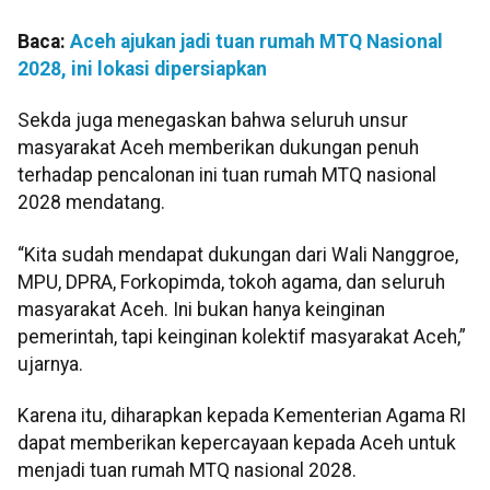
Baca:
Aceh ajukan jadi tuan rumah MTQ Nasional
2028, ini lokasi dipersiapkan
Sekda juga menegaskan bahwa seluruh unsur
masyarakat Aceh memberikan dukungan penuh
terhadap pencalonan ini tuan rumah MTQ nasional
2028 mendatang.
“Kita sudah mendapat dukungan dari Wali Nanggroe,
MPU, DPRA, Forkopimda, tokoh agama, dan seluruh
masyarakat Aceh. Ini bukan hanya keinginan
pemerintah, tapi keinginan kolektif masyarakat Aceh,”
ujarnya.
Karena itu, diharapkan kepada Kementerian Agama RI
dapat memberikan kepercayaan kepada Aceh untuk
menjadi tuan rumah MTQ nasional 2028.