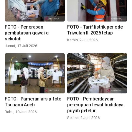
FOTO - Penerapan
FOTO - Tarif listrik periode
pembatasan gawai di
Triwulan III 2026 tetap
sekolah
Kamis, 2 Juli 2026
Jumat, 17 Juli 2026
FOTO - Pameran arsip foto
FOTO - Pemberdayaan
Tsunami Aceh
perempuan lewat budidaya
puyuh petelur
Rabu, 10 Juni 2026
Selasa, 2 Juni 2026