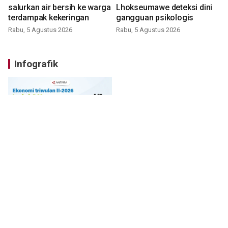
salurkan air bersih ke warga
Lhokseumawe deteksi dini
terdampak kekeringan
gangguan psikologis
Rabu, 5 Agustus 2026
Rabu, 5 Agustus 2026
Infografik