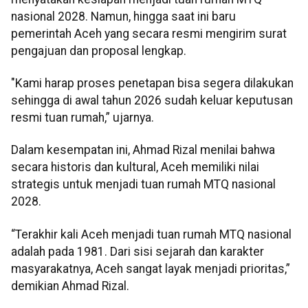
nasional 2028. Namun, hingga saat ini baru
pemerintah Aceh yang secara resmi mengirim surat
pengajuan dan proposal lengkap.
"Kami harap proses penetapan bisa segera dilakukan
sehingga di awal tahun 2026 sudah keluar keputusan
resmi tuan rumah,” ujarnya.
Dalam kesempatan ini, Ahmad Rizal menilai bahwa
secara historis dan kultural, Aceh memiliki nilai
strategis untuk menjadi tuan rumah MTQ nasional
2028.
“Terakhir kali Aceh menjadi tuan rumah MTQ nasional
adalah pada 1981. Dari sisi sejarah dan karakter
masyarakatnya, Aceh sangat layak menjadi prioritas,”
demikian Ahmad Rizal.