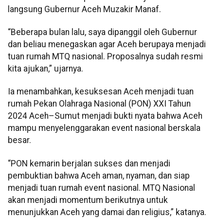
langsung Gubernur Aceh Muzakir Manaf.
“Beberapa bulan lalu, saya dipanggil oleh Gubernur
dan beliau menegaskan agar Aceh berupaya menjadi
tuan rumah MTQ nasional. Proposalnya sudah resmi
kita ajukan,” ujarnya.
Ia menambahkan, kesuksesan Aceh menjadi tuan
rumah Pekan Olahraga Nasional (PON) XXI Tahun
2024 Aceh–Sumut menjadi bukti nyata bahwa Aceh
mampu menyelenggarakan event nasional berskala
besar.
“PON kemarin berjalan sukses dan menjadi
pembuktian bahwa Aceh aman, nyaman, dan siap
menjadi tuan rumah event nasional. MTQ Nasional
akan menjadi momentum berikutnya untuk
menunjukkan Aceh yang damai dan religius,” katanya.