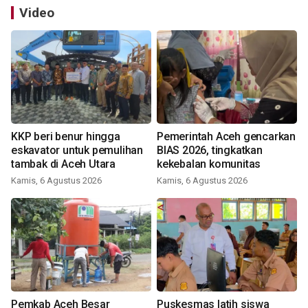
Video
KKP beri benur hingga
Pemerintah Aceh gencarkan
eskavator untuk pemulihan
BIAS 2026, tingkatkan
tambak di Aceh Utara
kekebalan komunitas
Kamis, 6 Agustus 2026
Kamis, 6 Agustus 2026
Pemkab Aceh Besar
Puskesmas latih siswa