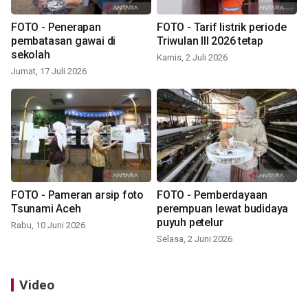
FOTO - Penerapan
FOTO - Tarif listrik periode
pembatasan gawai di
Triwulan III 2026 tetap
sekolah
Kamis, 2 Juli 2026
Jumat, 17 Juli 2026
FOTO - Pameran arsip foto
FOTO - Pemberdayaan
Tsunami Aceh
perempuan lewat budidaya
puyuh petelur
Rabu, 10 Juni 2026
Selasa, 2 Juni 2026
Video