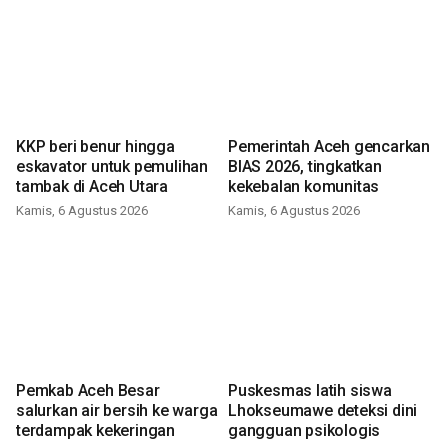
KKP beri benur hingga
Pemerintah Aceh gencarkan
eskavator untuk pemulihan
BIAS 2026, tingkatkan
tambak di Aceh Utara
kekebalan komunitas
Kamis, 6 Agustus 2026
Kamis, 6 Agustus 2026
Pemkab Aceh Besar
Puskesmas latih siswa
salurkan air bersih ke warga
Lhokseumawe deteksi dini
terdampak kekeringan
gangguan psikologis