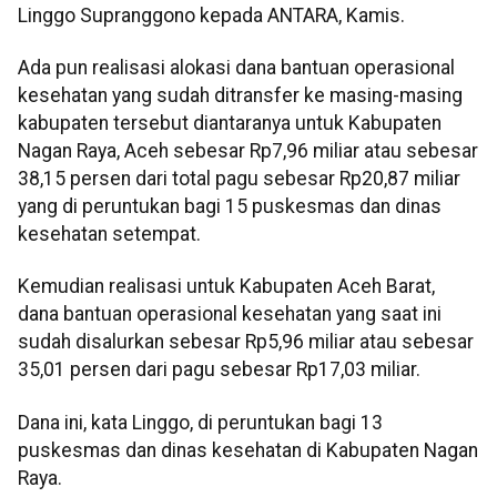
Linggo Supranggono kepada ANTARA, Kamis.
Ada pun realisasi alokasi dana bantuan operasional
kesehatan yang sudah ditransfer ke masing-masing
kabupaten tersebut diantaranya untuk Kabupaten
Nagan Raya, Aceh sebesar Rp7,96 miliar atau sebesar
38,15 persen dari total pagu sebesar Rp20,87 miliar
yang di peruntukan bagi 15 puskesmas dan dinas
kesehatan setempat.
Kemudian realisasi untuk Kabupaten Aceh Barat,
dana bantuan operasional kesehatan yang saat ini
sudah disalurkan sebesar Rp5,96 miliar atau sebesar
35,01 persen dari pagu sebesar Rp17,03 miliar.
Dana ini, kata Linggo, di peruntukan bagi 13
puskesmas dan dinas kesehatan di Kabupaten Nagan
Raya.