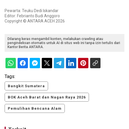
Pewarta: Teuku Dedi Iskandar
Editor: Febrianto Budi Anggoro
Copyright © ANTARA ACEH 2026
Dilarang keras mengambil konten, melakukan crawling atau
pengindeksan otomatis untuk AI di situs web ini tanpa izin tertulis dari
Kantor Berita ANTARA.
Tags:
Bangkit Sumatera
BOK Aceh Barat dan Nagan Raya 2026
Pemulihan Bencana Alam