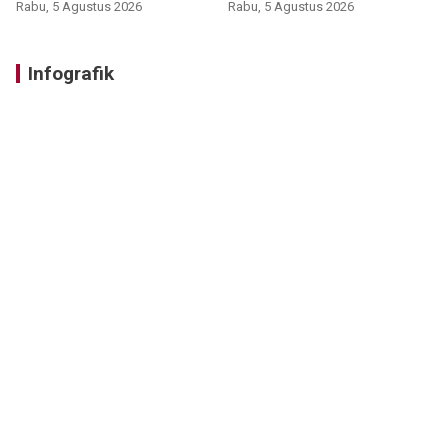
Rabu, 5 Agustus 2026
Rabu, 5 Agustus 2026
Infografik