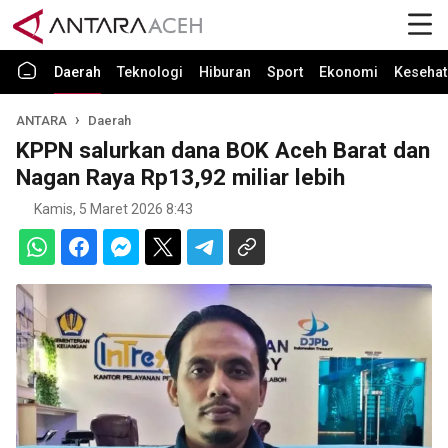
Daerah
Teknologi
Hiburan
Sport
Ekonomi
Kesehat
ANTARA
Daerah
KPPN salurkan dana BOK Aceh Barat dan
Nagan Raya Rp13,92 miliar lebih
Kamis, 5 Maret 2026 8:43