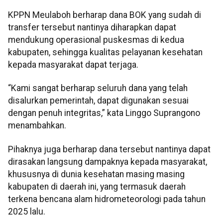
KPPN Meulaboh berharap dana BOK yang sudah di
transfer tersebut nantinya diharapkan dapat
mendukung operasional puskesmas di kedua
kabupaten, sehingga kualitas pelayanan kesehatan
kepada masyarakat dapat terjaga.
“Kami sangat berharap seluruh dana yang telah
disalurkan pemerintah, dapat digunakan sesuai
dengan penuh integritas,” kata Linggo Suprangono
menambahkan.
Pihaknya juga berharap dana tersebut nantinya dapat
dirasakan langsung dampaknya kepada masyarakat,
khususnya di dunia kesehatan masing masing
kabupaten di daerah ini, yang termasuk daerah
terkena bencana alam hidrometeorologi pada tahun
2025 lalu.