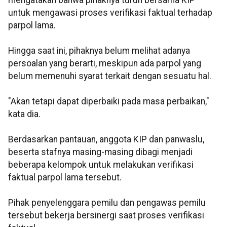
mengatakan bahwa pihaknya turun bersama KIP
untuk mengawasi proses verifikasi faktual terhadap
parpol lama.
Hingga saat ini, pihaknya belum melihat adanya
persoalan yang berarti, meskipun ada parpol yang
belum memenuhi syarat terkait dengan sesuatu hal.
"Akan tetapi dapat diperbaiki pada masa perbaikan,"
kata dia.
Berdasarkan pantauan, anggota KIP dan panwaslu,
beserta stafnya masing-masing dibagi menjadi
beberapa kelompok untuk melakukan verifikasi
faktual parpol lama tersebut.
Pihak penyelenggara pemilu dan pengawas pemilu
tersebut bekerja bersinergi saat proses verifikasi