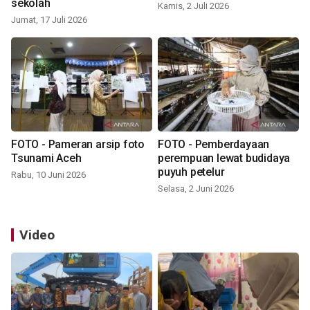
sekolah
Kamis, 2 Juli 2026
Jumat, 17 Juli 2026
FOTO - Pameran arsip foto
FOTO - Pemberdayaan
Tsunami Aceh
perempuan lewat budidaya
puyuh petelur
Rabu, 10 Juni 2026
Selasa, 2 Juni 2026
Video