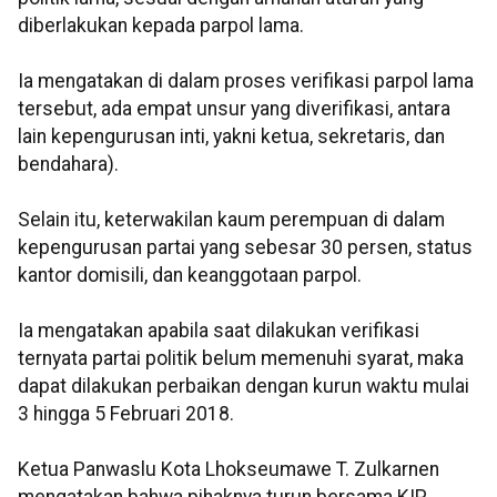
diberlakukan kepada parpol lama.
Ia mengatakan di dalam proses verifikasi parpol lama
tersebut, ada empat unsur yang diverifikasi, antara
lain kepengurusan inti, yakni ketua, sekretaris, dan
bendahara).
Selain itu, keterwakilan kaum perempuan di dalam
kepengurusan partai yang sebesar 30 persen, status
kantor domisili, dan keanggotaan parpol.
Ia mengatakan apabila saat dilakukan verifikasi
ternyata partai politik belum memenuhi syarat, maka
dapat dilakukan perbaikan dengan kurun waktu mulai
3 hingga 5 Februari 2018.
Ketua Panwaslu Kota Lhokseumawe T. Zulkarnen