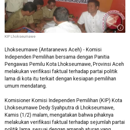
KIP Lhokseumawe
Lhokseumawe (Antaranews Aceh) - Komisi
Independen Pemilihan bersama dengan Panitia
Pengawas Pemilu Kota Lhokseumawe, Provinsi Aceh
melakukan verifikasi faktual terhadap partai politik
lama di kota itu terkait dengan kesiapan pemilihan
umum mendatang.
Komisioner Komisi Independen Pemilihan (KIP) Kota
Lhokseumawe Dedy Syahputra di Lhokseumawe,
Kamis (1/2) malam, mengatakan bahwa pihaknya
melakukan verifikasi faktual terhadap sejumlah partai
politik lama, sesuai dengan amanah aturan yang