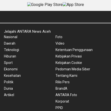
Jelajahi ANTARA News Aceh
Nasional
Foto
Daerah
Video
Teknologi
Ketentuan Penggunaan
Hiburan
Kebijakan Privasi
Sport
Kebijakan Cookie
Ekonomi
Pedoman Media Siber
Kesehatan
Tentang Kami
Politik
Rilis Pers
Dunia
BrandA
Artikel
ANTARA Foto
Korporat
PPID