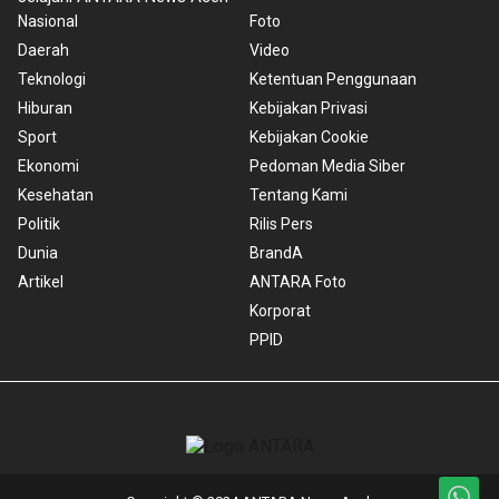
Nasional
Foto
Daerah
Video
Teknologi
Ketentuan Penggunaan
Hiburan
Kebijakan Privasi
Sport
Kebijakan Cookie
Ekonomi
Pedoman Media Siber
Kesehatan
Tentang Kami
Politik
Rilis Pers
Dunia
BrandA
Artikel
ANTARA Foto
Korporat
PPID