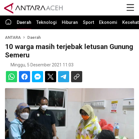
Daerah
Teknologi
Hiburan
Sport
Ekonomi
Kesehat
ANTARA
Daerah
10 warga masih terjebak letusan Gunung
Semeru
Minggu, 5 Desember 2021 11:03