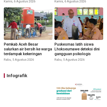
Kamis, 6 Agustus 2026
Kamis, 6 Agustus 2026
Pemkab Aceh Besar
Puskesmas latih siswa
salurkan air bersih ke warga
Lhokseumawe deteksi dini
terdampak kekeringan
gangguan psikologis
Rabu, 5 Agustus 2026
Rabu, 5 Agustus 2026
Infografik