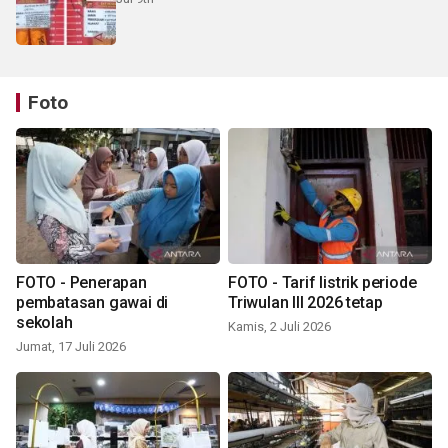
Foto
FOTO - Penerapan
FOTO - Tarif listrik periode
pembatasan gawai di
Triwulan III 2026 tetap
sekolah
Kamis, 2 Juli 2026
Jumat, 17 Juli 2026