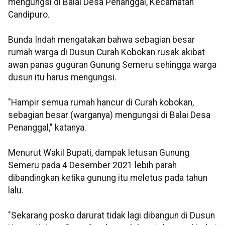
mengungsi di Balai Desa Penanggal, Kecamatan
Candipuro.
Bunda Indah mengatakan bahwa sebagian besar
rumah warga di Dusun Curah Kobokan rusak akibat
awan panas guguran Gunung Semeru sehingga warga
dusun itu harus mengungsi.
"Hampir semua rumah hancur di Curah kobokan,
sebagian besar (warganya) mengungsi di Balai Desa
Penanggal," katanya.
Menurut Wakil Bupati, dampak letusan Gunung
Semeru pada 4 Desember 2021 lebih parah
dibandingkan ketika gunung itu meletus pada tahun
lalu.
"Sekarang posko darurat tidak lagi dibangun di Dusun