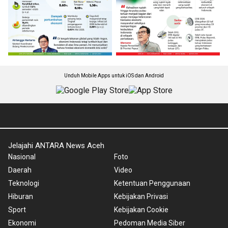
Unduh Mobile Apps untuk iOS dan Android
Jelajahi ANTARA News Aceh
Nasional
Foto
Daerah
Video
Teknologi
Ketentuan Penggunaan
Hiburan
Kebijakan Privasi
Sport
Kebijakan Cookie
Ekonomi
Pedoman Media Siber