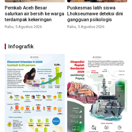
Pemkab Aceh Besar
Puskesmas latih siswa
salurkan air bersih ke warga
Lhokseumawe deteksi dini
terdampak kekeringan
gangguan psikologis
Rabu, 5 Agustus 2026
Rabu, 5 Agustus 2026
Infografik