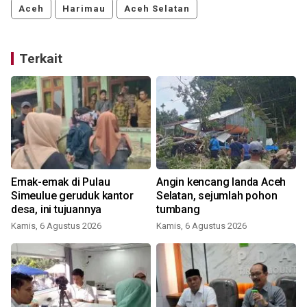
Aceh
Harimau
Aceh Selatan
Terkait
Emak-emak di Pulau
Angin kencang landa Aceh
Simeulue geruduk kantor
Selatan, sejumlah pohon
desa, ini tujuannya
tumbang
Kamis, 6 Agustus 2026
Kamis, 6 Agustus 2026