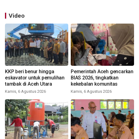
Video
KKP beri benur hingga
Pemerintah Aceh gencarkan
eskavator untuk pemulihan
BIAS 2026, tingkatkan
tambak di Aceh Utara
kekebalan komunitas
Kamis, 6 Agustus 2026
Kamis, 6 Agustus 2026