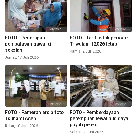
FOTO - Penerapan
FOTO - Tarif listrik periode
pembatasan gawai di
Triwulan III 2026 tetap
sekolah
Kamis, 2 Juli 2026
Jumat, 17 Juli 2026
FOTO - Pameran arsip foto
FOTO - Pemberdayaan
Tsunami Aceh
perempuan lewat budidaya
puyuh petelur
Rabu, 10 Juni 2026
Selasa, 2 Juni 2026