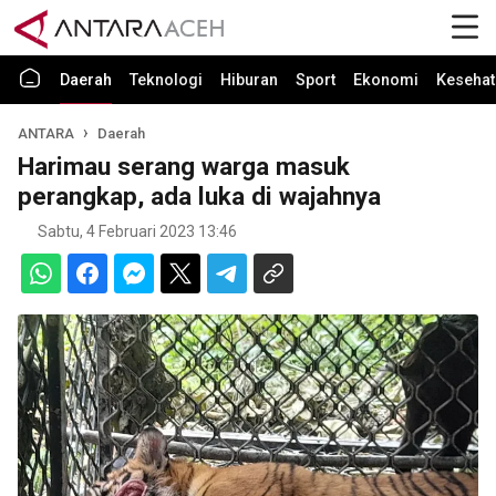
Daerah
Teknologi
Hiburan
Sport
Ekonomi
Kesehat
ANTARA
Daerah
Harimau serang warga masuk
perangkap, ada luka di wajahnya
Sabtu, 4 Februari 2023 13:46