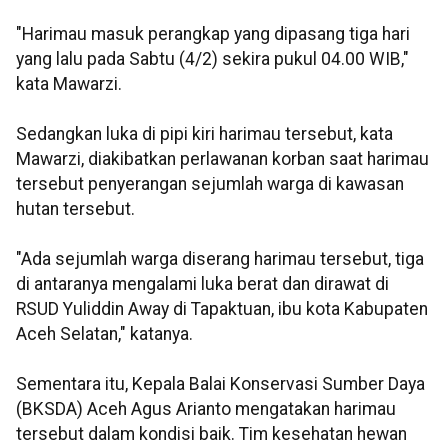
"Harimau masuk perangkap yang dipasang tiga hari
yang lalu pada Sabtu (4/2) sekira pukul 04.00 WIB,"
kata Mawarzi.
Sedangkan luka di pipi kiri harimau tersebut, kata
Mawarzi, diakibatkan perlawanan korban saat harimau
tersebut penyerangan sejumlah warga di kawasan
hutan tersebut.
"Ada sejumlah warga diserang harimau tersebut, tiga
di antaranya mengalami luka berat dan dirawat di
RSUD Yuliddin Away di Tapaktuan, ibu kota Kabupaten
Aceh Selatan," katanya.
Sementara itu, Kepala Balai Konservasi Sumber Daya
(BKSDA) Aceh Agus Arianto mengatakan harimau
tersebut dalam kondisi baik. Tim kesehatan hewan