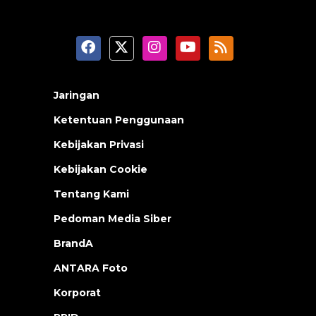
Jaringan
Ketentuan Penggunaan
Kebijakan Privasi
Kebijakan Cookie
Tentang Kami
Pedoman Media Siber
BrandA
ANTARA Foto
Korporat