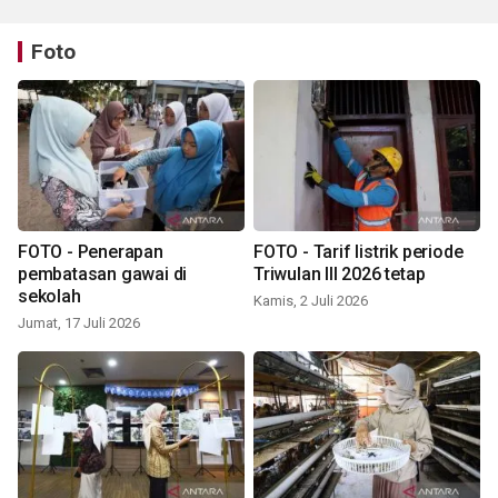
Foto
FOTO - Penerapan
FOTO - Tarif listrik periode
pembatasan gawai di
Triwulan III 2026 tetap
sekolah
Kamis, 2 Juli 2026
Jumat, 17 Juli 2026