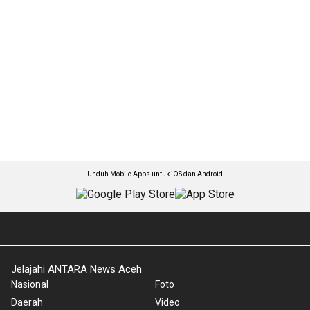
Unduh Mobile Apps untuk iOS dan Android
Jelajahi ANTARA News Aceh
Nasional
Foto
Daerah
Video