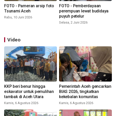
FOTO - Pameran arsip foto
FOTO - Pemberdayaan
Tsunami Aceh
perempuan lewat budidaya
puyuh petelur
Rabu, 10 Juni 2026
Selasa, 2 Juni 2026
Video
KKP beri benur hingga
Pemerintah Aceh gencarkan
eskavator untuk pemulihan
BIAS 2026, tingkatkan
tambak di Aceh Utara
kekebalan komunitas
Kamis, 6 Agustus 2026
Kamis, 6 Agustus 2026