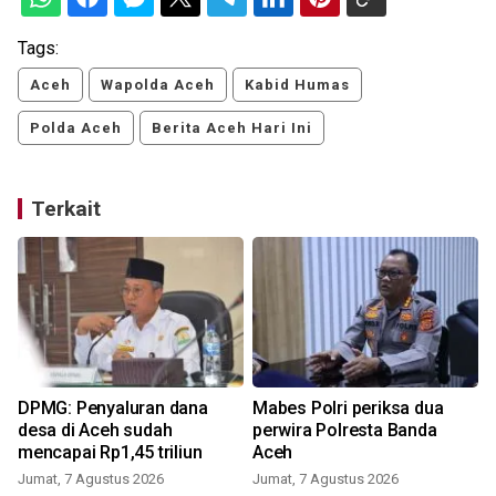
Tags:
Aceh
Wapolda Aceh
Kabid Humas
Polda Aceh
Berita Aceh Hari Ini
Terkait
DPMG: Penyaluran dana
Mabes Polri periksa dua
desa di Aceh sudah
perwira Polresta Banda
mencapai Rp1,45 triliun
Aceh
Jumat, 7 Agustus 2026
Jumat, 7 Agustus 2026