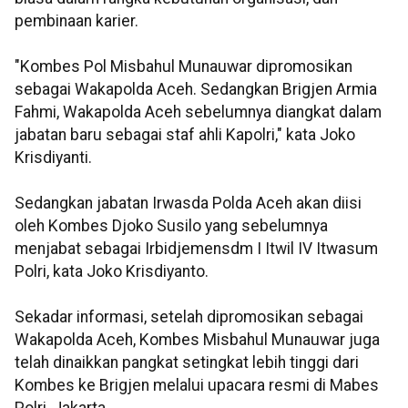
pembinaan karier.
"Kombes Pol Misbahul Munauwar dipromosikan
sebagai Wakapolda Aceh. Sedangkan Brigjen Armia
Fahmi, Wakapolda Aceh sebelumnya diangkat dalam
jabatan baru sebagai staf ahli Kapolri," kata Joko
Krisdiyanti.
Sedangkan jabatan Irwasda Polda Aceh akan diisi
oleh Kombes Djoko Susilo yang sebelumnya
menjabat sebagai Irbidjemensdm I Itwil IV Itwasum
Polri, kata Joko Krisdiyanto.
Sekadar informasi, setelah dipromosikan sebagai
Wakapolda Aceh, Kombes Misbahul Munauwar juga
telah dinaikkan pangkat setingkat lebih tinggi dari
Kombes ke Brigjen melalui upacara resmi di Mabes