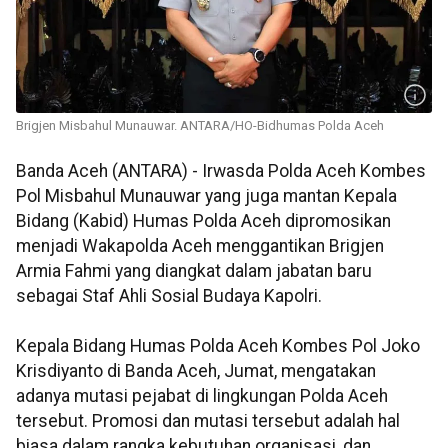
Brigjen Misbahul Munauwar. ANTARA/HO-Bidhumas Polda Aceh
Banda Aceh (ANTARA) - Irwasda Polda Aceh Kombes
Pol Misbahul Munauwar yang juga mantan Kepala
Bidang (Kabid) Humas Polda Aceh dipromosikan
menjadi Wakapolda Aceh menggantikan Brigjen
Armia Fahmi yang diangkat dalam jabatan baru
sebagai Staf Ahli Sosial Budaya Kapolri.
Kepala Bidang Humas Polda Aceh Kombes Pol Joko
Krisdiyanto di Banda Aceh, Jumat, mengatakan
adanya mutasi pejabat di lingkungan Polda Aceh
tersebut. Promosi dan mutasi tersebut adalah hal
biasa dalam rangka kebutuhan organisasi, dan