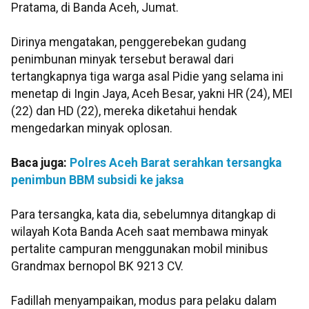
Pratama, di Banda Aceh, Jumat.
Dirinya mengatakan, penggerebekan gudang
penimbunan minyak tersebut berawal dari
tertangkapnya tiga warga asal Pidie yang selama ini
menetap di Ingin Jaya, Aceh Besar, yakni HR (24), MEI
(22) dan HD (22), mereka diketahui hendak
mengedarkan minyak oplosan.
Baca juga:
Polres Aceh Barat serahkan tersangka
penimbun BBM subsidi ke jaksa
Para tersangka, kata dia, sebelumnya ditangkap di
wilayah Kota Banda Aceh saat membawa minyak
pertalite campuran menggunakan mobil minibus
Grandmax bernopol BK 9213 CV.
Fadillah menyampaikan, modus para pelaku dalam