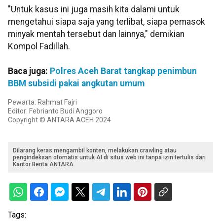
"Untuk kasus ini juga masih kita dalami untuk
mengetahui siapa saja yang terlibat, siapa pemasok
minyak mentah tersebut dan lainnya," demikian
Kompol Fadillah.
Baca juga:
Polres Aceh Barat tangkap penimbun
BBM subsidi pakai angkutan umum
Pewarta: Rahmat Fajri
Editor: Febrianto Budi Anggoro
Copyright © ANTARA ACEH 2024
Dilarang keras mengambil konten, melakukan crawling atau
pengindeksan otomatis untuk AI di situs web ini tanpa izin tertulis dari
Kantor Berita ANTARA.
Tags: