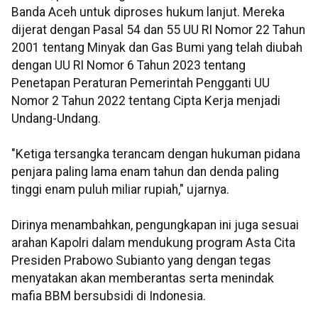
Banda Aceh untuk diproses hukum lanjut. Mereka
dijerat dengan Pasal 54 dan 55 UU RI Nomor 22 Tahun
2001 tentang Minyak dan Gas Bumi yang telah diubah
dengan UU RI Nomor 6 Tahun 2023 tentang
Penetapan Peraturan Pemerintah Pengganti UU
Nomor 2 Tahun 2022 tentang Cipta Kerja menjadi
Undang-Undang.
"Ketiga tersangka terancam dengan hukuman pidana
penjara paling lama enam tahun dan denda paling
tinggi enam puluh miliar rupiah," ujarnya.
Dirinya menambahkan, pengungkapan ini juga sesuai
arahan Kapolri dalam mendukung program Asta Cita
Presiden Prabowo Subianto yang dengan tegas
menyatakan akan memberantas serta menindak
mafia BBM bersubsidi di Indonesia.