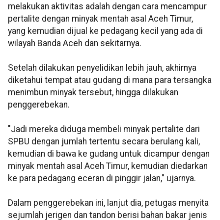
melakukan aktivitas adalah dengan cara mencampur
pertalite dengan minyak mentah asal Aceh Timur,
yang kemudian dijual ke pedagang kecil yang ada di
wilayah Banda Aceh dan sekitarnya.
Setelah dilakukan penyelidikan lebih jauh, akhirnya
diketahui tempat atau gudang di mana para tersangka
menimbun minyak tersebut, hingga dilakukan
penggerebekan.
"Jadi mereka diduga membeli minyak pertalite dari
SPBU dengan jumlah tertentu secara berulang kali,
kemudian di bawa ke gudang untuk dicampur dengan
minyak mentah asal Aceh Timur, kemudian diedarkan
ke para pedagang eceran di pinggir jalan," ujarnya.
Dalam penggerebekan ini, lanjut dia, petugas menyita
sejumlah jerigen dan tandon berisi bahan bakar jenis