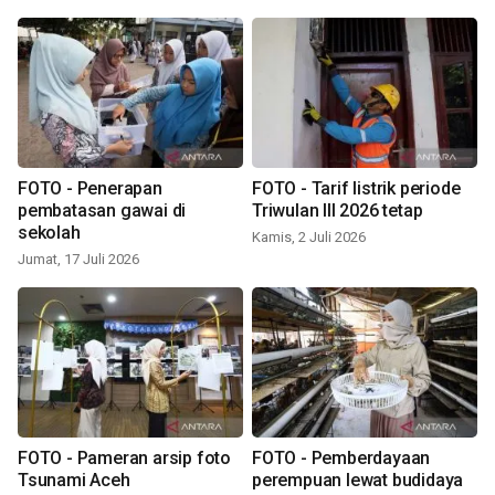
FOTO - Penerapan
FOTO - Tarif listrik periode
pembatasan gawai di
Triwulan III 2026 tetap
sekolah
Kamis, 2 Juli 2026
Jumat, 17 Juli 2026
FOTO - Pameran arsip foto
FOTO - Pemberdayaan
Tsunami Aceh
perempuan lewat budidaya