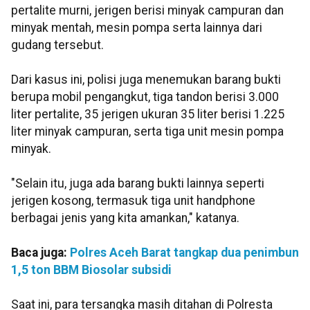
pertalite murni, jerigen berisi minyak campuran dan
minyak mentah, mesin pompa serta lainnya dari
gudang tersebut.
Dari kasus ini, polisi juga menemukan barang bukti
berupa mobil pengangkut, tiga tandon berisi 3.000
liter pertalite, 35 jerigen ukuran 35 liter berisi 1.225
liter minyak campuran, serta tiga unit mesin pompa
minyak.
"Selain itu, juga ada barang bukti lainnya seperti
jerigen kosong, termasuk tiga unit handphone
berbagai jenis yang kita amankan," katanya.
Baca juga:
Polres Aceh Barat tangkap dua penimbun
1,5 ton BBM Biosolar subsidi
Saat ini, para tersangka masih ditahan di Polresta