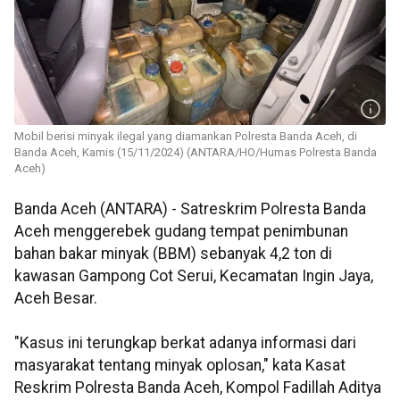
Mobil berisi minyak ilegal yang diamankan Polresta Banda Aceh, di
Banda Aceh, Kamis (15/11/2024) (ANTARA/HO/Humas Polresta Banda
Aceh)
Banda Aceh (ANTARA) - Satreskrim Polresta Banda
Aceh menggerebek gudang tempat penimbunan
bahan bakar minyak (BBM) sebanyak 4,2 ton di
kawasan Gampong Cot Serui, Kecamatan Ingin Jaya,
Aceh Besar.
"Kasus ini terungkap berkat adanya informasi dari
masyarakat tentang minyak oplosan," kata Kasat
Reskrim Polresta Banda Aceh, Kompol Fadillah Aditya