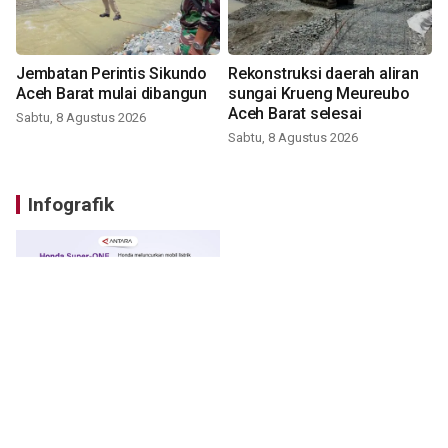
Jembatan Perintis Sikundo
Rekonstruksi daerah aliran
Aceh Barat mulai dibangun
sungai Krueng Meureubo
Aceh Barat selesai
Sabtu, 8 Agustus 2026
Sabtu, 8 Agustus 2026
Infografik