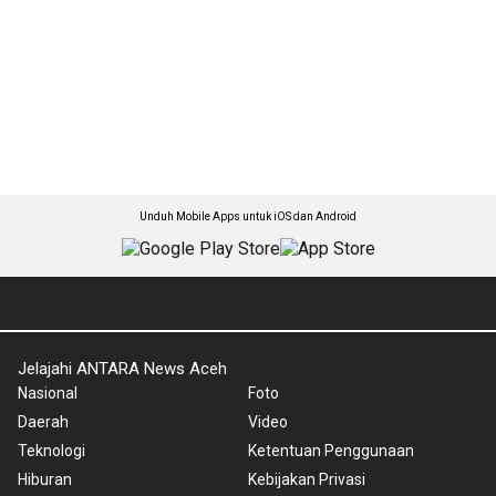
Unduh Mobile Apps untuk iOS dan Android
Jelajahi ANTARA News Aceh
Nasional
Foto
Daerah
Video
Teknologi
Ketentuan Penggunaan
Hiburan
Kebijakan Privasi