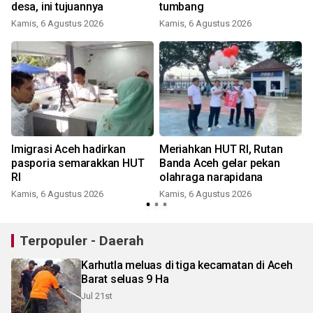
desa, ini tujuannya
tumbang
Kamis, 6 Agustus 2026
Kamis, 6 Agustus 2026
Imigrasi Aceh hadirkan
Meriahkan HUT RI, Rutan
pasporia semarakkan HUT
Banda Aceh gelar pekan
RI
olahraga narapidana
Kamis, 6 Agustus 2026
Kamis, 6 Agustus 2026
Terpopuler - Daerah
Karhutla meluas di tiga kecamatan di Aceh
Barat seluas 9 Ha
Jul 21st