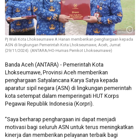
Pj Wali Kota Lhokseumawe A Hanan memberikan penghargaan kepada
ASN di lingkungan Pemerintah Kota Lhokseumawe, Aceh, Jumat
(29/11/2024). (ANTARA/HO-Humas Pemkot Lhokseumawe)
Banda Aceh (ANTARA) - Pemerintah Kota
Lhokseumawe, Provinsi Aceh memberikan
penghargaan Satyalancana Karya Satya kepada
aparatur sipil negara (ASN) di lingkungan pemerintah
kota setempat dalam memperingati HUT Korps
Pegawai Republik Indonesia (Korpri).
”Saya berharap penghargaan ini dapat menjadi
motivasi bagi seluruh ASN untuk terus meningkatkan
kinerja dan memberikan pelayanan terbaik bagi