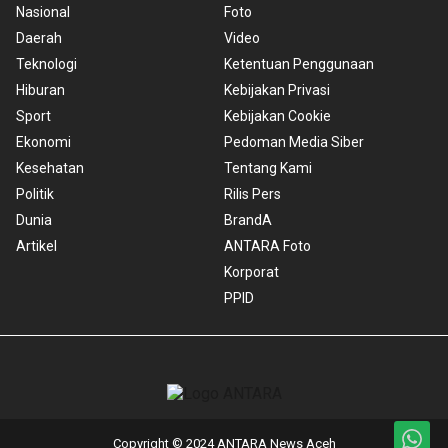
Nasional
Foto
Daerah
Video
Teknologi
Ketentuan Penggunaan
Hiburan
Kebijakan Privasi
Sport
Kebijakan Cookie
Ekonomi
Pedoman Media Siber
Kesehatan
Tentang Kami
Politik
Rilis Pers
Dunia
BrandA
Artikel
ANTARA Foto
Korporat
PPID
Copyright © 2024 ANTARA News Aceh