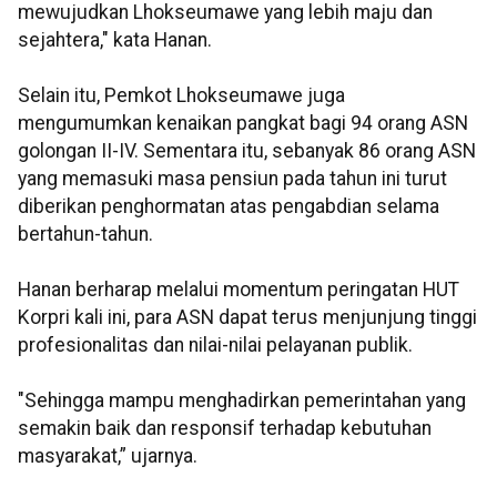
mewujudkan Lhokseumawe yang lebih maju dan
sejahtera," kata Hanan.
Selain itu, Pemkot Lhokseumawe juga
mengumumkan kenaikan pangkat bagi 94 orang ASN
golongan II-IV. Sementara itu, sebanyak 86 orang ASN
yang memasuki masa pensiun pada tahun ini turut
diberikan penghormatan atas pengabdian selama
bertahun-tahun.
Hanan berharap melalui momentum peringatan HUT
Korpri kali ini, para ASN dapat terus menjunjung tinggi
profesionalitas dan nilai-nilai pelayanan publik.
"Sehingga mampu menghadirkan pemerintahan yang
semakin baik dan responsif terhadap kebutuhan
masyarakat,” ujarnya.