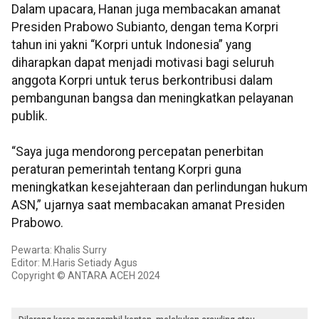
Dalam upacara, Hanan juga membacakan amanat
Presiden Prabowo Subianto, dengan tema Korpri
tahun ini yakni “Korpri untuk Indonesia” yang
diharapkan dapat menjadi motivasi bagi seluruh
anggota Korpri untuk terus berkontribusi dalam
pembangunan bangsa dan meningkatkan pelayanan
publik.
“Saya juga mendorong percepatan penerbitan
peraturan pemerintah tentang Korpri guna
meningkatkan kesejahteraan dan perlindungan hukum
ASN,” ujarnya saat membacakan amanat Presiden
Prabowo.
Pewarta: Khalis Surry
Editor: M.Haris Setiady Agus
Copyright © ANTARA ACEH 2024