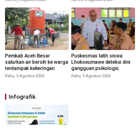
Pemkab Aceh Besar
Puskesmas latih siswa
salurkan air bersih ke warga
Lhokseumawe deteksi dini
terdampak kekeringan
gangguan psikologis
Rabu, 5 Agustus 2026
Rabu, 5 Agustus 2026
Infografik