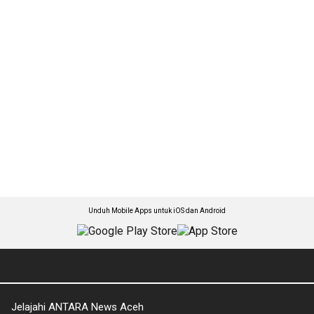
Unduh Mobile Apps untuk iOS dan Android
Jelajahi ANTARA News Aceh