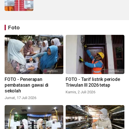
Foto
FOTO - Penerapan
FOTO - Tarif listrik periode
pembatasan gawai di
Triwulan III 2026 tetap
sekolah
Kamis, 2 Juli 2026
Jumat, 17 Juli 2026