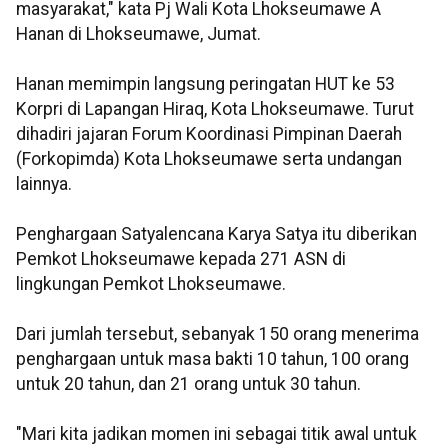
masyarakat," kata Pj Wali Kota Lhokseumawe A
Hanan di Lhokseumawe, Jumat.
Hanan memimpin langsung peringatan HUT ke 53
Korpri di Lapangan Hiraq, Kota Lhokseumawe. Turut
dihadiri jajaran Forum Koordinasi Pimpinan Daerah
(Forkopimda) Kota Lhokseumawe serta undangan
lainnya.
Penghargaan Satyalencana Karya Satya itu diberikan
Pemkot Lhokseumawe kepada 271 ASN di
lingkungan Pemkot Lhokseumawe.
Dari jumlah tersebut, sebanyak 150 orang menerima
penghargaan untuk masa bakti 10 tahun, 100 orang
untuk 20 tahun, dan 21 orang untuk 30 tahun.
"Mari kita jadikan momen ini sebagai titik awal untuk