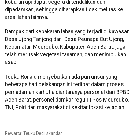
kobaran api dapat segera dikendalikan dan
dipadamkan, sehingga diharapkan tidak meluas ke
areal lahan lainnya.
Dampak dari kebakaran lahan yang terjadi di kawasan
Desa Ujong Tanjong dan Desa Peunaga Cut Ujong,
Kecamatan Meureubo, Kabupaten Aceh Barat, juga
telah merusak vegetasi tanaman, dan menimbulkan
asap.
Teuku Ronald menyebutkan ada pun unsur yang
beberapa hari belakangan ini terlibat dalam proses
pemadaman karhutla diantaranya personel dari BPBD
Aceh Barat, personel damkar regu III Pos Meureubo,
TNI, Polri dan masyarakat di sekitar lokasi kejadian.
Pewarta: Teuku Dedi Iskandar