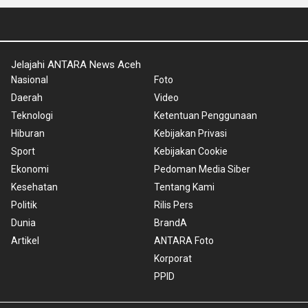
Jelajahi ANTARA News Aceh
Nasional
Foto
Daerah
Video
Teknologi
Ketentuan Penggunaan
Hiburan
Kebijakan Privasi
Sport
Kebijakan Cookie
Ekonomi
Pedoman Media Siber
Kesehatan
Tentang Kami
Politik
Rilis Pers
Dunia
BrandA
Artikel
ANTARA Foto
Korporat
PPID