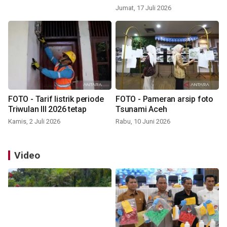
Jumat, 17 Juli 2026
FOTO - Tarif listrik periode
FOTO - Pameran arsip foto
Triwulan III 2026 tetap
Tsunami Aceh
Kamis, 2 Juli 2026
Rabu, 10 Juni 2026
Video