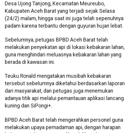
Desa Ujong Tanjong, Kecamatan Meureubo,
Kabupaten Aceh Barat yang terjadi sejak Selasa
(24/2) malam, hingga saat ini juga telah sepenuhnya
padam karena terbantu dengan guyuran hujan lebat.
Sebelumnya, petugas BPBD Aceh Barat telah
melakukan penyekatan api di lokasi kebakaran lahan,
guna menghindari meluasnya kebakaran lahan yang
berada di kawasan ini.
Teuku Ronald mengatakan musibah kebakaran
tersebut sebelumnya diketahui berdasarkan laporan
dari masyarakat, dan petugas juga menemukan
adanya titik api melalui pemantauan aplikasi lancang
kuning dan SiPongi+.
BPBD Aceh Barat telah mengerahkan personel guna
melakukan upaya pemadaman api, dengan harapan