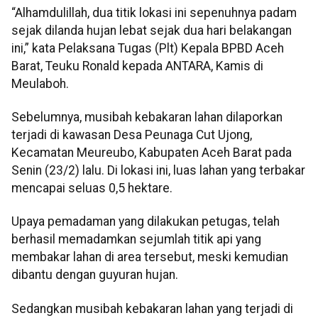
“Alhamdulillah, dua titik lokasi ini sepenuhnya padam
sejak dilanda hujan lebat sejak dua hari belakangan
ini,” kata Pelaksana Tugas (Plt) Kepala BPBD Aceh
Barat, Teuku Ronald kepada ANTARA, Kamis di
Meulaboh.
Sebelumnya, musibah kebakaran lahan dilaporkan
terjadi di kawasan Desa Peunaga Cut Ujong,
Kecamatan Meureubo, Kabupaten Aceh Barat pada
Senin (23/2) lalu. Di lokasi ini, luas lahan yang terbakar
mencapai seluas 0,5 hektare.
Upaya pemadaman yang dilakukan petugas, telah
berhasil memadamkan sejumlah titik api yang
membakar lahan di area tersebut, meski kemudian
dibantu dengan guyuran hujan.
Sedangkan musibah kebakaran lahan yang terjadi di