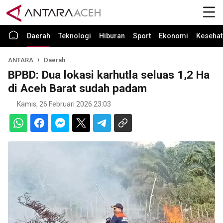
Daerah
Teknologi
Hiburan
Sport
Ekonomi
Kesehat
ANTARA
Daerah
BPBD: Dua lokasi karhutla seluas 1,2 Ha
di Aceh Barat sudah padam
Kamis, 26 Februari 2026 23:03