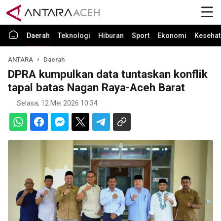
Daerah
Teknologi
Hiburan
Sport
Ekonomi
Kesehat
ANTARA
Daerah
DPRA kumpulkan data tuntaskan konflik
tapal batas Nagan Raya-Aceh Barat
Selasa, 12 Mei 2026 10:34