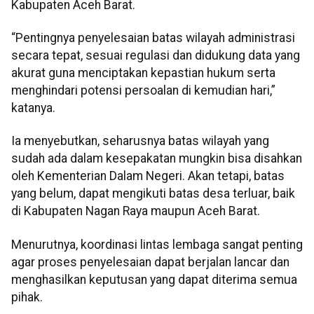
Kabupaten Aceh Barat.
“Pentingnya penyelesaian batas wilayah administrasi
secara tepat, sesuai regulasi dan didukung data yang
akurat guna menciptakan kepastian hukum serta
menghindari potensi persoalan di kemudian hari,”
katanya.
Ia menyebutkan, seharusnya batas wilayah yang
sudah ada dalam kesepakatan mungkin bisa disahkan
oleh Kementerian Dalam Negeri. Akan tetapi, batas
yang belum, dapat mengikuti batas desa terluar, baik
di Kabupaten Nagan Raya maupun Aceh Barat.
Menurutnya, koordinasi lintas lembaga sangat penting
agar proses penyelesaian dapat berjalan lancar dan
menghasilkan keputusan yang dapat diterima semua
pihak.