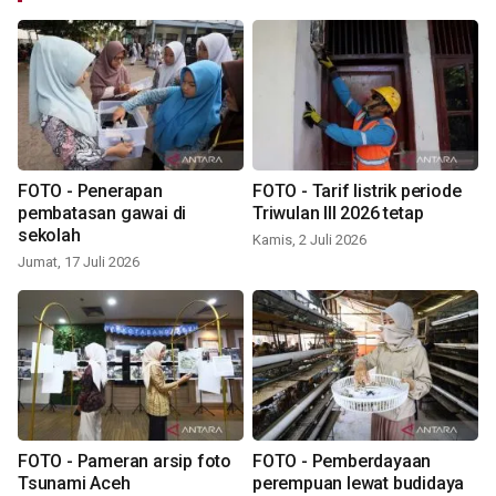
FOTO - Penerapan
FOTO - Tarif listrik periode
pembatasan gawai di
Triwulan III 2026 tetap
sekolah
Kamis, 2 Juli 2026
Jumat, 17 Juli 2026
FOTO - Pameran arsip foto
FOTO - Pemberdayaan
Tsunami Aceh
perempuan lewat budidaya