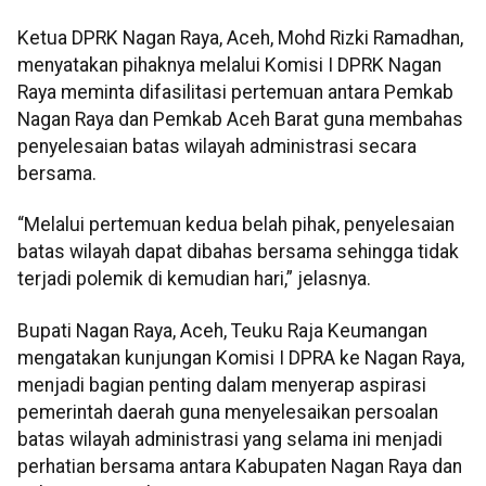
Ketua DPRK Nagan Raya, Aceh, Mohd Rizki Ramadhan,
menyatakan pihaknya melalui Komisi I DPRK Nagan
Raya meminta difasilitasi pertemuan antara Pemkab
Nagan Raya dan Pemkab Aceh Barat guna membahas
penyelesaian batas wilayah administrasi secara
bersama.
“Melalui pertemuan kedua belah pihak, penyelesaian
batas wilayah dapat dibahas bersama sehingga tidak
terjadi polemik di kemudian hari,” jelasnya.
Bupati Nagan Raya, Aceh, Teuku Raja Keumangan
mengatakan kunjungan Komisi I DPRA ke Nagan Raya,
menjadi bagian penting dalam menyerap aspirasi
pemerintah daerah guna menyelesaikan persoalan
batas wilayah administrasi yang selama ini menjadi
perhatian bersama antara Kabupaten Nagan Raya dan