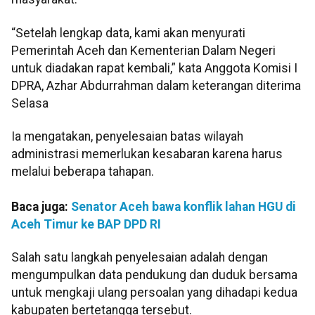
“Setelah lengkap data, kami akan menyurati
Pemerintah Aceh dan Kementerian Dalam Negeri
untuk diadakan rapat kembali,” kata Anggota Komisi I
DPRA, Azhar Abdurrahman dalam keterangan diterima
Selasa
Ia mengatakan, penyelesaian batas wilayah
administrasi memerlukan kesabaran karena harus
melalui beberapa tahapan.
Baca juga:
Senator Aceh bawa konflik lahan HGU di
Aceh Timur ke BAP DPD RI
Salah satu langkah penyelesaian adalah dengan
mengumpulkan data pendukung dan duduk bersama
untuk mengkaji ulang persoalan yang dihadapi kedua
kabupaten bertetangga tersebut.