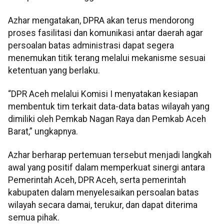
Azhar mengatakan, DPRA akan terus mendorong
proses fasilitasi dan komunikasi antar daerah agar
persoalan batas administrasi dapat segera
menemukan titik terang melalui mekanisme sesuai
ketentuan yang berlaku.
“DPR Aceh melalui Komisi I menyatakan kesiapan
membentuk tim terkait data-data batas wilayah yang
dimiliki oleh Pemkab Nagan Raya dan Pemkab Aceh
Barat,” ungkapnya.
Azhar berharap pertemuan tersebut menjadi langkah
awal yang positif dalam memperkuat sinergi antara
Pemerintah Aceh, DPR Aceh, serta pemerintah
kabupaten dalam menyelesaikan persoalan batas
wilayah secara damai, terukur, dan dapat diterima
semua pihak.