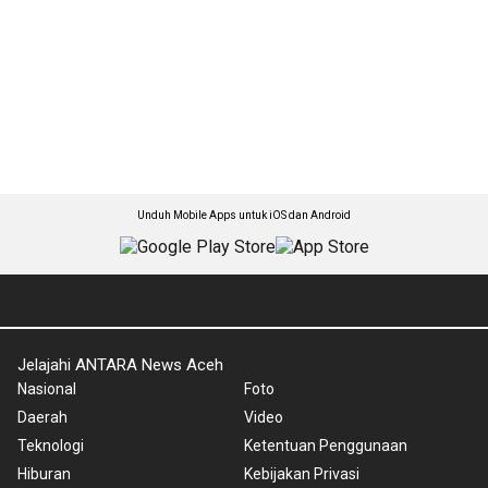
Unduh Mobile Apps untuk iOS dan Android
Jelajahi ANTARA News Aceh
Nasional
Foto
Daerah
Video
Teknologi
Ketentuan Penggunaan
Hiburan
Kebijakan Privasi