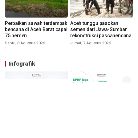
Perbaikan sawah terdampak
Aceh tunggu pasokan
bencana di Aceh Barat capai
semen dari Jawa-Sumbar
75 persen
rekonstruksi pascabencana
Sabtu, 8 Agustus 2026
Jumat, 7 Agustus 2026
Infografik