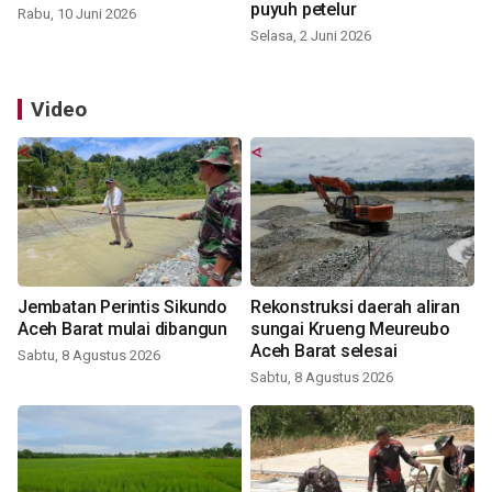
puyuh petelur
Rabu, 10 Juni 2026
Selasa, 2 Juni 2026
Video
Jembatan Perintis Sikundo
Rekonstruksi daerah aliran
Aceh Barat mulai dibangun
sungai Krueng Meureubo
Aceh Barat selesai
Sabtu, 8 Agustus 2026
Sabtu, 8 Agustus 2026