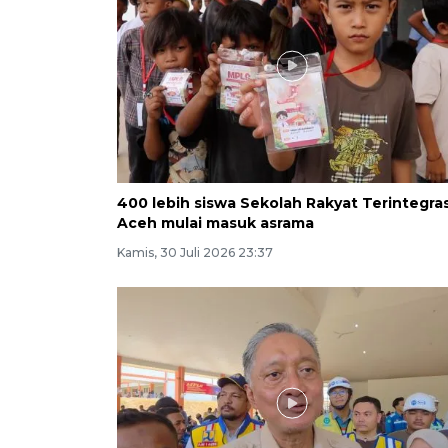
400 lebih siswa Sekolah Rakyat Terintegras
Aceh mulai masuk asrama
Kamis, 30 Juli 2026 23:37