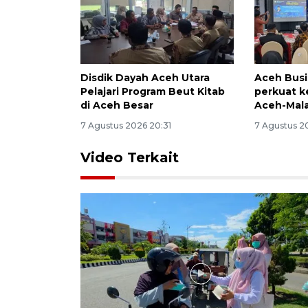
Disdik Dayah Aceh Utara
Aceh Busi
Pelajari Program Beut Kitab
perkuat k
di Aceh Besar
Aceh-Mala
7 Agustus 2026 20:31
7 Agustus 2
Video Terkait