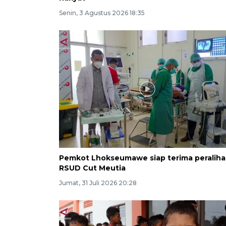
Senin, 3 Agustus 2026 18:35
Pemkot Lhokseumawe siap terima peralih
RSUD Cut Meutia
Jumat, 31 Juli 2026 20:28