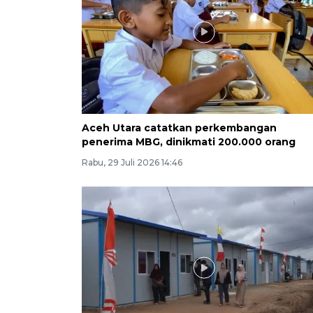
Aceh Utara catatkan perkembangan
penerima MBG, dinikmati 200.000 orang
Rabu, 29 Juli 2026 14:46