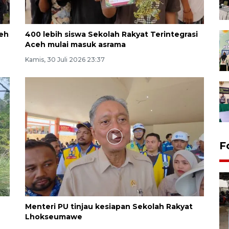
eh
400 lebih siswa Sekolah Rakyat Terintegrasi
Aceh mulai masuk asrama
Kamis, 30 Juli 2026 23:37
F
Menteri PU tinjau kesiapan Sekolah Rakyat
Lhokseumawe