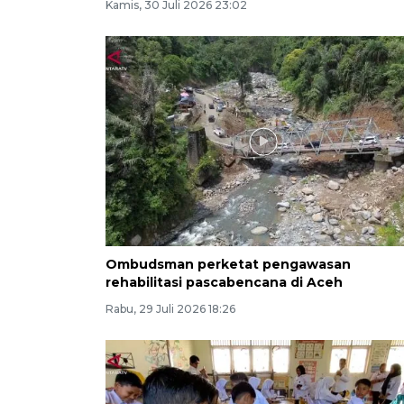
Kamis, 30 Juli 2026 23:02
Ombudsman perketat pengawasan
rehabilitasi pascabencana di Aceh
Rabu, 29 Juli 2026 18:26