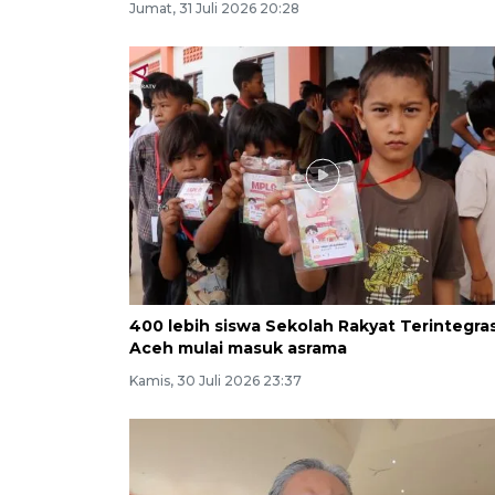
Jumat, 31 Juli 2026 20:28
400 lebih siswa Sekolah Rakyat Terintegras
Aceh mulai masuk asrama
Kamis, 30 Juli 2026 23:37