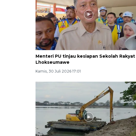
Menteri PU tinjau kesiapan Sekolah Rakyat
Lhokseumawe
Kamis, 30 Juli 2026 17:01