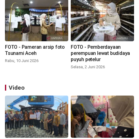
FOTO - Pameran arsip foto
FOTO - Pemberdayaan
Tsunami Aceh
perempuan lewat budidaya
puyuh petelur
Rabu, 10 Juni 2026
Selasa, 2 Juni 2026
Video