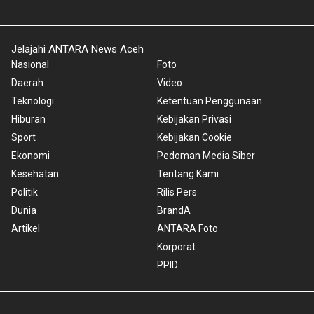
Jelajahi ANTARA News Aceh
Nasional
Foto
Daerah
Video
Teknologi
Ketentuan Penggunaan
Hiburan
Kebijakan Privasi
Sport
Kebijakan Cookie
Ekonomi
Pedoman Media Siber
Kesehatan
Tentang Kami
Politik
Rilis Pers
Dunia
BrandA
Artikel
ANTARA Foto
Korporat
PPID