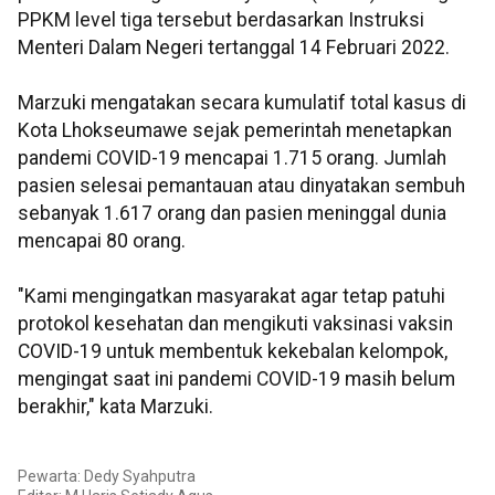
PPKM level tiga tersebut berdasarkan Instruksi
Menteri Dalam Negeri tertanggal 14 Februari 2022.
Marzuki mengatakan secara kumulatif total kasus di
Kota Lhokseumawe sejak pemerintah menetapkan
pandemi COVID-19 mencapai 1.715 orang. Jumlah
pasien selesai pemantauan atau dinyatakan sembuh
sebanyak 1.617 orang dan pasien meninggal dunia
mencapai 80 orang.
"Kami mengingatkan masyarakat agar tetap patuhi
protokol kesehatan dan mengikuti vaksinasi vaksin
COVID-19 untuk membentuk kekebalan kelompok,
mengingat saat ini pandemi COVID-19 masih belum
berakhir," kata Marzuki.
Pewarta: Dedy Syahputra