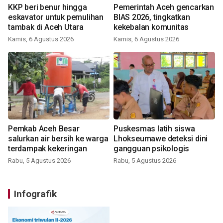
KKP beri benur hingga
Pemerintah Aceh gencarkan
eskavator untuk pemulihan
BIAS 2026, tingkatkan
tambak di Aceh Utara
kekebalan komunitas
Kamis, 6 Agustus 2026
Kamis, 6 Agustus 2026
Pemkab Aceh Besar
Puskesmas latih siswa
salurkan air bersih ke warga
Lhokseumawe deteksi dini
terdampak kekeringan
gangguan psikologis
Rabu, 5 Agustus 2026
Rabu, 5 Agustus 2026
Infografik