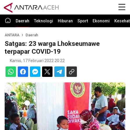
Daerah
Teknologi
Hiburan
Sport
Ekonomi
Kesehat
ANTARA
Daerah
Satgas: 23 warga Lhokseumawe
terpapar COVID-19
Kamis, 17 Februari 2022 20:22