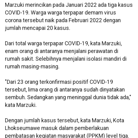
Marzuki merincikan pada Januari 2022 ada tiga kasus
COVID-19. Warga warga terpapar demam virus
corona tersebut naik pada Februari 2022 dengan
jumlah mencapai 20 kasus.
Dari total warga terpapar COVID-19, kata Marzuki,
enam orang di antaranya menjalani perawatan di
rumah sakit. Selebihnya menjalani isolasi mandiri di
rumah masing-masing.
"Dari 23 orang terkonfirmasi positif COVID-19
tersebut, lima orang di antaranya sudah dinyatakan
sembuh. Sedangkan yang meninggal dunia tidak ada,"
kata Marzuki.
Dengan jumlah kasus tersebut, kata Marzuki, Kota
Lhokseumawe masuk dalam pemberlakuan
pembatasan kegiatan masyarakat (PPKM) level tiga.