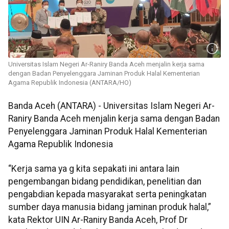
Universitas Islam Negeri Ar-Raniry Banda Aceh menjalin kerja sama
dengan Badan Penyelenggara Jaminan Produk Halal Kementerian
Agama Republik Indonesia (ANTARA/HO)
Banda Aceh (ANTARA) - Universitas Islam Negeri Ar-
Raniry Banda Aceh menjalin kerja sama dengan Badan
Penyelenggara Jaminan Produk Halal Kementerian
Agama Republik Indonesia
“Kerja sama ya g kita sepakati ini antara lain
pengembangan bidang pendidikan, penelitian dan
pengabdian kepada masyarakat serta peningkatan
sumber daya manusia bidang jaminan produk halal,”
kata Rektor UIN Ar-Raniry Banda Aceh, Prof Dr