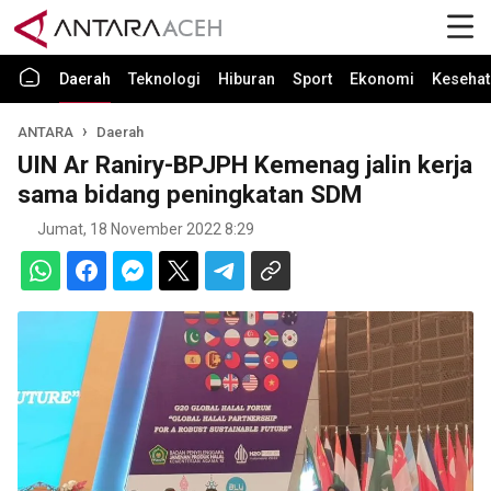
Daerah
Teknologi
Hiburan
Sport
Ekonomi
Kesehat
ANTARA
Daerah
UIN Ar Raniry-BPJPH Kemenag jalin kerja
sama bidang peningkatan SDM
Jumat, 18 November 2022 8:29