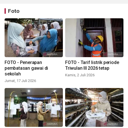
Foto
FOTO - Penerapan
FOTO - Tarif listrik periode
pembatasan gawai di
Triwulan III 2026 tetap
sekolah
Kamis, 2 Juli 2026
Jumat, 17 Juli 2026