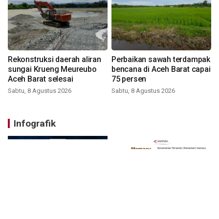
Rekonstruksi daerah aliran
Perbaikan sawah terdampak
sungai Krueng Meureubo
bencana di Aceh Barat capai
Aceh Barat selesai
75 persen
Sabtu, 8 Agustus 2026
Sabtu, 8 Agustus 2026
Infografik