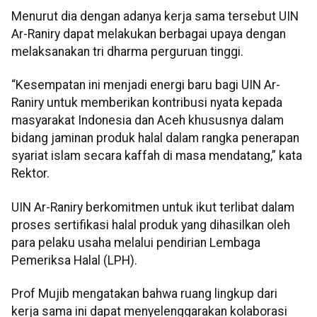
Menurut dia dengan adanya kerja sama tersebut UIN
Ar-Raniry dapat melakukan berbagai upaya dengan
melaksanakan tri dharma perguruan tinggi.
“Kesempatan ini menjadi energi baru bagi UIN Ar-
Raniry untuk memberikan kontribusi nyata kepada
masyarakat Indonesia dan Aceh khususnya dalam
bidang jaminan produk halal dalam rangka penerapan
syariat islam secara kaffah di masa mendatang,” kata
Rektor.
UIN Ar-Raniry berkomitmen untuk ikut terlibat dalam
proses sertifikasi halal produk yang dihasilkan oleh
para pelaku usaha melalui pendirian Lembaga
Pemeriksa Halal (LPH).
Prof Mujib mengatakan bahwa ruang lingkup dari
kerja sama ini dapat menyelenggarakan kolaborasi