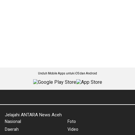
Unduh Mobile Apps untuk iOS dan Android
Jelajahi ANTARA News Aceh
Nasional
Foto
Daerah
Video