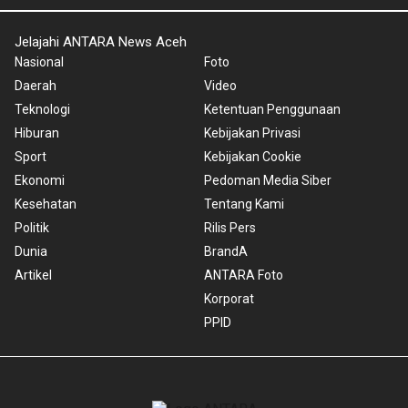
Jelajahi ANTARA News Aceh
Nasional
Foto
Daerah
Video
Teknologi
Ketentuan Penggunaan
Hiburan
Kebijakan Privasi
Sport
Kebijakan Cookie
Ekonomi
Pedoman Media Siber
Kesehatan
Tentang Kami
Politik
Rilis Pers
Dunia
BrandA
Artikel
ANTARA Foto
Korporat
PPID