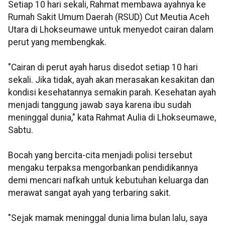
Setiap 10 hari sekali, Rahmat membawa ayahnya ke
Rumah Sakit Umum Daerah (RSUD) Cut Meutia Aceh
Utara di Lhokseumawe untuk menyedot cairan dalam
perut yang membengkak.
"Cairan di perut ayah harus disedot setiap 10 hari
sekali. Jika tidak, ayah akan merasakan kesakitan dan
kondisi kesehatannya semakin parah. Kesehatan ayah
menjadi tanggung jawab saya karena ibu sudah
meninggal dunia," kata Rahmat Aulia di Lhokseumawe,
Sabtu.
Bocah yang bercita-cita menjadi polisi tersebut
mengaku terpaksa mengorbankan pendidikannya
demi mencari nafkah untuk kebutuhan keluarga dan
merawat sangat ayah yang terbaring sakit.
"Sejak mamak meninggal dunia lima bulan lalu, saya