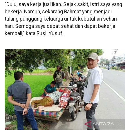
"Dulu, saya kerja jual ikan. Sejak sakit, istri saya yang
bekerja. Namun, sekarang Rahmat yang menjadi
tulang punggung keluarga untuk kebutuhan sehari-
hari. Semoga saya cepat sehat dan dapat bekerja
kembali," kata Rusli Yusuf.