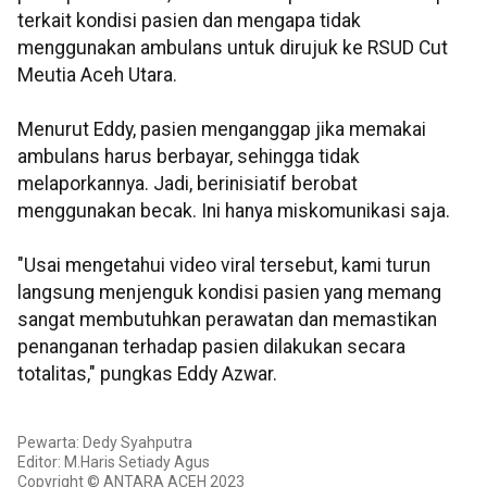
terkait kondisi pasien dan mengapa tidak
menggunakan ambulans untuk dirujuk ke RSUD Cut
Meutia Aceh Utara.
Menurut Eddy, pasien menganggap jika memakai
ambulans harus berbayar, sehingga tidak
melaporkannya. Jadi, berinisiatif berobat
menggunakan becak. Ini hanya miskomunikasi saja.
"Usai mengetahui video viral tersebut, kami turun
langsung menjenguk kondisi pasien yang memang
sangat membutuhkan perawatan dan memastikan
penanganan terhadap pasien dilakukan secara
totalitas," pungkas Eddy Azwar.
Pewarta: Dedy Syahputra
Editor: M.Haris Setiady Agus
Copyright © ANTARA ACEH 2023