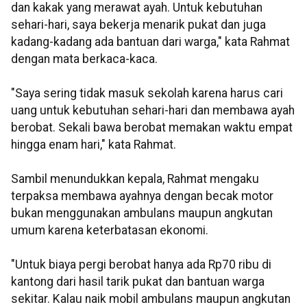
dan kakak yang merawat ayah. Untuk kebutuhan
sehari-hari, saya bekerja menarik pukat dan juga
kadang-kadang ada bantuan dari warga," kata Rahmat
dengan mata berkaca-kaca.
"Saya sering tidak masuk sekolah karena harus cari
uang untuk kebutuhan sehari-hari dan membawa ayah
berobat. Sekali bawa berobat memakan waktu empat
hingga enam hari," kata Rahmat.
Sambil menundukkan kepala, Rahmat mengaku
terpaksa membawa ayahnya dengan becak motor
bukan menggunakan ambulans maupun angkutan
umum karena keterbatasan ekonomi.
"Untuk biaya pergi berobat hanya ada Rp70 ribu di
kantong dari hasil tarik pukat dan bantuan warga
sekitar. Kalau naik mobil ambulans maupun angkutan