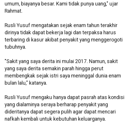
umum, biayanya besar. Kami tidak punya uang," ujar
Rahmat.
Rusli Yusuf mengatakan sejak enam tahun terakhir
dirinya tidak dapat bekerja lagi dan terpaksa harus
terbaring di kasur akibat penyakit yang menggerogoti
tubuhnya.
"Sakit yang saya derita ini mulai 2017. Namun, sakit
yang saya derita semakin parah hingga perut
membengkak sejak istri saya meninggal dunia enam
bulan lalu," katanya.
Rusli Yusuf mengaku hanya dapat pasrah atas kondisi
yang dialaminya seraya berharap penyakit yang
dideritanya dapat segera pulih agar dapat mencari
nafkah kembali untuk kebutuhan keluarganya.