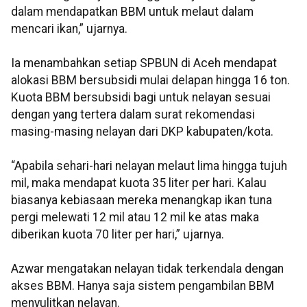
dalam mendapatkan BBM untuk melaut dalam
mencari ikan,” ujarnya.
Ia menambahkan setiap SPBUN di Aceh mendapat
alokasi BBM bersubsidi mulai delapan hingga 16 ton.
Kuota BBM bersubsidi bagi untuk nelayan sesuai
dengan yang tertera dalam surat rekomendasi
masing-masing nelayan dari DKP kabupaten/kota.
“Apabila sehari-hari nelayan melaut lima hingga tujuh
mil, maka mendapat kuota 35 liter per hari. Kalau
biasanya kebiasaan mereka menangkap ikan tuna
pergi melewati 12 mil atau 12 mil ke atas maka
diberikan kuota 70 liter per hari,” ujarnya.
Azwar mengatakan nelayan tidak terkendala dengan
akses BBM. Hanya saja sistem pengambilan BBM
menyulitkan nelayan.