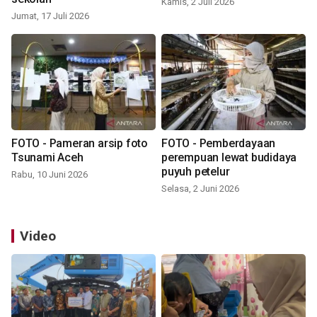
Kamis, 2 Juli 2026
Jumat, 17 Juli 2026
FOTO - Pameran arsip foto
FOTO - Pemberdayaan
Tsunami Aceh
perempuan lewat budidaya
puyuh petelur
Rabu, 10 Juni 2026
Selasa, 2 Juni 2026
Video