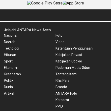
Jelajahi ANTARA News Aceh
Nasional
Foto
Daerah
Video
Teknologi
Ketentuan Penggunaan
Hiburan
Kebijakan Privasi
Sport
Kebijakan Cookie
Ekonomi
Pedoman Media Siber
Kesehatan
Tentang Kami
Politik
Rilis Pers
Dunia
BrandA
Artikel
ANTARA Foto
Korporat
PPID