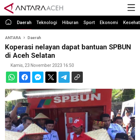
Daerah
Teknologi
Hiburan
Sport
Ekonomi
Kesehat
ANTARA
Daerah
Koperasi nelayan dapat bantuan SPBUN
di Aceh Selatan
Kamis, 23 November 2023 16:50