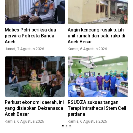
Mabes Polri periksa dua
Angin kencang rusak tujuh
perwira Polresta Banda
unit rumah dan satu ruko di
Aceh
Aceh Besar
Jumat, 7 Agustus 2026
Kamis, 6 Agustus 2026
Perkuat ekonomi daerah, ini
RSUDZA sukses tangani
yang disiapkan Dekranasda
Terapi Intrathecal Stem Cell
Aceh Besar
perdana
Kamis, 6 Agustus 2026
Kamis, 6 Agustus 2026