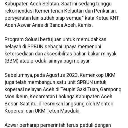
Kabupaten Aceh Selatan. Saat ini sedang tunggu
rekomendasi Kementerian Kelautan dan Perikanan,
persyaratan lain sudah siap semua,” kata Ketua KNTI
Aceh Azwar Anas di Banda Aceh, Kamis.
Program Solusi bertujuan untuk memudahkan
nelayan di SPBUN sebagai upaya memenuhi
ketersediaan dan aksesibilitas bahan bakar minyak
(BBM) atau produk lainnya bagi nelayan.
Sebelumnya, pada Agustus 2023, Kemenkop UKM
juga telah membangun satu unit SPBUN untuk
koperasi nelayan Aceh di Teupin Gaki Tuan, Gampong
Mon Ikeun, Kecamatan Lhoknga Kabupaten Aceh
Besar. Saat itu, diresmikan langsung oleh Menteri
Koperasi dan UKM Teten Masduki.
Azwar berharap pemerintah terus peduli dengan