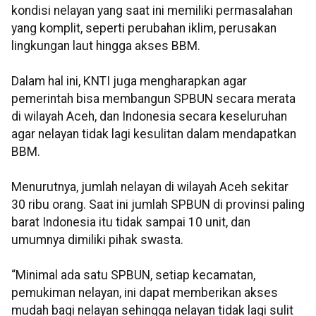
kondisi nelayan yang saat ini memiliki permasalahan
yang komplit, seperti perubahan iklim, perusakan
lingkungan laut hingga akses BBM.
Dalam hal ini, KNTI juga mengharapkan agar
pemerintah bisa membangun SPBUN secara merata
di wilayah Aceh, dan Indonesia secara keseluruhan
agar nelayan tidak lagi kesulitan dalam mendapatkan
BBM.
Menurutnya, jumlah nelayan di wilayah Aceh sekitar
30 ribu orang. Saat ini jumlah SPBUN di provinsi paling
barat Indonesia itu tidak sampai 10 unit, dan
umumnya dimiliki pihak swasta.
“Minimal ada satu SPBUN, setiap kecamatan,
pemukiman nelayan, ini dapat memberikan akses
mudah bagi nelayan sehingga nelayan tidak lagi sulit