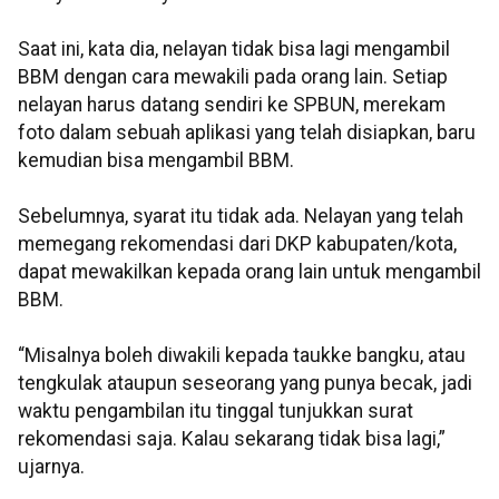
Saat ini, kata dia, nelayan tidak bisa lagi mengambil
BBM dengan cara mewakili pada orang lain. Setiap
nelayan harus datang sendiri ke SPBUN, merekam
foto dalam sebuah aplikasi yang telah disiapkan, baru
kemudian bisa mengambil BBM.
Sebelumnya, syarat itu tidak ada. Nelayan yang telah
memegang rekomendasi dari DKP kabupaten/kota,
dapat mewakilkan kepada orang lain untuk mengambil
BBM.
“Misalnya boleh diwakili kepada taukke bangku, atau
tengkulak ataupun seseorang yang punya becak, jadi
waktu pengambilan itu tinggal tunjukkan surat
rekomendasi saja. Kalau sekarang tidak bisa lagi,”
ujarnya.