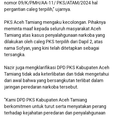
nomor 09/K/PMH/AA-11/ PKS/ATAM/2024 hal
pergantian caleg terpilih," ujarnya.
PKS Aceh Tamiang mengaku kecolongan. Pihaknya
meminta maaf kepada seluruh masyarakat Aceh
Tamiang atas kasus penyalahgunaan narkoba yang
dilakukan oleh caleg PKS terpilih dari Dapil 2, atas
nama Sofyan, yang kini telah ditetapkan sebagai
tersangka.
Nazir juga mengklarifikasi DPD PKS Kabupaten Aceh
Tamiang tidak ada keterlibatan dan tidak mengetahui
dari awal bahwa yang bersangkutan terlibat dalam
jaringan peredaran narkoba tersebut.
"Kami DPD PKS Kabupaten Aceh Tamiang
berkomitmen untuk turut serta menyatakan perang
terhadap kejahatan peredaran dan penyalahgunaan