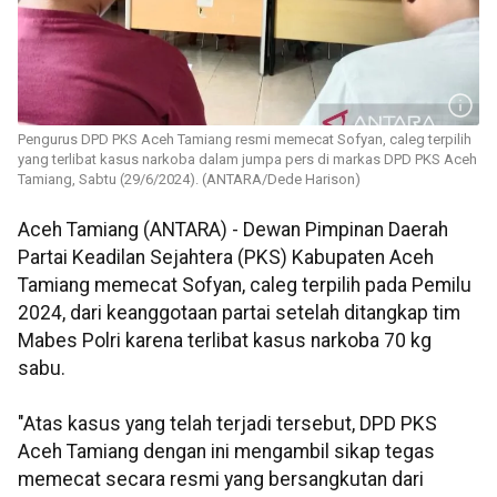
Pengurus DPD PKS Aceh Tamiang resmi memecat Sofyan, caleg terpilih
yang terlibat kasus narkoba dalam jumpa pers di markas DPD PKS Aceh
Tamiang, Sabtu (29/6/2024). (ANTARA/Dede Harison)
Aceh Tamiang (ANTARA) - Dewan Pimpinan Daerah
Partai Keadilan Sejahtera (PKS) Kabupaten Aceh
Tamiang memecat Sofyan, caleg terpilih pada Pemilu
2024, dari keanggotaan partai setelah ditangkap tim
Mabes Polri karena terlibat kasus narkoba 70 kg
sabu.
"Atas kasus yang telah terjadi tersebut, DPD PKS
Aceh Tamiang dengan ini mengambil sikap tegas
memecat secara resmi yang bersangkutan dari