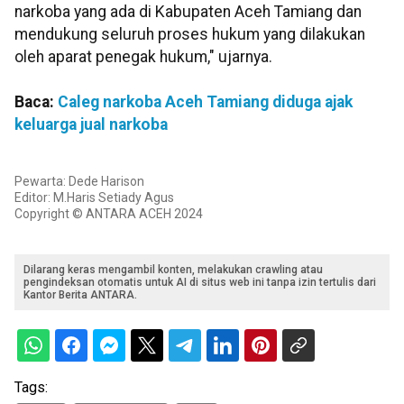
narkoba yang ada di Kabupaten Aceh Tamiang dan
mendukung seluruh proses hukum yang dilakukan
oleh aparat penegak hukum," ujarnya.
Baca:
Caleg narkoba Aceh Tamiang diduga ajak
keluarga jual narkoba
Pewarta: Dede Harison
Editor: M.Haris Setiady Agus
Copyright © ANTARA ACEH 2024
Dilarang keras mengambil konten, melakukan crawling atau
pengindeksan otomatis untuk AI di situs web ini tanpa izin tertulis dari
Kantor Berita ANTARA.
Tags: