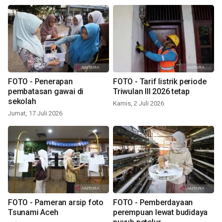
FOTO - Penerapan
FOTO - Tarif listrik periode
pembatasan gawai di
Triwulan III 2026 tetap
sekolah
Kamis, 2 Juli 2026
Jumat, 17 Juli 2026
FOTO - Pameran arsip foto
FOTO - Pemberdayaan
Tsunami Aceh
perempuan lewat budidaya