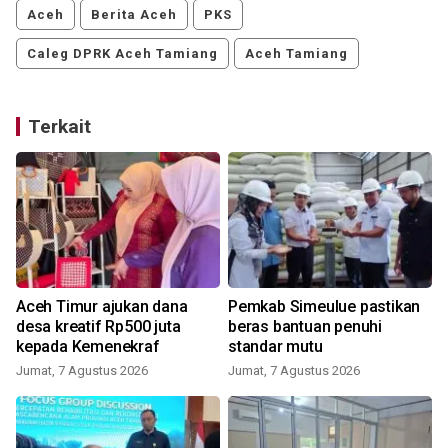
Aceh
Berita Aceh
PKS
Caleg DPRK Aceh Tamiang
Aceh Tamiang
Terkait
Aceh Timur ajukan dana
Pemkab Simeulue pastikan
desa kreatif Rp500 juta
beras bantuan penuhi
kepada Kemenekraf
standar mutu
Jumat, 7 Agustus 2026
Jumat, 7 Agustus 2026