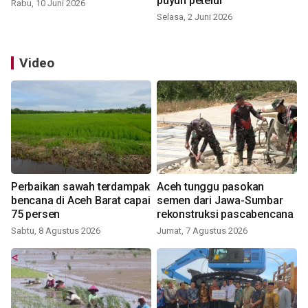
puyuh petelur
Rabu, 10 Juni 2026
Selasa, 2 Juni 2026
Video
Perbaikan sawah terdampak
Aceh tunggu pasokan
bencana di Aceh Barat capai
semen dari Jawa-Sumbar
75 persen
rekonstruksi pascabencana
Sabtu, 8 Agustus 2026
Jumat, 7 Agustus 2026