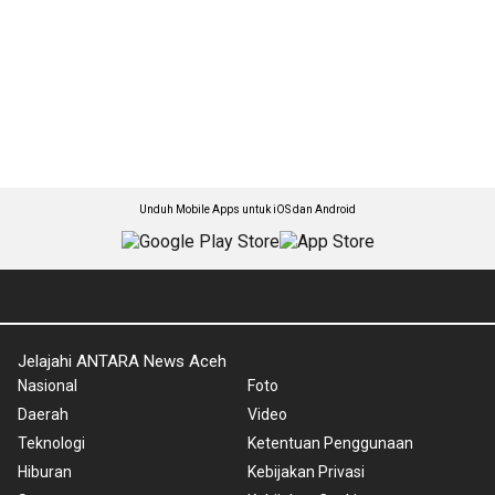
Unduh Mobile Apps untuk iOS dan Android
Jelajahi ANTARA News Aceh
Nasional
Foto
Daerah
Video
Teknologi
Ketentuan Penggunaan
Hiburan
Kebijakan Privasi