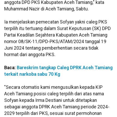
anggota DPD PKS Kabupaten Aceh Tamiang," kata
Muhammad Nazir di Aceh Tamiang, Sabtu.
Ia menjelaskan pemecatan Sofyan yakni caleg PKS
terpilih itu tertuang dalam Surat Keputusan (SK) DPD
Partai Keadilan Sejahtera Kabupaten Aceh Tamiang
nomor 08/SK-11/DPD-PKS/ATAM/2024 tanggal 19
Juni 2024 tentang pemberhentian secara tidak
hormat dari anggota PKS.
Baca:
Bareskrim tangkap Caleg DPRK Aceh Tamiang
terkait narkoba sabu 70 Kg
"Secara otomatis kami mengusulkan kepada KIP
Aceh Tamiang posisi caleg terpilih dari atas nama
Sofyan kepada Irma Destiani untuk ditetapkan
sebagai anggota DPRK Aceh Tamiang periode 2024-
2029 terpilih dari PKS, sesuai surat permohonan