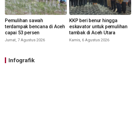
Pemulihan sawah
KKP beri benur hingga
terdampak bencana di Aceh
eskavator untuk pemulihan
capai 53 persen
tambak di Aceh Utara
Jumat, 7 Agustus 2026
Kamis, 6 Agustus 2026
Infografik