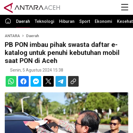
Daerah
Teknologi
Hiburan
Sport
Ekonomi
Kesehat
ANTARA
Daerah
PB PON imbau pihak swasta daftar e-
katalog untuk penuhi kebutuhan mobil
saat PON di Aceh
Senin, 5 Agustus 2024 15:38