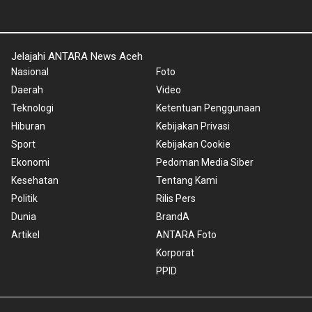
Jelajahi ANTARA News Aceh
Nasional
Foto
Daerah
Video
Teknologi
Ketentuan Penggunaan
Hiburan
Kebijakan Privasi
Sport
Kebijakan Cookie
Ekonomi
Pedoman Media Siber
Kesehatan
Tentang Kami
Politik
Rilis Pers
Dunia
BrandA
Artikel
ANTARA Foto
Korporat
PPID