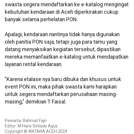
swasta segera mendaftarkan ke e-katalog mengingat
kebutuhan kendaraan di Aceh diperkirakan cukup
banyak selama perhelatan PON.
Apalagi, kendaraan nantinya tidak hanya digunakan
oleh panitia PON saja, tetapi juga para tamu yang
datang menyaksikan kegiatan tersebut, dipastikan
mereka memanfaatkan e-katalog untuk mendapatkan
layanan rental kendaraan.
"Karena etalase nya baru dibuka dan khusus untuk
event PON ini, maka pihak swasta kami harapkan
untuk segera mendaftarkan perusahaan masing-
masing," demikian T Faisal.
Pewarta: Rahmat Fajri
Editor: M.Haris Setiady Agus
Copyright © ANTARA ACEH 2024