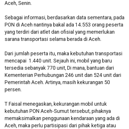
Aceh, Senin.
Sebagai informasi, berdasarkan data sementara, pada
PON di Aceh nantinya bakal ada 14.553 orang peserta
yang terdiri dari atlet dan ofisial yang memerlukan
sarana transportasi selama berada di Aceh.
Dari jumlah peserta itu, maka kebutuhan transportasi
mencapai 1.440 unit. Sejauh ini, mobil yang baru
tersedia sebanyak 770 unit, Di mana, bantuan dari
Kementerian Perhubungan 246 unit dan 524 unit dari
Pemerintah Aceh. Artinya, masih kekurangan 50
persen.
T Faisal menegaskan, kekurangan mobil untuk
kebutuhan PON Aceh-Sumut tersebut, pihaknya
memaksimalkan penggunaan kendaraan yang ada di
Aceh, maka perlu partisipasi dari pihak ketiga atau