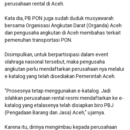
perusahaan rental di Aceh.
Kata dia, PB PON juga sudah duduk musyawarah
bersama Organisasi Angkutan Darat (Organda) Aceh
dan pengusaha angkutan di Aceh membahas terkait
pemenuhan transportasi PON.
Disimpulkan, untuk berpartisipasi dalam event
olahraga nasional tersebut, maka pengusaha
angkutan perlu mendaftarkan perusahaan nya melalui
e katalog yang telah disediakan Pemerintah Aceh.
"Prosesnya tetap menggunakan e-katalog. Jadi
silahkan perusahaan rental resmi mendaftarkan ke e-
katalog yang etalasenya telah disiapkan biro PBJ
(Pengadaan Barang dan Jasa) Aceh," ujarnya.
Karena itu, dirinya mengimbau kepada perusahaan