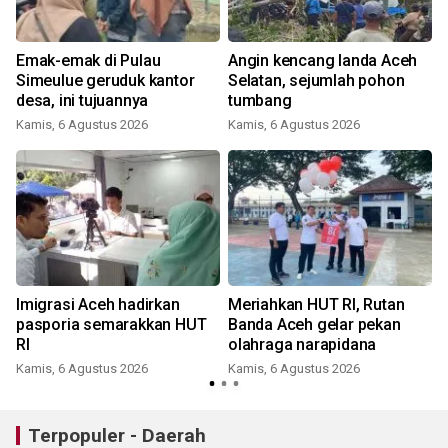
Emak-emak di Pulau
Angin kencang landa Aceh
,
Simeulue geruduk kantor
Selatan, sejumlah pohon
desa, ini tujuannya
tumbang
Kamis, 6 Agustus 2026
Kamis, 6 Agustus 2026
Imigrasi Aceh hadirkan
Meriahkan HUT RI, Rutan
pasporia semarakkan HUT
Banda Aceh gelar pekan
RI
olahraga narapidana
Kamis, 6 Agustus 2026
Kamis, 6 Agustus 2026
Terpopuler - Daerah