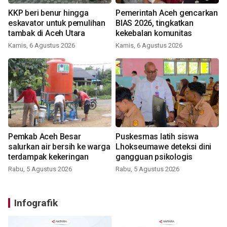
KKP beri benur hingga
Pemerintah Aceh gencarkan
eskavator untuk pemulihan
BIAS 2026, tingkatkan
tambak di Aceh Utara
kekebalan komunitas
Kamis, 6 Agustus 2026
Kamis, 6 Agustus 2026
Pemkab Aceh Besar
Puskesmas latih siswa
salurkan air bersih ke warga
Lhokseumawe deteksi dini
terdampak kekeringan
gangguan psikologis
Rabu, 5 Agustus 2026
Rabu, 5 Agustus 2026
Infografik