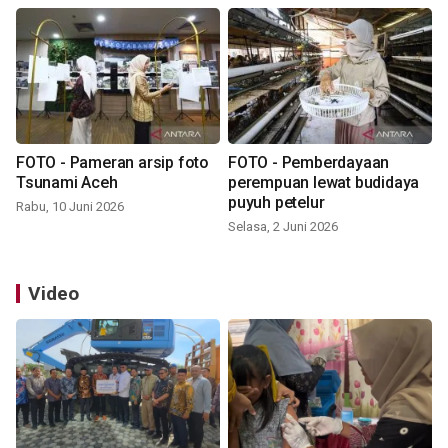
FOTO - Pameran arsip foto
FOTO - Pemberdayaan
Tsunami Aceh
perempuan lewat budidaya
puyuh petelur
Rabu, 10 Juni 2026
Selasa, 2 Juni 2026
Video