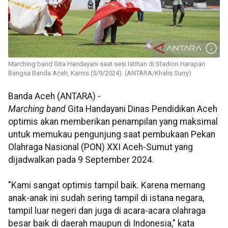
Marching band Gita Handayani saat sesi latihan di Stadion Harapan
Bangsa Banda Aceh, Kamis (5/9/2024). (ANTARA/Khalis Surry)
Banda Aceh (ANTARA) -
Marching band
Gita Handayani Dinas Pendidikan Aceh
optimis akan memberikan penampilan yang maksimal
untuk memukau pengunjung saat pembukaan Pekan
Olahraga Nasional (PON) XXI Aceh-Sumut yang
dijadwalkan pada 9 September 2024.
"Kami sangat optimis tampil baik. Karena memang
anak-anak ini sudah sering tampil di istana negara,
tampil luar negeri dan juga di acara-acara olahraga
besar baik di daerah maupun di Indonesia," kata