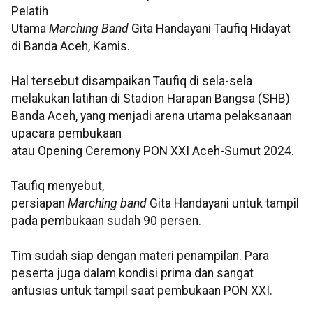
Pelatih
Utama
Marching Band
Gita Handayani Taufiq Hidayat
di Banda Aceh, Kamis.
Hal tersebut disampaikan Taufiq di sela-sela
melakukan latihan di Stadion Harapan Bangsa (SHB)
Banda Aceh, yang menjadi arena utama pelaksanaan
upacara pembukaan
atau Opening Ceremony PON XXI Aceh-Sumut 2024.
Taufiq menyebut,
persiapan
Marching band
Gita Handayani untuk tampil
pada pembukaan sudah 90 persen.
Tim sudah siap dengan materi penampilan. Para
peserta juga dalam kondisi prima dan sangat
antusias untuk tampil saat pembukaan PON XXI.