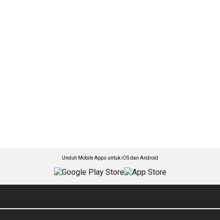
Unduh Mobile Apps untuk iOS dan Android