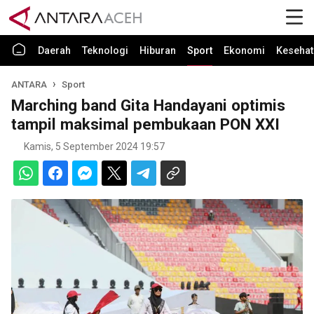
Daerah
Teknologi
Hiburan
Sport
Ekonomi
Kesehat
ANTARA
Sport
Marching band Gita Handayani optimis
tampil maksimal pembukaan PON XXI
Kamis, 5 September 2024 19:57