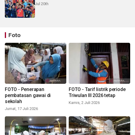
Jul 20th
Foto
FOTO - Penerapan
FOTO - Tarif listrik periode
pembatasan gawai di
Triwulan III 2026 tetap
sekolah
Kamis, 2 Juli 2026
Jumat, 17 Juli 2026