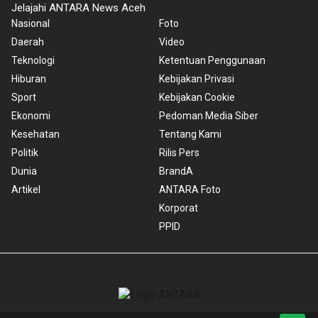
Jelajahi ANTARA News Aceh
Nasional
Foto
Daerah
Video
Teknologi
Ketentuan Penggunaan
Hiburan
Kebijakan Privasi
Sport
Kebijakan Cookie
Ekonomi
Pedoman Media Siber
Kesehatan
Tentang Kami
Politik
Rilis Pers
Dunia
BrandA
Artikel
ANTARA Foto
Korporat
PPID