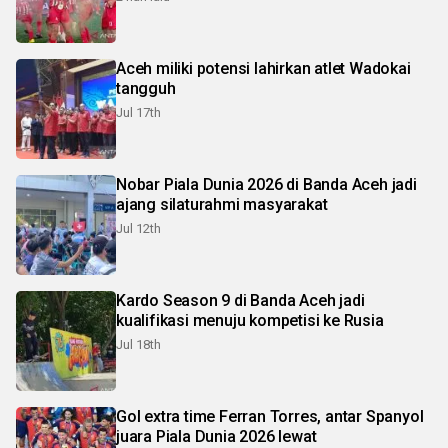
Aceh miliki potensi lahirkan atlet Wadokai
tangguh
Jul 17th
Nobar Piala Dunia 2026 di Banda Aceh jadi
ajang silaturahmi masyarakat
Jul 12th
Kardo Season 9 di Banda Aceh jadi
kualifikasi menuju kompetisi ke Rusia
Jul 18th
Gol extra time Ferran Torres, antar Spanyol
juara Piala Dunia 2026 lewat