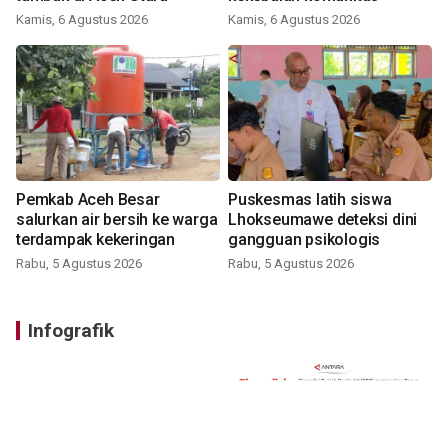
Kamis, 6 Agustus 2026
Kamis, 6 Agustus 2026
Pemkab Aceh Besar
Puskesmas latih siswa
salurkan air bersih ke warga
Lhokseumawe deteksi dini
terdampak kekeringan
gangguan psikologis
Rabu, 5 Agustus 2026
Rabu, 5 Agustus 2026
Infografik