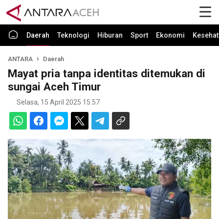
Daerah
Teknologi
Hiburan
Sport
Ekonomi
Kesehat
ANTARA
Daerah
Mayat pria tanpa identitas ditemukan di
sungai Aceh Timur
Selasa, 15 April 2025 15:57