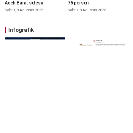
Aceh Barat selesai
75 persen
Sabtu, 8 Agustus 2026
Sabtu, 8 Agustus 2026
Infografik