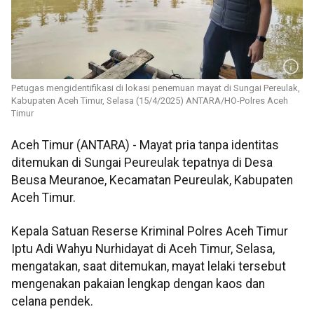
Petugas mengidentifikasi di lokasi penemuan mayat di Sungai Pereulak,
Kabupaten Aceh Timur, Selasa (15/4/2025) ANTARA/HO-Polres Aceh
Timur
Aceh Timur (ANTARA) - Mayat pria tanpa identitas
ditemukan di Sungai Peureulak tepatnya di Desa
Beusa Meuranoe, Kecamatan Peureulak, Kabupaten
Aceh Timur.
Kepala Satuan Reserse Kriminal Polres Aceh Timur
Iptu Adi Wahyu Nurhidayat di Aceh Timur, Selasa,
mengatakan, saat ditemukan, mayat lelaki tersebut
mengenakan pakaian lengkap dengan kaos dan
celana pendek.