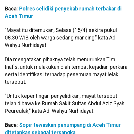
Baca:
Polres selidiki penyebab rumah terbakar di
Aceh Timur
"Mayat itu ditemukan, Selasa (15/4) sekira pukul
08.30 WIB oleh warga sedang mancing," kata Adi
Wahyu Nurhidayat.
Dia mengatakan pihaknya telah menurunkan Tim
Inafis, untuk melakukan olah tempat kejadian perkara
serta identifikasi terhadap penemuan mayat lelaki
tersebut.
"Untuk kepentingan penyelidikan, mayat tersebut
telah dibawa ke Rumah Sakit Sultan Abdul Aziz Syah
Peureulak," kata Adi Wahyu Nurhidayat.
Baca:
Sopir tewaskan penumpang di Aceh Timur
ditetapkan sebagai tersangka