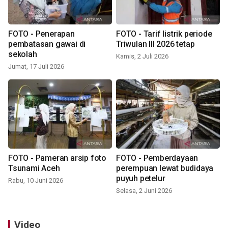
FOTO - Penerapan
FOTO - Tarif listrik periode
pembatasan gawai di
Triwulan III 2026 tetap
sekolah
Kamis, 2 Juli 2026
Jumat, 17 Juli 2026
FOTO - Pameran arsip foto
FOTO - Pemberdayaan
Tsunami Aceh
perempuan lewat budidaya
puyuh petelur
Rabu, 10 Juni 2026
Selasa, 2 Juni 2026
Video