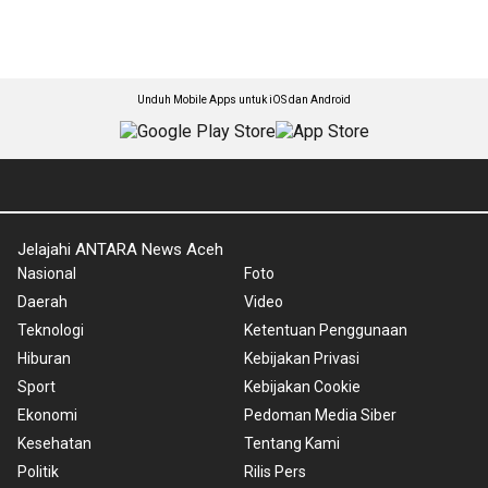
Unduh Mobile Apps untuk iOS dan Android
Jelajahi ANTARA News Aceh
Nasional
Foto
Daerah
Video
Teknologi
Ketentuan Penggunaan
Hiburan
Kebijakan Privasi
Sport
Kebijakan Cookie
Ekonomi
Pedoman Media Siber
Kesehatan
Tentang Kami
Politik
Rilis Pers