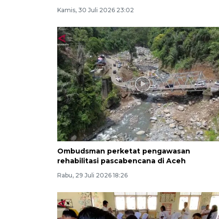
Kamis, 30 Juli 2026 23:02
Ombudsman perketat pengawasan
rehabilitasi pascabencana di Aceh
Rabu, 29 Juli 2026 18:26