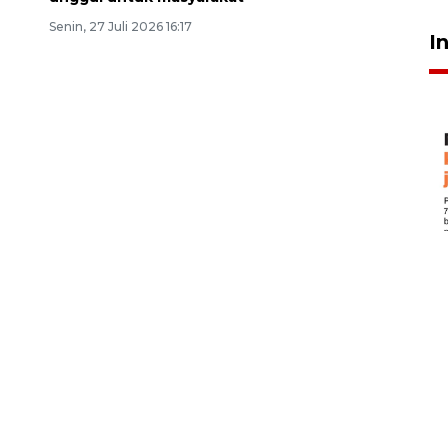
Senin, 27 Juli 2026 16:17
I