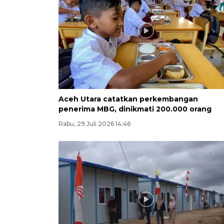
Aceh Utara catatkan perkembangan
penerima MBG, dinikmati 200.000 orang
Rabu, 29 Juli 2026 14:46