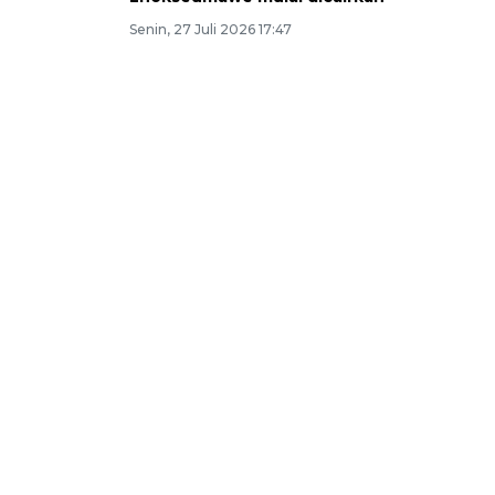
Senin, 27 Juli 2026 17:47