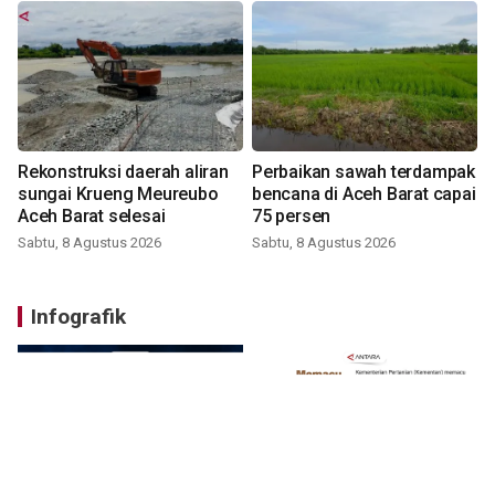
Rekonstruksi daerah aliran
Perbaikan sawah terdampak
sungai Krueng Meureubo
bencana di Aceh Barat capai
Aceh Barat selesai
75 persen
Sabtu, 8 Agustus 2026
Sabtu, 8 Agustus 2026
Infografik