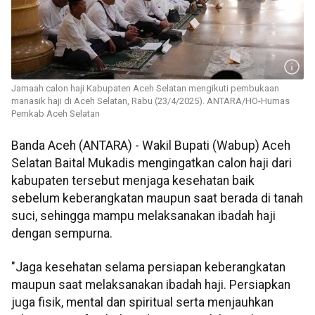
Jamaah calon haji Kabupaten Aceh Selatan mengikuti pembukaan
manasik haji di Aceh Selatan, Rabu (23/4/2025). ANTARA/HO-Humas
Pemkab Aceh Selatan
Banda Aceh (ANTARA) - Wakil Bupati (Wabup) Aceh
Selatan Baital Mukadis mengingatkan calon haji dari
kabupaten tersebut menjaga kesehatan baik
sebelum keberangkatan maupun saat berada di tanah
suci, sehingga mampu melaksanakan ibadah haji
dengan sempurna.
"Jaga kesehatan selama persiapan keberangkatan
maupun saat melaksanakan ibadah haji. Persiapkan
juga fisik, mental dan spiritual serta menjauhkan