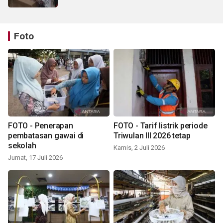
Foto
FOTO - Penerapan
FOTO - Tarif listrik periode
pembatasan gawai di
Triwulan III 2026 tetap
sekolah
Kamis, 2 Juli 2026
Jumat, 17 Juli 2026