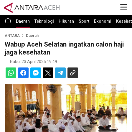
Daerah
Teknologi
Hiburan
Sport
Ekonomi
Kesehat
ANTARA
Daerah
Wabup Aceh Selatan ingatkan calon haji
jaga kesehatan
Rabu, 23 April 2025 19:49