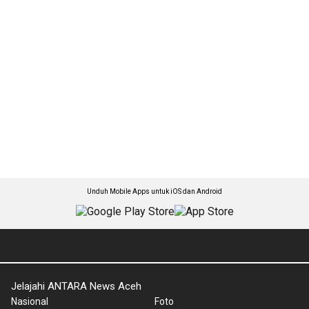
Unduh Mobile Apps untuk iOS dan Android
Jelajahi ANTARA News Aceh
Nasional
Foto