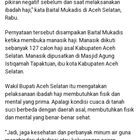
pikiran negatif sebelum dan saat melaksanakan
ibadah haji," kata Baital Mukadis di Aceh Selatan,
Rabu.
Pernyataan tersebut disampaikan Baital Mukadis
ketika membuka manasik haji. Manasik diikuti
sebanyak 127 calon haji asal Kabupaten Aceh
Selatan. Manasik dipusatkan di Masjid Agung
Istiqamah Tapaktuan, ibu kota Kabupaten Aceh
Selatan.
Wakil Bupati Aceh Selatan itu mengatakan
pelaksanaan ibadah haji membutuhkan fisik dan
mental yang prima. Apalagi kondisi cuaca di tanah
suci berbeda dengan daerah asal, membutuhkan fisik
dan mental yang benar-benar sehat.
"Jadi, jaga kesehatan dan perbanyak minum air guna