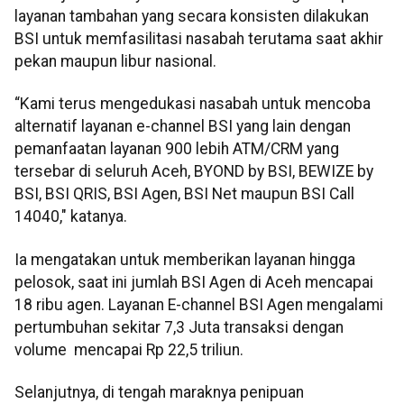
layanan tambahan yang secara konsisten dilakukan
BSI untuk memfasilitasi nasabah terutama saat akhir
pekan maupun libur nasional.
“Kami terus mengedukasi nasabah untuk mencoba
alternatif layanan e-channel BSI yang lain dengan
pemanfaatan layanan 900 lebih ATM/CRM yang
tersebar di seluruh Aceh, BYOND by BSI, BEWIZE by
BSI, BSI QRIS, BSI Agen, BSI Net maupun BSI Call
14040," katanya.
Ia mengatakan untuk memberikan layanan hingga
pelosok, saat ini jumlah BSI Agen di Aceh mencapai
18 ribu agen. Layanan E-channel BSI Agen mengalami
pertumbuhan sekitar 7,3 Juta transaksi dengan
volume mencapai Rp 22,5 triliun.
Selanjutnya, di tengah maraknya penipuan