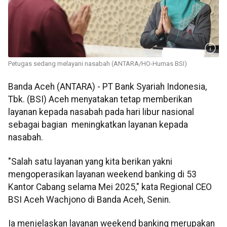
Petugas sedang melayani nasabah (ANTARA/HO-Humas BSI)
Banda Aceh (ANTARA) - PT Bank Syariah Indonesia,
Tbk. (BSI) Aceh menyatakan tetap memberikan
layanan kepada nasabah pada hari libur nasional
sebagai bagian meningkatkan layanan kepada
nasabah.
"Salah satu layanan yang kita berikan yakni
mengoperasikan layanan weekend banking di 53
Kantor Cabang selama Mei 2025," kata Regional CEO
BSI Aceh Wachjono di Banda Aceh, Senin.
Ia menjelaskan layanan weekend banking merupakan