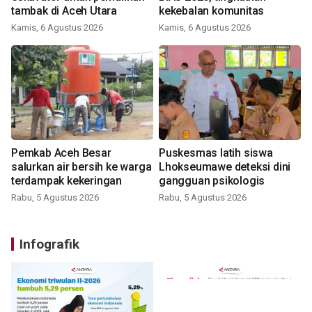
tambak di Aceh Utara
kekebalan komunitas
Kamis, 6 Agustus 2026
Kamis, 6 Agustus 2026
Pemkab Aceh Besar
Puskesmas latih siswa
salurkan air bersih ke warga
Lhokseumawe deteksi dini
terdampak kekeringan
gangguan psikologis
Rabu, 5 Agustus 2026
Rabu, 5 Agustus 2026
Infografik