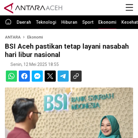
Daerah
Teknologi
Hiburan
Sport
Ekonomi
Kesehat
ANTARA
Ekonomi
BSI Aceh pastikan tetap layani nasabah
hari libur nasional
Senin, 12 Mei 2025 18:55