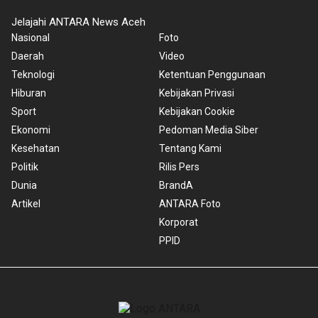
Jelajahi ANTARA News Aceh
Nasional
Foto
Daerah
Video
Teknologi
Ketentuan Penggunaan
Hiburan
Kebijakan Privasi
Sport
Kebijakan Cookie
Ekonomi
Pedoman Media Siber
Kesehatan
Tentang Kami
Politik
Rilis Pers
Dunia
BrandA
Artikel
ANTARA Foto
Korporat
PPID