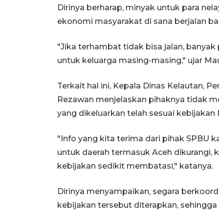
Dirinya berharap, minyak untuk para nel
ekonomi masyarakat di sana berjalan ba
"Jika terhambat tidak bisa jalan, banyak
untuk keluarga masing-masing," ujar Mau
Terkait hal ini, Kepala Dinas Kelautan, 
Rezawan menjelaskan pihaknya tidak mem
yang dikeluarkan telah sesuai kebijakan
"Info yang kita terima dari pihak SPBU 
untuk daerah termasuk Aceh dikurangi,
kebijakan sedikit membatasi," katanya.
Dirinya menyampaikan, segara berkoord
kebijakan tersebut diterapkan, sehingga 