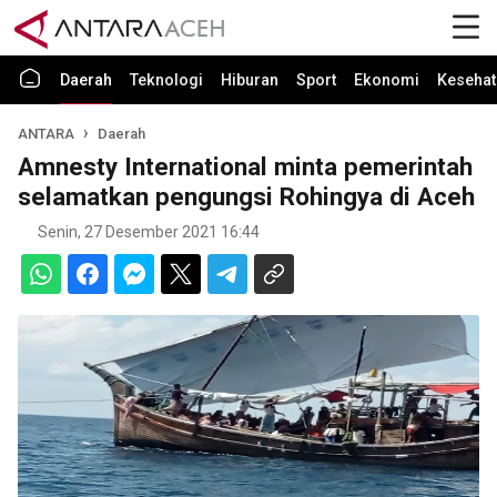
Daerah
Teknologi
Hiburan
Sport
Ekonomi
Kesehat
ANTARA
Daerah
Amnesty International minta pemerintah
selamatkan pengungsi Rohingya di Aceh
Senin, 27 Desember 2021 16:44