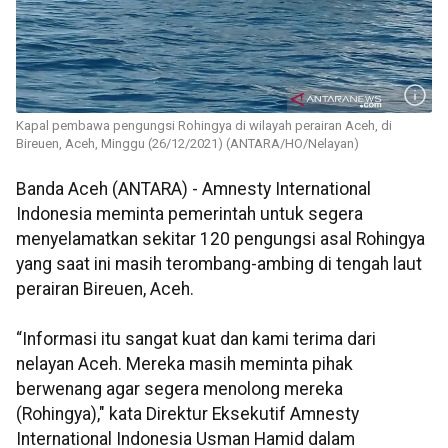
Kapal pembawa pengungsi Rohingya di wilayah perairan Aceh, di
Bireuen, Aceh, Minggu (26/12/2021) (ANTARA/HO/Nelayan)
Banda Aceh (ANTARA) - Amnesty International
Indonesia meminta pemerintah untuk segera
menyelamatkan sekitar 120 pengungsi asal Rohingya
yang saat ini masih terombang-ambing di tengah laut
perairan Bireuen, Aceh.
“Informasi itu sangat kuat dan kami terima dari
nelayan Aceh. Mereka masih meminta pihak
berwenang agar segera menolong mereka
(Rohingya)," kata Direktur Eksekutif Amnesty
International Indonesia Usman Hamid dalam