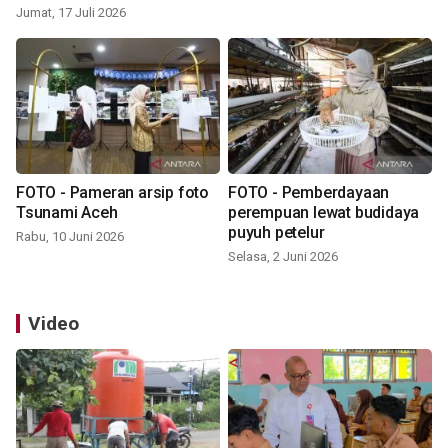
Jumat, 17 Juli 2026
FOTO - Pameran arsip foto
FOTO - Pemberdayaan
Tsunami Aceh
perempuan lewat budidaya
puyuh petelur
Rabu, 10 Juni 2026
Selasa, 2 Juni 2026
Video