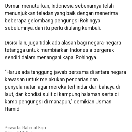
Usman menuturkan, Indonesia sebenarnya telah
menunjukkan teladan yang baik dengan menerima
beberapa gelombang pengungsi Rohingya
sebelumnya, dan itu perlu diulang kembali.
Disisi lain, juga tidak ada alasan bagi negara-negara
tetangga untuk membiarkan Indonesia bergerak
sendiri dalam menangani kapal Rohingya.
“Harus ada tanggung jawab bersama di antara negara
kawasan untuk melakukan pencarian dan
penyelamatan agar mereka terhindar dari bahaya di
laut, dan kondisi sulit di kampung halaman serta di
kamp pengungsi di manapun," demikian Usman
Hamid.
Pewarta: Rahmat Fajri