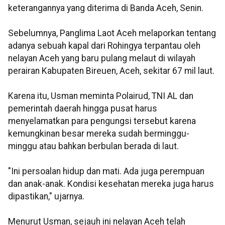
keterangannya yang diterima di Banda Aceh, Senin.
Sebelumnya, Panglima Laot Aceh melaporkan tentang
adanya sebuah kapal dari Rohingya terpantau oleh
nelayan Aceh yang baru pulang melaut di wilayah
perairan Kabupaten Bireuen, Aceh, sekitar 67 mil laut.
Karena itu, Usman meminta Polairud, TNI AL dan
pemerintah daerah hingga pusat harus
menyelamatkan para pengungsi tersebut karena
kemungkinan besar mereka sudah berminggu-
minggu atau bahkan berbulan berada di laut.
"Ini persoalan hidup dan mati. Ada juga perempuan
dan anak-anak. Kondisi kesehatan mereka juga harus
dipastikan," ujarnya.
Menurut Usman, sejauh ini nelayan Aceh telah