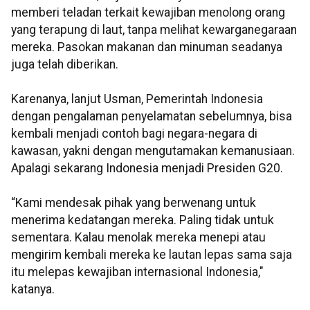
memberi teladan terkait kewajiban menolong orang
yang terapung di laut, tanpa melihat kewarganegaraan
mereka. Pasokan makanan dan minuman seadanya
juga telah diberikan.
Karenanya, lanjut Usman, Pemerintah Indonesia
dengan pengalaman penyelamatan sebelumnya, bisa
kembali menjadi contoh bagi negara-negara di
kawasan, yakni dengan mengutamakan kemanusiaan.
Apalagi sekarang Indonesia menjadi Presiden G20.
“Kami mendesak pihak yang berwenang untuk
menerima kedatangan mereka. Paling tidak untuk
sementara. Kalau menolak mereka menepi atau
mengirim kembali mereka ke lautan lepas sama saja
itu melepas kewajiban internasional Indonesia,"
katanya.