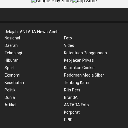
Jelajahi ANTARA News Aceh
Nasional
Foto
Daerah
Video
Teknologi
Ketentuan Penggunaan
Hiburan
Kebijakan Privasi
Sport
Kebijakan Cookie
Ekonomi
Pedoman Media Siber
Kesehatan
Tentang Kami
Politik
Rilis Pers
Dunia
BrandA
Artikel
ANTARA Foto
Korporat
PPID