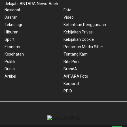
Jelajahi ANTARA News Aceh
Nasional
Foto
Daerah
Video
Teknologi
Ketentuan Penggunaan
Hiburan
Kebijakan Privasi
Sport
Kebijakan Cookie
Ekonomi
Pedoman Media Siber
Kesehatan
Tentang Kami
Politik
Rilis Pers
Dunia
BrandA
Artikel
ANTARA Foto
Korporat
PPID