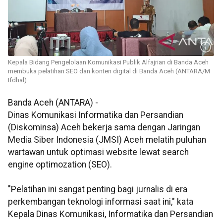
Kepala Bidang Pengelolaan Komunikasi Publik Alfajrian di Banda Aceh
membuka pelatihan SEO dan konten digital di Banda Aceh (ANTARA/M
Ifdhal)
Banda Aceh (ANTARA) -
Dinas Komunikasi Informatika dan Persandian
(Diskominsa) Aceh bekerja sama dengan Jaringan
Media Siber Indonesia (JMSI) Aceh melatih puluhan
wartawan untuk optimasi website lewat search
engine optimozation (SEO).
"Pelatihan ini sangat penting bagi jurnalis di era
perkembangan teknologi informasi saat ini," kata
Kepala Dinas Komunikasi, Informatika dan Persandian