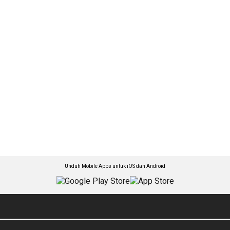
Unduh Mobile Apps untuk iOS dan Android