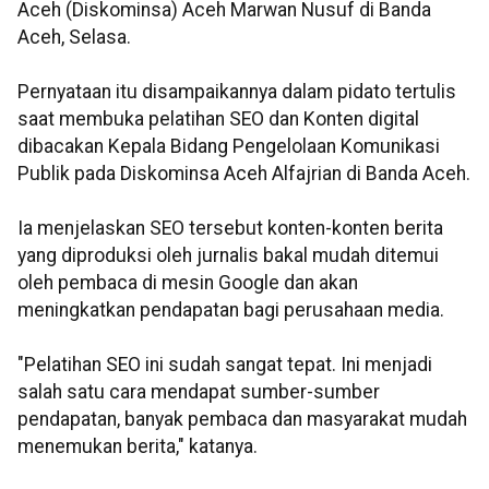
Aceh (Diskominsa) Aceh Marwan Nusuf di Banda
Aceh, Selasa.
Pernyataan itu disampaikannya dalam pidato tertulis
saat membuka pelatihan SEO dan Konten digital
dibacakan Kepala Bidang Pengelolaan Komunikasi
Publik pada Diskominsa Aceh Alfajrian di Banda Aceh.
Ia menjelaskan SEO tersebut konten-konten berita
yang diproduksi oleh jurnalis bakal mudah ditemui
oleh pembaca di mesin Google dan akan
meningkatkan pendapatan bagi perusahaan media.
"Pelatihan SEO ini sudah sangat tepat. Ini menjadi
salah satu cara mendapat sumber-sumber
pendapatan, banyak pembaca dan masyarakat mudah
menemukan berita," katanya.