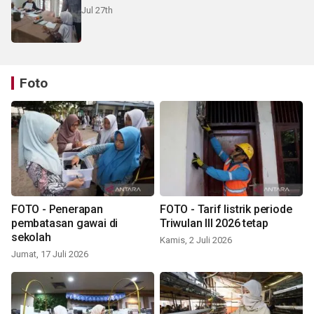
Jul 27th
Foto
FOTO - Penerapan
FOTO - Tarif listrik periode
pembatasan gawai di
Triwulan III 2026 tetap
sekolah
Kamis, 2 Juli 2026
Jumat, 17 Juli 2026