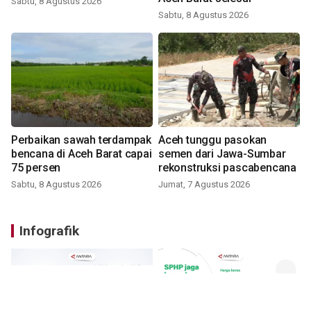
Sabtu, 8 Agustus 2026
Sabtu, 8 Agustus 2026
Perbaikan sawah terdampak
Aceh tunggu pasokan
bencana di Aceh Barat capai
semen dari Jawa-Sumbar
75 persen
rekonstruksi pascabencana
Sabtu, 8 Agustus 2026
Jumat, 7 Agustus 2026
Infografik