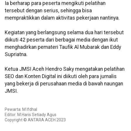
Ia berharap para peserta mengikuti pelatihan
tersebut dengan serius, sehingga bisa
mempraktikkan dalam aktivitas pekerjaan nantinya.
Kegiatan yang berlangsung selama dua hari tersebut
diikuti 42 peserta dari berbagai media dengan ikut
menghadirkan pemateri Taufik Al Mubarak dan Eddy
Supriatna.
Ketua JMSI Aceh Hendro Saky mengatakan pelatihan
SEO dan Konten Digital ini diikuti oleh para jurnalis
yang bekerja di perusahaan media di bawah naungan
JMSI.
Pewarta: M Ifdhal
Editor: M.Haris Setiady Agus
Copyright © ANTARA ACEH 2023