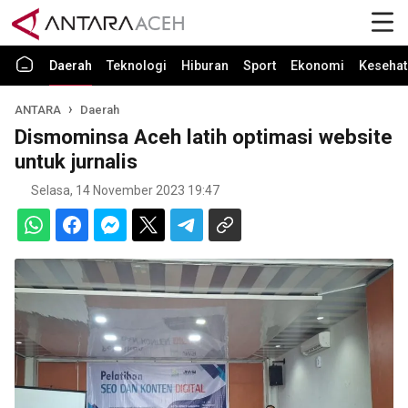
Daerah
Teknologi
Hiburan
Sport
Ekonomi
Kesehat
ANTARA
Daerah
Dismominsa Aceh latih optimasi website
untuk jurnalis
Selasa, 14 November 2023 19:47