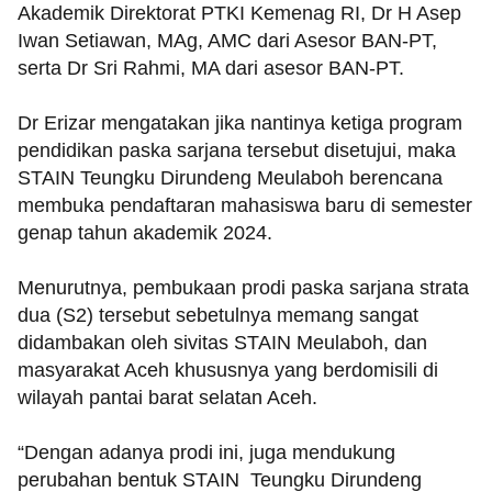
Akademik Direktorat PTKI Kemenag RI, Dr H Asep
Iwan Setiawan, MAg, AMC dari Asesor BAN-PT,
serta Dr Sri Rahmi, MA dari asesor BAN-PT.
Dr Erizar mengatakan jika nantinya ketiga program
pendidikan paska sarjana tersebut disetujui, maka
STAIN Teungku Dirundeng Meulaboh berencana
membuka pendaftaran mahasiswa baru di semester
genap tahun akademik 2024.
Menurutnya, pembukaan prodi paska sarjana strata
dua (S2) tersebut sebetulnya memang sangat
didambakan oleh sivitas STAIN Meulaboh, dan
masyarakat Aceh khususnya yang berdomisili di
wilayah pantai barat selatan Aceh.
“Dengan adanya prodi ini, juga mendukung
perubahan bentuk STAIN Teungku Dirundeng