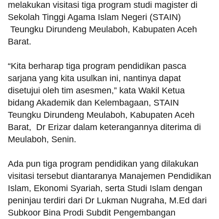
melakukan visitasi tiga program studi magister di
Sekolah Tinggi Agama Islam Negeri (STAIN)
Teungku Dirundeng Meulaboh, Kabupaten Aceh
Barat.
“Kita berharap tiga program pendidikan pasca
sarjana yang kita usulkan ini, nantinya dapat
disetujui oleh tim asesmen,” kata Wakil Ketua
bidang Akademik dan Kelembagaan, STAIN
Teungku Dirundeng Meulaboh, Kabupaten Aceh
Barat, Dr Erizar dalam keterangannya diterima di
Meulaboh, Senin.
Ada pun tiga program pendidikan yang dilakukan
visitasi tersebut diantaranya Manajemen Pendidikan
Islam, Ekonomi Syariah, serta Studi Islam dengan
peninjau terdiri dari Dr Lukman Nugraha, M.Ed dari
Subkoor Bina Prodi Subdit Pengembangan