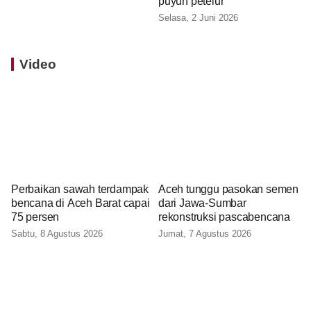
puyuh petelur
Selasa, 2 Juni 2026
Video
Perbaikan sawah terdampak
Aceh tunggu pasokan semen
bencana di Aceh Barat capai
dari Jawa-Sumbar
75 persen
rekonstruksi pascabencana
Sabtu, 8 Agustus 2026
Jumat, 7 Agustus 2026