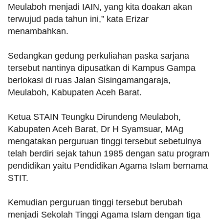
Meulaboh menjadi IAIN, yang kita doakan akan
terwujud pada tahun ini,” kata Erizar
menambahkan.
Sedangkan gedung perkuliahan paska sarjana
tersebut nantinya dipusatkan di Kampus Gampa
berlokasi di ruas Jalan Sisingamangaraja,
Meulaboh, Kabupaten Aceh Barat.
Ketua STAIN Teungku Dirundeng Meulaboh,
Kabupaten Aceh Barat, Dr H Syamsuar, MAg
mengatakan perguruan tinggi tersebut sebetulnya
telah berdiri sejak tahun 1985 dengan satu program
pendidikan yaitu Pendidikan Agama Islam bernama
STIT.
Kemudian perguruan tinggi tersebut berubah
menjadi Sekolah Tinggi Agama Islam dengan tiga