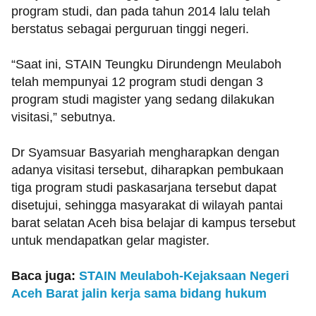
program studi, dan pada tahun 2014 lalu telah
berstatus sebagai perguruan tinggi negeri.
“Saat ini, STAIN Teungku Dirundengn Meulaboh
telah mempunyai 12 program studi dengan 3
program studi magister yang sedang dilakukan
visitasi,” sebutnya.
Dr Syamsuar Basyariah mengharapkan dengan
adanya visitasi tersebut, diharapkan pembukaan
tiga program studi paskasarjana tersebut dapat
disetujui, sehingga masyarakat di wilayah pantai
barat selatan Aceh bisa belajar di kampus tersebut
untuk mendapatkan gelar magister.
Baca juga:
STAIN Meulaboh-Kejaksaan Negeri
Aceh Barat jalin kerja sama bidang hukum