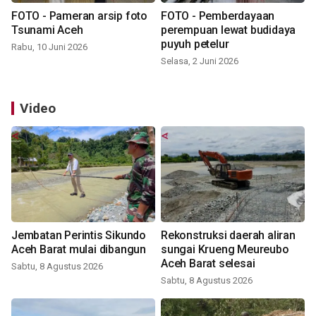
FOTO - Pameran arsip foto
FOTO - Pemberdayaan
Tsunami Aceh
perempuan lewat budidaya
puyuh petelur
Rabu, 10 Juni 2026
Selasa, 2 Juni 2026
Video
Jembatan Perintis Sikundo
Rekonstruksi daerah aliran
Aceh Barat mulai dibangun
sungai Krueng Meureubo
Aceh Barat selesai
Sabtu, 8 Agustus 2026
Sabtu, 8 Agustus 2026