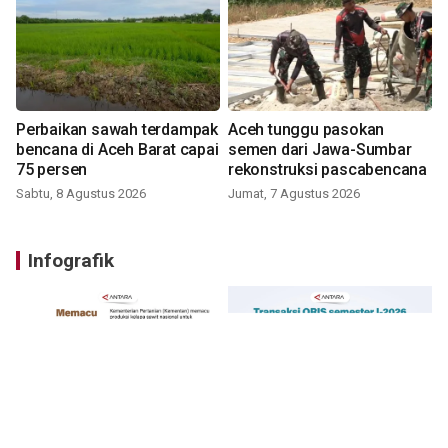
Perbaikan sawah terdampak
Aceh tunggu pasokan
bencana di Aceh Barat capai
semen dari Jawa-Sumbar
75 persen
rekonstruksi pascabencana
Sabtu, 8 Agustus 2026
Jumat, 7 Agustus 2026
Infografik