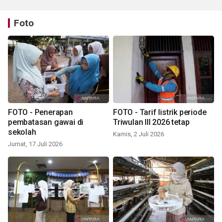
Foto
FOTO - Penerapan
FOTO - Tarif listrik periode
pembatasan gawai di
Triwulan III 2026 tetap
sekolah
Kamis, 2 Juli 2026
Jumat, 17 Juli 2026