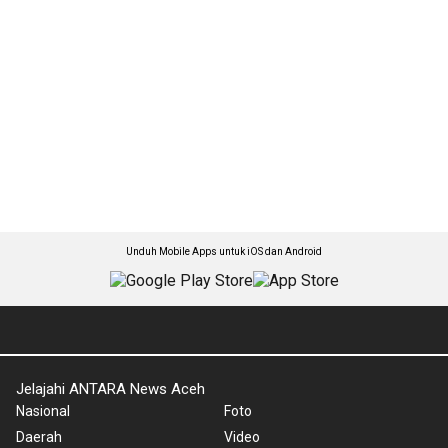
Unduh Mobile Apps untuk iOS dan Android
Jelajahi ANTARA News Aceh
Nasional
Foto
Daerah
Video