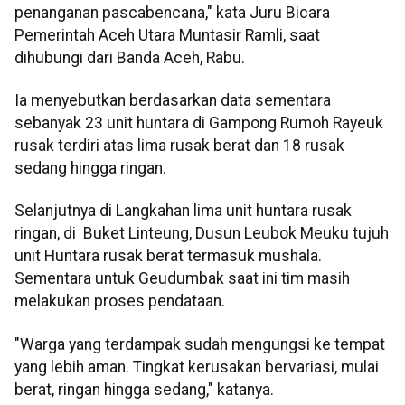
penanganan pascabencana," kata Juru Bicara
Pemerintah Aceh Utara Muntasir Ramli, saat
dihubungi dari Banda Aceh, Rabu.
Ia menyebutkan berdasarkan data sementara
sebanyak 23 unit huntara di Gampong Rumoh Rayeuk
rusak terdiri atas lima rusak berat dan 18 rusak
sedang hingga ringan.
Selanjutnya di Langkahan lima unit huntara rusak
ringan, di Buket Linteung, Dusun Leubok Meuku tujuh
unit Huntara rusak berat termasuk mushala.
Sementara untuk Geudumbak saat ini tim masih
melakukan proses pendataan.
"Warga yang terdampak sudah mengungsi ke tempat
yang lebih aman. Tingkat kerusakan bervariasi, mulai
berat, ringan hingga sedang," katanya.