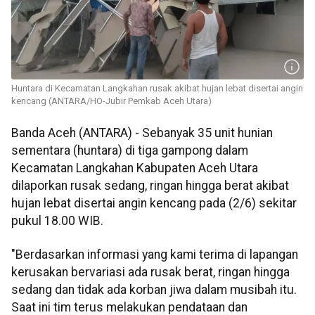
Huntara di Kecamatan Langkahan rusak akibat hujan lebat disertai angin
kencang (ANTARA/HO-Jubir Pemkab Aceh Utara)
Banda Aceh (ANTARA) - Sebanyak 35 unit hunian
sementara (huntara) di tiga gampong dalam
Kecamatan Langkahan Kabupaten Aceh Utara
dilaporkan rusak sedang, ringan hingga berat akibat
hujan lebat disertai angin kencang pada (2/6) sekitar
pukul 18.00 WIB.
"Berdasarkan informasi yang kami terima di lapangan
kerusakan bervariasi ada rusak berat, ringan hingga
sedang dan tidak ada korban jiwa dalam musibah itu.
Saat ini tim terus melakukan pendataan dan