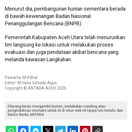
Menurut dia, pembangunan hunian sementara berada
di bawah kewenangan Badan Nasional
Penanggulangan Bencana (BNPB).
Pemerintah Kabupaten Aceh Utara telah menurunkan
tim langsung ke lokasi untuk melakukan proses
evakuasi dan juga pendataan akibat bencana yang
melanda kawasan Langkahan.
Pewarta: M Ifdhal
Editor: M.Haris Setiady Agus
Copyright © ANTARA ACEH 2026
Dilarang keras mengambil konten, melakukan crawling atau
pengindeksan otomatis untuk AI di situs web ini tanpa izin tertulis dari
Kantor Berita ANTARA.