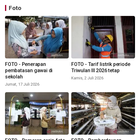
Foto
FOTO - Penerapan
FOTO - Tarif listrik periode
pembatasan gawai di
Triwulan III 2026 tetap
sekolah
Kamis, 2 Juli 2026
Jumat, 17 Juli 2026