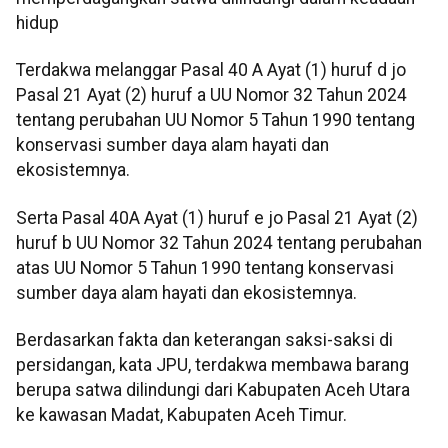
hidup
Terdakwa melanggar Pasal 40 A Ayat (1) huruf d jo
Pasal 21 Ayat (2) huruf a UU Nomor 32 Tahun 2024
tentang perubahan UU Nomor 5 Tahun 1990 tentang
konservasi sumber daya alam hayati dan
ekosistemnya.
Serta Pasal 40A Ayat (1) huruf e jo Pasal 21 Ayat (2)
huruf b UU Nomor 32 Tahun 2024 tentang perubahan
atas UU Nomor 5 Tahun 1990 tentang konservasi
sumber daya alam hayati dan ekosistemnya.
Berdasarkan fakta dan keterangan saksi-saksi di
persidangan, kata JPU, terdakwa membawa barang
berupa satwa dilindungi dari Kabupaten Aceh Utara
ke kawasan Madat, Kabupaten Aceh Timur.