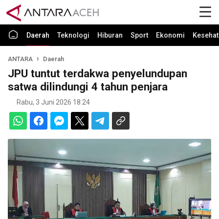
Daerah
Teknologi
Hiburan
Sport
Ekonomi
Kesehat
ANTARA
Daerah
JPU tuntut terdakwa penyelundupan
satwa dilindungi 4 tahun penjara
Rabu, 3 Juni 2026 18:24