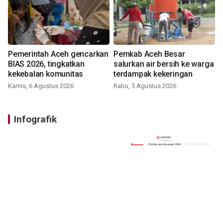
Pemerintah Aceh gencarkan
Pemkab Aceh Besar
BIAS 2026, tingkatkan
salurkan air bersih ke warga
kekebalan komunitas
terdampak kekeringan
Kamis, 6 Agustus 2026
Rabu, 5 Agustus 2026
Infografik