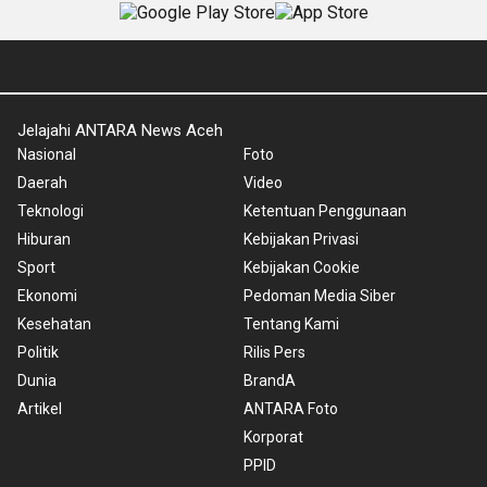
Jelajahi ANTARA News Aceh
Nasional
Foto
Daerah
Video
Teknologi
Ketentuan Penggunaan
Hiburan
Kebijakan Privasi
Sport
Kebijakan Cookie
Ekonomi
Pedoman Media Siber
Kesehatan
Tentang Kami
Politik
Rilis Pers
Dunia
BrandA
Artikel
ANTARA Foto
Korporat
PPID