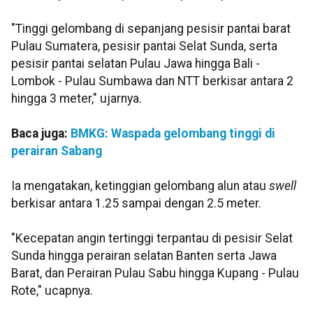
"Tinggi gelombang di sepanjang pesisir pantai barat
Pulau Sumatera, pesisir pantai Selat Sunda, serta
pesisir pantai selatan Pulau Jawa hingga Bali -
Lombok - Pulau Sumbawa dan NTT berkisar antara 2
hingga 3 meter," ujarnya.
Baca juga:
BMKG: Waspada gelombang tinggi di
perairan Sabang
Ia mengatakan, ketinggian gelombang alun atau
swell
berkisar antara 1.25 sampai dengan 2.5 meter.
"Kecepatan angin tertinggi terpantau di pesisir Selat
Sunda hingga perairan selatan Banten serta Jawa
Barat, dan Perairan Pulau Sabu hingga Kupang - Pulau
Rote," ucapnya.