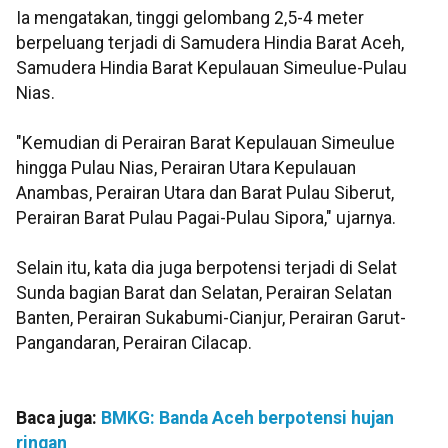
Ia mengatakan, tinggi gelombang 2,5-4 meter
berpeluang terjadi di Samudera Hindia Barat Aceh,
Samudera Hindia Barat Kepulauan Simeulue-Pulau
Nias.
"Kemudian di Perairan Barat Kepulauan Simeulue
hingga Pulau Nias, Perairan Utara Kepulauan
Anambas, Perairan Utara dan Barat Pulau Siberut,
Perairan Barat Pulau Pagai-Pulau Sipora," ujarnya.
Selain itu, kata dia juga berpotensi terjadi di Selat
Sunda bagian Barat dan Selatan, Perairan Selatan
Banten, Perairan Sukabumi-Cianjur, Perairan Garut-
Pangandaran, Perairan Cilacap.
Baca juga:
BMKG: Banda Aceh berpotensi hujan
ringan