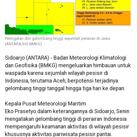
Peringatan dini gelombang tinggi sejumlah perairan di Jawa
(ANTARA/HO BMKG)
Sidoarjo (ANTARA) - Badan Meteorologi Klimatologi
dan Geofisika (BMKG) mengeluarkan himbauan untuk
waspada karena sejumlah wilayah pesisir di
Indonesia, terutama Aceh, berpotensi terjadinya
gelombang tinggi tanggal hingga tiga hari ke depan.
Kepala Pusat Meteorologi Maritim
Eko Prasetyo dalam keterangannya di Sidoarjo, Senin
mengatakan gelombang tinggi di perairan Indonesia
mempengaruhi keamanan aktivitas di wilayah pesisir
khususnya aktivitas pariwisata pesisir pantai.