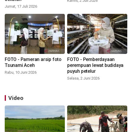
Kamis, 2 Juli 2026
Jumat, 17 Juli 2026
FOTO - Pameran arsip foto
FOTO - Pemberdayaan
Tsunami Aceh
perempuan lewat budidaya
puyuh petelur
Rabu, 10 Juni 2026
Selasa, 2 Juni 2026
Video