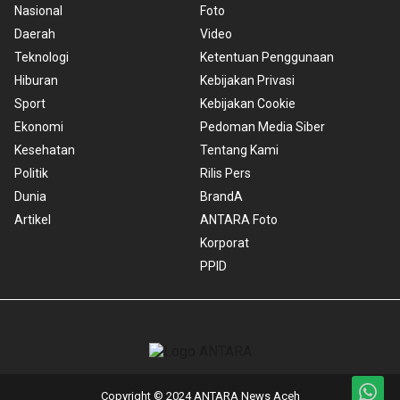
Nasional
Foto
Daerah
Video
Teknologi
Ketentuan Penggunaan
Hiburan
Kebijakan Privasi
Sport
Kebijakan Cookie
Ekonomi
Pedoman Media Siber
Kesehatan
Tentang Kami
Politik
Rilis Pers
Dunia
BrandA
Artikel
ANTARA Foto
Korporat
PPID
Copyright © 2024 ANTARA News Aceh