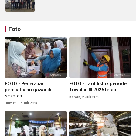
Foto
FOTO - Penerapan
FOTO - Tarif listrik periode
pembatasan gawai di
Triwulan III 2026 tetap
sekolah
Kamis, 2 Juli 2026
Jumat, 17 Juli 2026