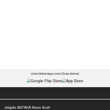
Unduh Mobile Apps untuk iOS dan Android
Jelajahi ANTARA News Aceh