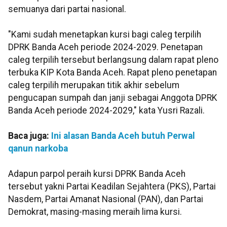
semuanya dari partai nasional.
"Kami sudah menetapkan kursi bagi caleg terpilih
DPRK Banda Aceh periode 2024-2029. Penetapan
caleg terpilih tersebut berlangsung dalam rapat pleno
terbuka KIP Kota Banda Aceh. Rapat pleno penetapan
caleg terpilih merupakan titik akhir sebelum
pengucapan sumpah dan janji sebagai Anggota DPRK
Banda Aceh periode 2024-2029," kata Yusri Razali.
Baca juga:
Ini alasan Banda Aceh butuh Perwal
qanun narkoba
Adapun parpol peraih kursi DPRK Banda Aceh
tersebut yakni Partai Keadilan Sejahtera (PKS), Partai
Nasdem, Partai Amanat Nasional (PAN), dan Partai
Demokrat, masing-masing meraih lima kursi.