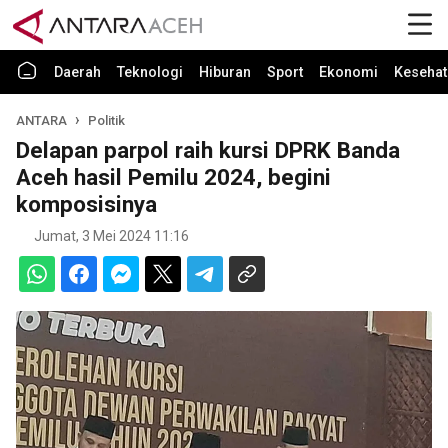
Daerah
Teknologi
Hiburan
Sport
Ekonomi
Kesehat
ANTARA
Politik
Delapan parpol raih kursi DPRK Banda
Aceh hasil Pemilu 2024, begini
komposisinya
Jumat, 3 Mei 2024 11:16