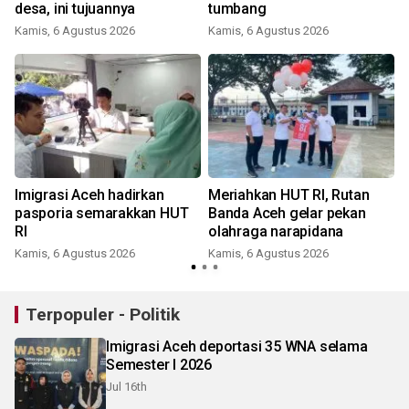
desa, ini tujuannya
tumbang
Kamis, 6 Agustus 2026
Kamis, 6 Agustus 2026
Imigrasi Aceh hadirkan
Meriahkan HUT RI, Rutan
pasporia semarakkan HUT
Banda Aceh gelar pekan
RI
olahraga narapidana
Kamis, 6 Agustus 2026
Kamis, 6 Agustus 2026
Terpopuler - Politik
Imigrasi Aceh deportasi 35 WNA selama
Semester I 2026
Jul 16th