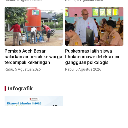
Pemkab Aceh Besar
Puskesmas latih siswa
salurkan air bersih ke warga
Lhokseumawe deteksi dini
terdampak kekeringan
gangguan psikologis
Rabu, 5 Agustus 2026
Rabu, 5 Agustus 2026
Infografik