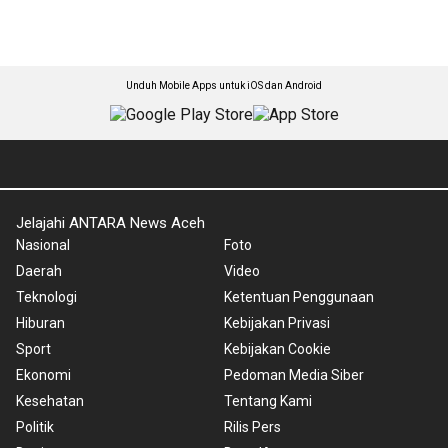
Unduh Mobile Apps untuk iOS dan Android
Jelajahi ANTARA News Aceh
Nasional
Foto
Daerah
Video
Teknologi
Ketentuan Penggunaan
Hiburan
Kebijakan Privasi
Sport
Kebijakan Cookie
Ekonomi
Pedoman Media Siber
Kesehatan
Tentang Kami
Politik
Rilis Pers