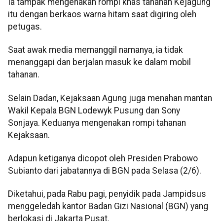
Ia tampak mengenakan rompi khas tahanan Kejagung
itu dengan berkaos warna hitam saat digiring oleh
petugas.
Saat awak media memanggil namanya, ia tidak
menanggapi dan berjalan masuk ke dalam mobil
tahanan.
Selain Dadan, Kejaksaan Agung juga menahan mantan
Wakil Kepala BGN Lodewyk Pusung dan Sony
Sonjaya. Keduanya mengenakan rompi tahanan
Kejaksaan.
Adapun ketiganya dicopot oleh Presiden Prabowo
Subianto dari jabatannya di BGN pada Selasa (2/6).
Diketahui, pada Rabu pagi, penyidik pada Jampidsus
menggeledah kantor Badan Gizi Nasional (BGN) yang
berlokasi di Jakarta Pusat.