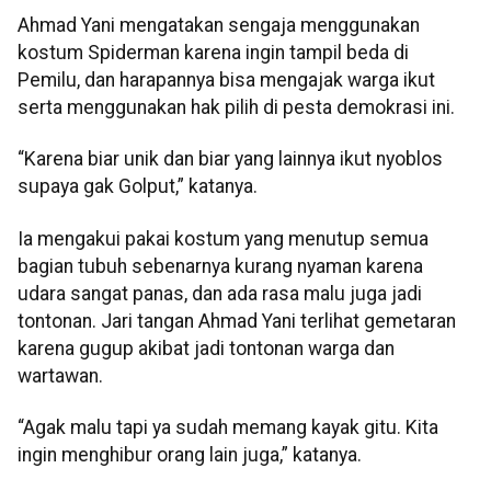
Ahmad Yani mengatakan sengaja menggunakan
kostum Spiderman karena ingin tampil beda di
Pemilu, dan harapannya bisa mengajak warga ikut
serta menggunakan hak pilih di pesta demokrasi ini.
“Karena biar unik dan biar yang lainnya ikut nyoblos
supaya gak Golput,” katanya.
Ia mengakui pakai kostum yang menutup semua
bagian tubuh sebenarnya kurang nyaman karena
udara sangat panas, dan ada rasa malu juga jadi
tontonan. Jari tangan Ahmad Yani terlihat gemetaran
karena gugup akibat jadi tontonan warga dan
wartawan.
“Agak malu tapi ya sudah memang kayak gitu. Kita
ingin menghibur orang lain juga,” katanya.