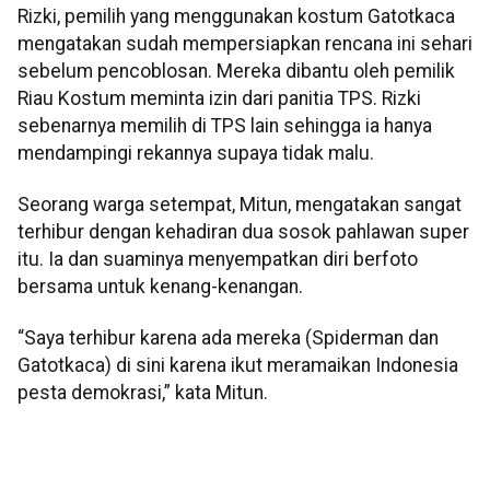
Rizki, pemilih yang menggunakan kostum Gatotkaca
mengatakan sudah mempersiapkan rencana ini sehari
sebelum pencoblosan. Mereka dibantu oleh pemilik
Riau Kostum meminta izin dari panitia TPS. Rizki
sebenarnya memilih di TPS lain sehingga ia hanya
mendampingi rekannya supaya tidak malu.
Seorang warga setempat, Mitun, mengatakan sangat
terhibur dengan kehadiran dua sosok pahlawan super
itu. Ia dan suaminya menyempatkan diri berfoto
bersama untuk kenang-kenangan.
“Saya terhibur karena ada mereka (Spiderman dan
Gatotkaca) di sini karena ikut meramaikan Indonesia
pesta demokrasi,” kata Mitun.