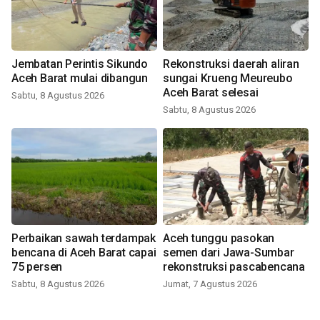
Jembatan Perintis Sikundo
Rekonstruksi daerah aliran
Aceh Barat mulai dibangun
sungai Krueng Meureubo
Aceh Barat selesai
Sabtu, 8 Agustus 2026
Sabtu, 8 Agustus 2026
Perbaikan sawah terdampak
Aceh tunggu pasokan
bencana di Aceh Barat capai
semen dari Jawa-Sumbar
75 persen
rekonstruksi pascabencana
Sabtu, 8 Agustus 2026
Jumat, 7 Agustus 2026