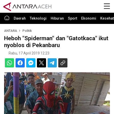
Daerah
Teknologi
Hiburan
Sport
Ekonomi
Kesehat
ANTARA
Politik
Heboh "Spiderman" dan "Gatotkaca" ikut
nyoblos di Pekanbaru
Rabu, 17 April 2019 12:23