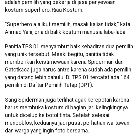
adalah pemilih yang bekerja di jasa penyewaan
kostum superhero, Riau Kostum.
“Superhero aja ikut memilih, masak kalian tidak,” kata
Ahmad Yani, pria di balik kostum manusia laba-laba.
Panitia TPS 01 menyambut baik kehadiran dua pemilih
yang unik tersebut. Meski begitu, panitia tidak
memberikan keistimewaan karena Spiderman dan
Gatotkaca juga harus antre karena sudah ada pemilih
yang datang lebih dahulu. Di TPS 01 tercatat ada 164
pemilih di Daftar Pemilih Tetap (DPT).
Sang Spiderman juga terlihat agak kerepotan karena
harus membuka kostum di bagian jari kelingkingnya
untuk dicelup ke botol tinta. Setelah selesai
mencoblos, keduanya jadi pusat perhatian wartawan
dan warga yang ingin foto bersama.