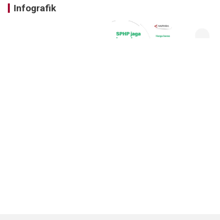
Infografik