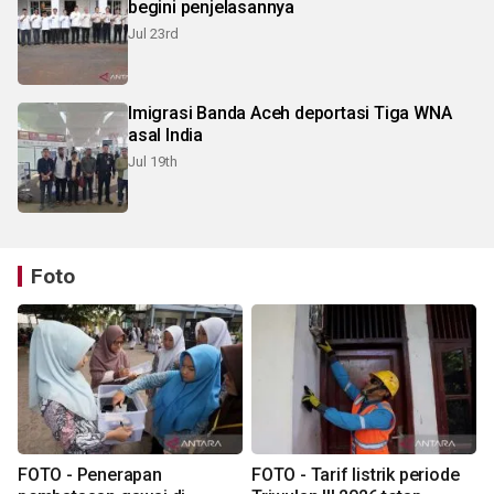
begini penjelasannya
Jul 23rd
Imigrasi Banda Aceh deportasi Tiga WNA
asal India
Jul 19th
Foto
FOTO - Penerapan
FOTO - Tarif listrik periode