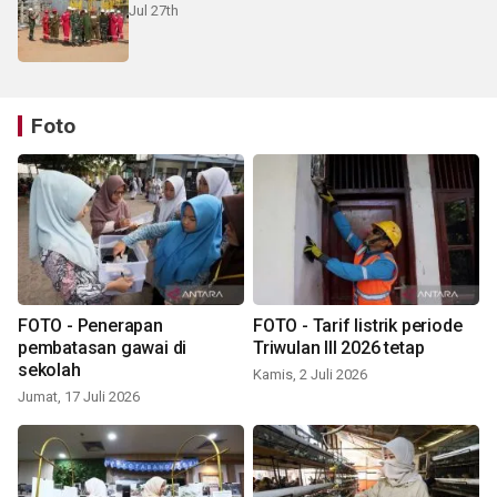
Jul 27th
Foto
FOTO - Penerapan
FOTO - Tarif listrik periode
pembatasan gawai di
Triwulan III 2026 tetap
sekolah
Kamis, 2 Juli 2026
Jumat, 17 Juli 2026