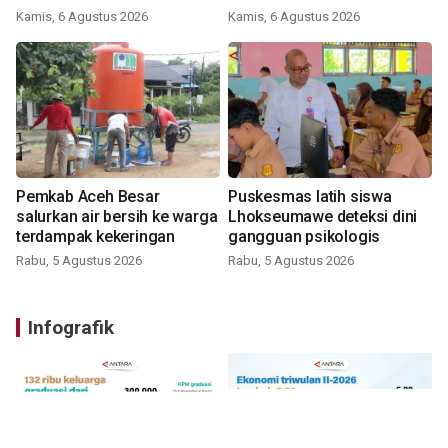
Kamis, 6 Agustus 2026
Kamis, 6 Agustus 2026
Pemkab Aceh Besar
Puskesmas latih siswa
salurkan air bersih ke warga
Lhokseumawe deteksi dini
terdampak kekeringan
gangguan psikologis
Rabu, 5 Agustus 2026
Rabu, 5 Agustus 2026
Infografik