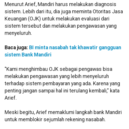
Menurut Arief, Mandiri harus melakukan diagnosis
sistem. Lebih dari itu, dia juga meminta Otoritas Jasa
Keuangan (OJK) untuk melakukan evaluasi dari
sistem tersebut dan melakukan pengawasan yang
menyeluruh.
Baca juga:
BI minta nasabah tak khawatir gangguan
sistem Bank Mandiri
"Kami menghimbau OJK sebagai pengawas bisa
melakukan pengawasan yang lebih menyeluruh
terhadap sistem pembayaran yang ada. Karena yang
penting jangan sampai hal ini terulang kembali," kata
Arief.
Meski begitu, Arief memaklumi langkah bank Mandiri
untuk memblokir sejumlah rekening nasabah.