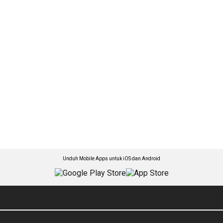
Unduh Mobile Apps untuk iOS dan Android