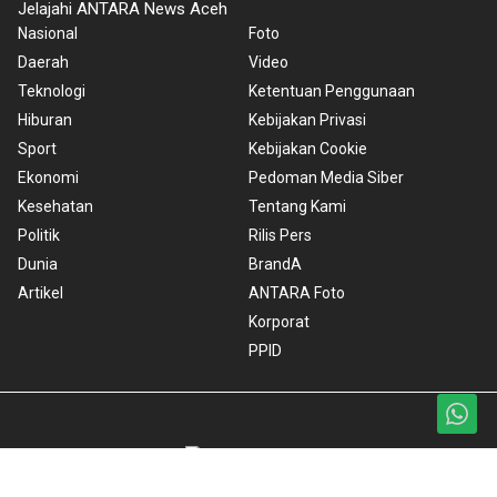
Jelajahi ANTARA News Aceh
Nasional
Foto
Daerah
Video
Teknologi
Ketentuan Penggunaan
Hiburan
Kebijakan Privasi
Sport
Kebijakan Cookie
Ekonomi
Pedoman Media Siber
Kesehatan
Tentang Kami
Politik
Rilis Pers
Dunia
BrandA
Artikel
ANTARA Foto
Korporat
PPID