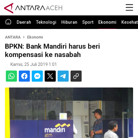
Daerah
Teknologi
Hiburan
Sport
Ekonomi
Kesehat
ANTARA
Ekonomi
BPKN: Bank Mandiri harus beri
kompensasi ke nasabah
Kamis, 25 Juli 2019 1:01