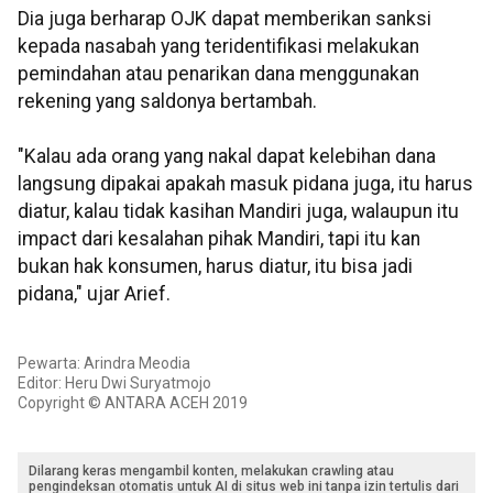
Dia juga berharap OJK dapat memberikan sanksi
kepada nasabah yang teridentifikasi melakukan
pemindahan atau penarikan dana menggunakan
rekening yang saldonya bertambah.
"Kalau ada orang yang nakal dapat kelebihan dana
langsung dipakai apakah masuk pidana juga, itu harus
diatur, kalau tidak kasihan Mandiri juga, walaupun itu
impact dari kesalahan pihak Mandiri, tapi itu kan
bukan hak konsumen, harus diatur, itu bisa jadi
pidana," ujar Arief.
Pewarta: Arindra Meodia
Editor: Heru Dwi Suryatmojo
Copyright © ANTARA ACEH 2019
Dilarang keras mengambil konten, melakukan crawling atau
pengindeksan otomatis untuk AI di situs web ini tanpa izin tertulis dari