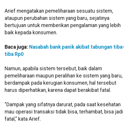
Arief mengatakan pemeliharaan sesuatu sistem,
ataupun perubahan sistem yang baru, sejatinya
bertujuan untuk memberikan pengalaman yang lebih
baik kepada konsumen.
Baca juga:
Nasabah bank panik akibat tabungan tiba-
tiba Rp0
Namun, apabila sistem tersebut, baik dalam
pemeliharaan maupun peralihan ke sistem yang baru,
berdampak pada kerugian konsumen, hal tersebut
harus diperhatikan, karena dapat berakibat fatal.
"Dampak yang sifatnya darurat, pada saat kesehatan
mau operasi transaksi tidak bisa, terhambat, bisa jadi
fatal," kata Arief.