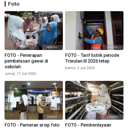
Foto
FOTO - Penerapan
FOTO - Tarif listrik periode
pembatasan gawai di
Triwulan III 2026 tetap
sekolah
Kamis, 2 Juli 2026
Jumat, 17 Juli 2026
FOTO - Pameran arsip foto
FOTO - Pemberdayaan