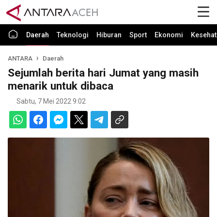
Daerah
Teknologi
Hiburan
Sport
Ekonomi
Kesehat
ANTARA
Daerah
Sejumlah berita hari Jumat yang masih
menarik untuk dibaca
Sabtu, 7 Mei 2022 9:02