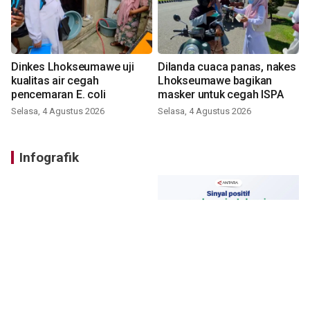
Dinkes Lhokseumawe uji
Dilanda cuaca panas, nakes
kualitas air cegah
Lhokseumawe bagikan
pencemaran E. coli
masker untuk cegah ISPA
Selasa, 4 Agustus 2026
Selasa, 4 Agustus 2026
Infografik