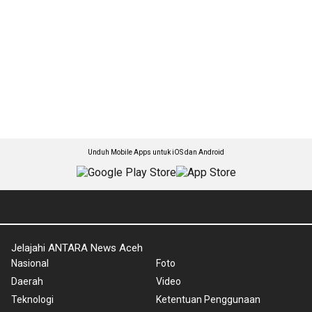
Unduh Mobile Apps untuk iOS dan Android
Jelajahi ANTARA News Aceh
Nasional
Foto
Daerah
Video
Teknologi
Ketentuan Penggunaan