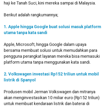
haji ke Tanah Suci, kini mereka sampai di Malaysia.
Berikut adalah rangkumannya;
1. Apple hingga Google buat solusi masuk platform
utama tanpa kata sandi
Apple, Microsoft, hingga Google dalam upaya
bersama membuat solusi untuk memudahkan para
pengguna perangkat layanan mereka bisa memasuki
platform utama tanpa menggunakan kata sandi.
2. Volkswagen investasi Rp152 triliun untuk mobil
listrik di Spanyol
Produsen mobil Jerman Volkswagen dan mitranya
akan menginvestasikan 10 miliar euro (Rp152 triliun)
untuk membuat kendaraan listrik dan baterai di