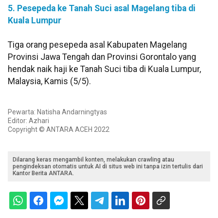
5. Pesepeda ke Tanah Suci asal Magelang tiba di
Kuala Lumpur
Tiga orang pesepeda asal Kabupaten Magelang
Provinsi Jawa Tengah dan Provinsi Gorontalo yang
hendak naik haji ke Tanah Suci tiba di Kuala Lumpur,
Malaysia, Kamis (5/5).
Pewarta: Natisha Andarningtyas
Editor: Azhari
Copyright © ANTARA ACEH 2022
Dilarang keras mengambil konten, melakukan crawling atau
pengindeksan otomatis untuk AI di situs web ini tanpa izin tertulis dari
Kantor Berita ANTARA.