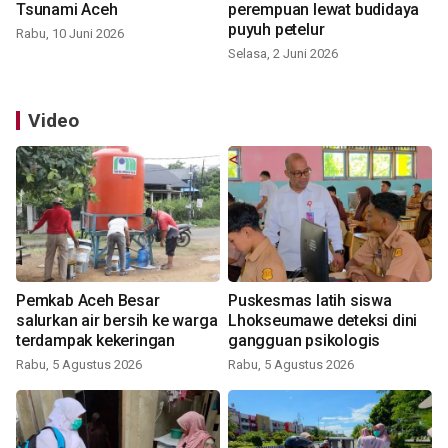
Tsunami Aceh
perempuan lewat budidaya
puyuh petelur
Rabu, 10 Juni 2026
Selasa, 2 Juni 2026
Video
Pemkab Aceh Besar
Puskesmas latih siswa
salurkan air bersih ke warga
Lhokseumawe deteksi dini
terdampak kekeringan
gangguan psikologis
Rabu, 5 Agustus 2026
Rabu, 5 Agustus 2026