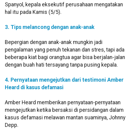
Spanyol, kepala eksekutif perusahaan mengatakan
hal itu pada Kamis (5/5).
3. Tips melancong dengan anak-anak
Bepergian dengan anak-anak mungkin jadi
pengalaman yang penuh tekanan dan stres, tapi ada
beberapa kiat bagi orangtua agar bisa berjalan-jalan
dengan buah hati tersayang tanpa pusing kepala.
4. Pernyataan mengejutkan dari testimoni Amber
Heard di kasus defamasi
Amber Heard memberikan pernyataan-pernyataan
mengejutkan ketika bersaksi di persidangan dalam
kasus defamasi melawan mantan suaminya, Johnny
Depp.