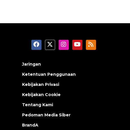
Jaringan
Ketentuan Penggunaan
Kebijakan Privasi
Kebijakan Cookie
Tentang Kami
Pedoman Media Siber
BrandA