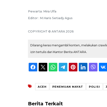
Pewarta: Mira Ulfa
Editor : M.Haris Setiady Agus
COPYRIGHT © ANTARA 2026
Dilarang keras mengambil konten, melakukan crawlin
izin tertulis dari Kantor Berita ANTARA.
ACEH
PENEMUAN MAYAT
POLISI
Berita Terkait