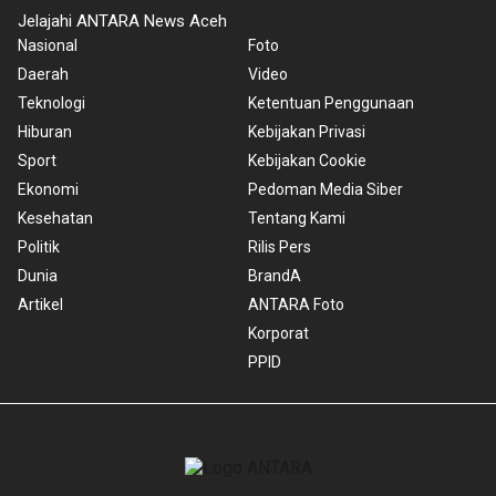
Jelajahi ANTARA News Aceh
Nasional
Foto
Daerah
Video
Teknologi
Ketentuan Penggunaan
Hiburan
Kebijakan Privasi
Sport
Kebijakan Cookie
Ekonomi
Pedoman Media Siber
Kesehatan
Tentang Kami
Politik
Rilis Pers
Dunia
BrandA
Artikel
ANTARA Foto
Korporat
PPID