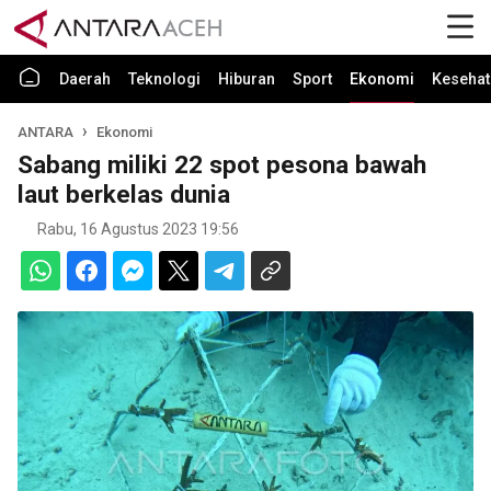
Daerah
Teknologi
Hiburan
Sport
Ekonomi
Kesehat
ANTARA
Ekonomi
Sabang miliki 22 spot pesona bawah
laut berkelas dunia
Rabu, 16 Agustus 2023 19:56