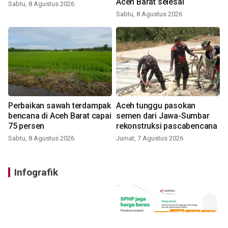
Aceh Barat selesai
Sabtu, 8 Agustus 2026
Sabtu, 8 Agustus 2026
Perbaikan sawah terdampak
Aceh tunggu pasokan
bencana di Aceh Barat capai
semen dari Jawa-Sumbar
75 persen
rekonstruksi pascabencana
Sabtu, 8 Agustus 2026
Jumat, 7 Agustus 2026
Infografik