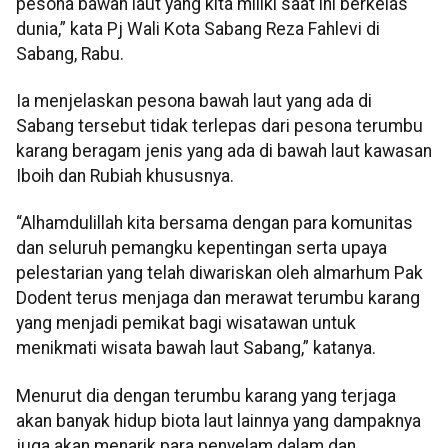
pesona bawah laut yang kita miliki saat ini berkelas
dunia,” kata Pj Wali Kota Sabang Reza Fahlevi di
Sabang, Rabu.
Ia menjelaskan pesona bawah laut yang ada di
Sabang tersebut tidak terlepas dari pesona terumbu
karang beragam jenis yang ada di bawah laut kawasan
Iboih dan Rubiah khususnya.
“Alhamdulillah kita bersama dengan para komunitas
dan seluruh pemangku kepentingan serta upaya
pelestarian yang telah diwariskan oleh almarhum Pak
Dodent terus menjaga dan merawat terumbu karang
yang menjadi pemikat bagi wisatawan untuk
menikmati wisata bawah laut Sabang,” katanya.
Menurut dia dengan terumbu karang yang terjaga
akan banyak hidup biota laut lainnya yang dampaknya
juga akan menarik para penyelam dalam dan