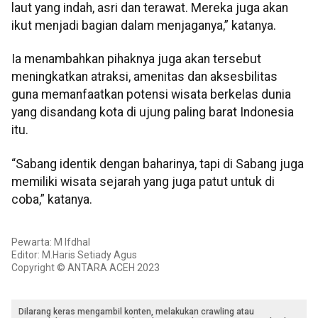
laut yang indah, asri dan terawat. Mereka juga akan
ikut menjadi bagian dalam menjaganya,” katanya.
Ia menambahkan pihaknya juga akan tersebut
meningkatkan atraksi, amenitas dan aksesbilitas
guna memanfaatkan potensi wisata berkelas dunia
yang disandang kota di ujung paling barat Indonesia
itu.
“Sabang identik dengan baharinya, tapi di Sabang juga
memiliki wisata sejarah yang juga patut untuk di
coba,” katanya.
Pewarta: M Ifdhal
Editor: M.Haris Setiady Agus
Copyright © ANTARA ACEH 2023
Dilarang keras mengambil konten, melakukan crawling atau