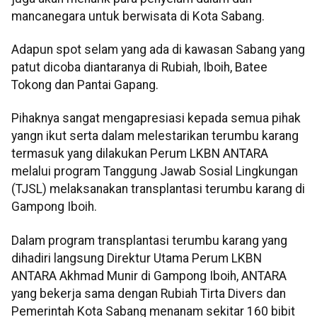
mancanegara untuk berwisata di Kota Sabang.
Adapun spot selam yang ada di kawasan Sabang yang
patut dicoba diantaranya di Rubiah, Iboih, Batee
Tokong dan Pantai Gapang.
Pihaknya sangat mengapresiasi kepada semua pihak
yangn ikut serta dalam melestarikan terumbu karang
termasuk yang dilakukan Perum LKBN ANTARA
melalui program Tanggung Jawab Sosial Lingkungan
(TJSL) melaksanakan transplantasi terumbu karang di
Gampong Iboih.
Dalam program transplantasi terumbu karang yang
dihadiri langsung Direktur Utama Perum LKBN
ANTARA Akhmad Munir di Gampong Iboih, ANTARA
yang bekerja sama dengan Rubiah Tirta Divers dan
Pemerintah Kota Sabang menanam sekitar 160 bibit