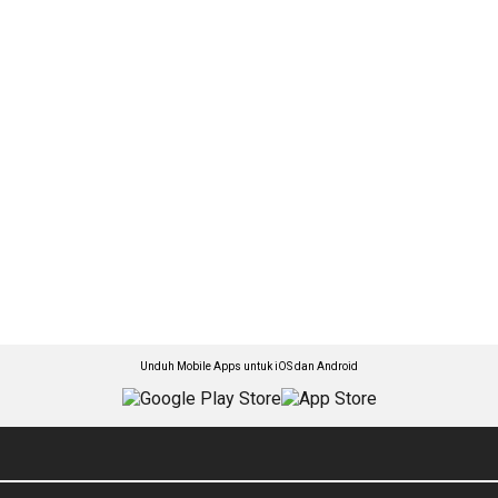
Unduh Mobile Apps untuk iOS dan Android