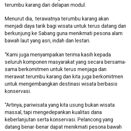
terumbu karang dari delapan modul.
Menurut dia, terawatnya terumbu karang akan
menjadi daya tarik bagi wisata untuk terus datang dan
berkunjung ke Sabang guna menikmati pesona alam
bawah laut yang asri, indah dan lestari.
“Kami juga menyampaikan terima kasih kepada
seluruh komponen masyarakat yang secara bersama-
sama berkomitmen untuk terus menjaga dan
merawat terumbu karang dan kita juga berkomitmen
untuk mengembangkan destinasi wisata berbasis
konservasi.
“Artinya, pariwisata yang kita usung bukan wisata
massal, tapi mengedepankan kualitas dana
keberlanjutan serta konservasi. Pelancong yang
datang benar-benar dapat menikmati pesona bawah