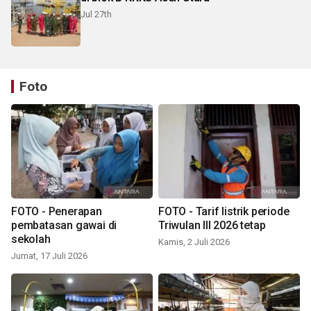
Jul 27th
Foto
FOTO - Penerapan
FOTO - Tarif listrik periode
pembatasan gawai di
Triwulan III 2026 tetap
sekolah
Kamis, 2 Juli 2026
Jumat, 17 Juli 2026