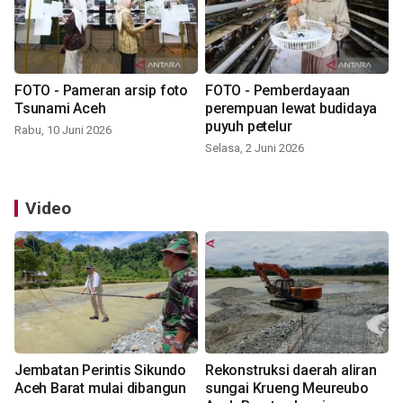
FOTO - Pameran arsip foto
FOTO - Pemberdayaan
Tsunami Aceh
perempuan lewat budidaya
puyuh petelur
Rabu, 10 Juni 2026
Selasa, 2 Juni 2026
Video
Jembatan Perintis Sikundo
Rekonstruksi daerah aliran
Aceh Barat mulai dibangun
sungai Krueng Meureubo