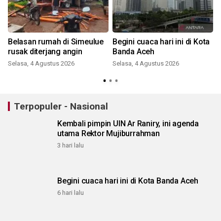
Belasan rumah di Simeulue
Begini cuaca hari ini di Kota
rusak diterjang angin
Banda Aceh
Selasa, 4 Agustus 2026
Selasa, 4 Agustus 2026
Terpopuler - Nasional
Kembali pimpin UIN Ar Raniry, ini agenda
utama Rektor Mujiburrahman
3 hari lalu
Begini cuaca hari ini di Kota Banda Aceh
6 hari lalu