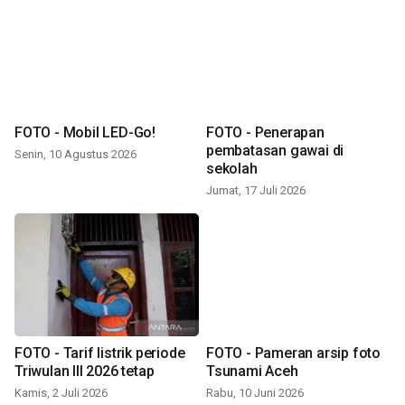
FOTO - Mobil LED-Go!
FOTO - Penerapan
pembatasan gawai di
Senin, 10 Agustus 2026
sekolah
Jumat, 17 Juli 2026
FOTO - Tarif listrik periode
FOTO - Pameran arsip foto
Triwulan III 2026 tetap
Tsunami Aceh
Kamis, 2 Juli 2026
Rabu, 10 Juni 2026