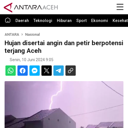
Daerah
Teknologi
Hiburan
Sport
Ekonomi
Kesehat
ANTARA
Nasional
Hujan disertai angin dan petir berpotensi
terjang Aceh
Senin, 10 Juni 2024 9:05