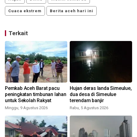
Cuaca ekstrem
Berita aceh hari ini
Terkait
Pemkab Aceh Barat pacu
Hujan deras landa Simeulue,
peningkatan timbunan lahan
dua desa di Simeulue
untuk Sekolah Rakyat
terendam banjir
Minggu, 9 Agustus 2026
Rabu, 5 Agustus 2026