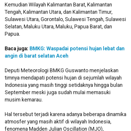
Kemudian Wilayah Kalimantan Barat, Kalimantan
Tengah, Kalimantan Utara, dan Kalimantan Timur,
Sulawesi Utara, Gorontalo, Sulawesi Tengah, Sulawesi
Selatan, Maluku Utara, Maluku, Papua Barat, dan
Papua.
Baca juga:
BMKG: Waspadai potensi hujan lebat dan
angin di barat selatan Aceh
Deputi Meteorologi BMKG Guswanto menjelaskan
timnya mendapati potensi hujan di sejumlah wilayah
Indonesia yang masih tinggi setidaknya hingga bulan
September meski juga sudah mulai memasuki
musim kemarau.
Hal tersebut terjadi karena adanya beberapa dinamika
atmosfer yang masih aktif di wilayah Indonesia,
fenomena Madden Julian Oscillation (MJO),