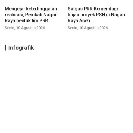
Mengejar ketertinggalan
Satgas PRR Kemendagri
realisasi, Pemkab Nagan
tinjau proyek PSN di Nagan
Raya bentuk tim PRR
Raya Aceh
Senin, 10 Agustus 2026
Senin, 10 Agustus 2026
Infografik