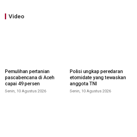
Video
Pemulihan pertanian
Polisi ungkap peredaran
pascabencana di Aceh
etomidate yang tewaskan
capai 49 persen
anggota TNI
Senin, 10 Agustus 2026
Senin, 10 Agustus 2026