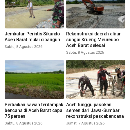
Jembatan Perintis Sikundo
Rekonstruksi daerah aliran
Aceh Barat mulai dibangun
sungai Krueng Meureubo
Aceh Barat selesai
Sabtu, 8 Agustus 2026
Sabtu, 8 Agustus 2026
Perbaikan sawah terdampak
Aceh tunggu pasokan
bencana di Aceh Barat capai
semen dari Jawa-Sumbar
75 persen
rekonstruksi pascabencana
Sabtu, 8 Agustus 2026
Jumat, 7 Agustus 2026