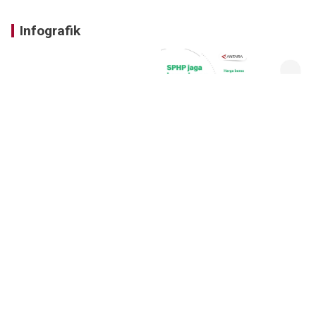
Infografik