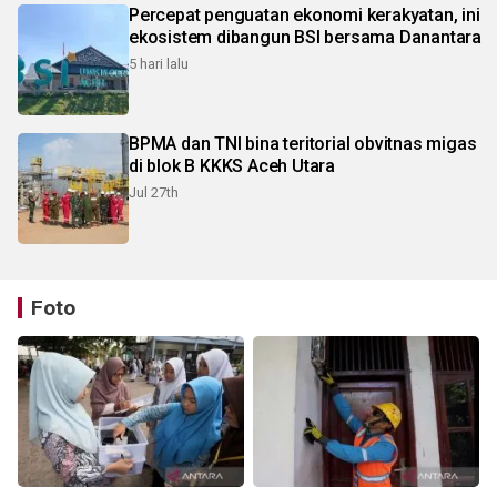
Percepat penguatan ekonomi kerakyatan, ini
ekosistem dibangun BSI bersama Danantara
5 hari lalu
BPMA dan TNI bina teritorial obvitnas migas
di blok B KKKS Aceh Utara
Jul 27th
Foto