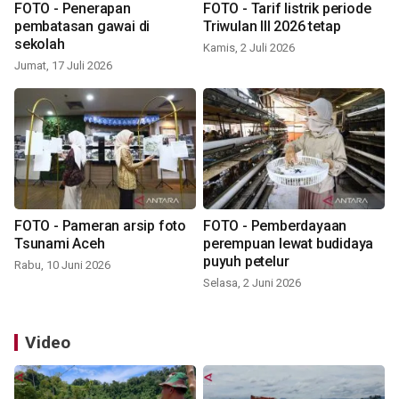
FOTO - Penerapan
FOTO - Tarif listrik periode
pembatasan gawai di
Triwulan III 2026 tetap
sekolah
Kamis, 2 Juli 2026
Jumat, 17 Juli 2026
FOTO - Pameran arsip foto
FOTO - Pemberdayaan
Tsunami Aceh
perempuan lewat budidaya
puyuh petelur
Rabu, 10 Juni 2026
Selasa, 2 Juni 2026
Video