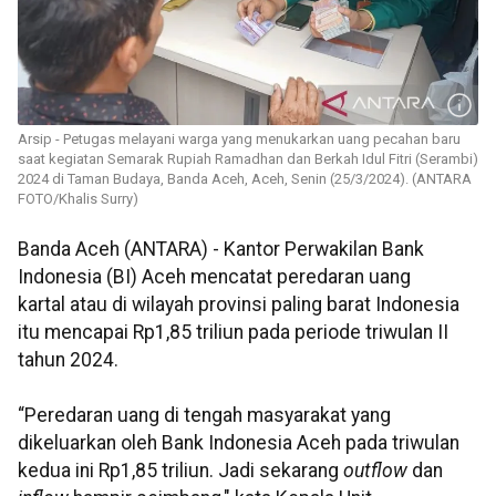
Arsip - Petugas melayani warga yang menukarkan uang pecahan baru
saat kegiatan Semarak Rupiah Ramadhan dan Berkah Idul Fitri (Serambi)
2024 di Taman Budaya, Banda Aceh, Aceh, Senin (25/3/2024). (ANTARA
FOTO/Khalis Surry)
Banda Aceh (ANTARA) - Kantor Perwakilan Bank
Indonesia (BI) Aceh mencatat peredaran uang
kartal atau di wilayah provinsi paling barat Indonesia
itu mencapai Rp1,85 triliun pada periode triwulan II
tahun 2024.
“Peredaran uang di tengah masyarakat yang
dikeluarkan oleh Bank Indonesia Aceh pada triwulan
kedua ini Rp1,85 triliun. Jadi sekarang
outflow
dan