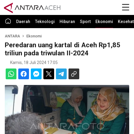
Daerah
Teknologi
Hiburan
Sport
Ekonomi
Kesehat
ANTARA
Ekonomi
Peredaran uang kartal di Aceh Rp1,85
triliun pada triwulan II-2024
Kamis, 18 Juli 2024 17:05