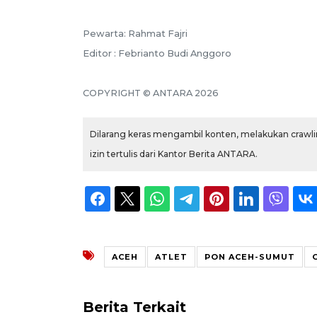
Pewarta: Rahmat Fajri
Editor : Febrianto Budi Anggoro
COPYRIGHT © ANTARA 2026
Dilarang keras mengambil konten, melakukan crawlin
izin tertulis dari Kantor Berita ANTARA.
ACEH
ATLET
PON ACEH-SUMUT
Berita Terkait