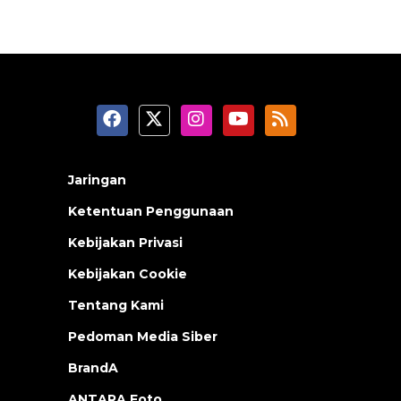
Jaringan
Ketentuan Penggunaan
Kebijakan Privasi
Kebijakan Cookie
Tentang Kami
Pedoman Media Siber
BrandA
ANTARA Foto