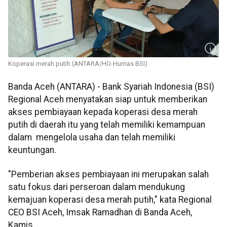
Koperasi merah putih (ANTARA/HO-Humas BSI)
Banda Aceh (ANTARA) - Bank Syariah Indonesia (BSI)
Regional Aceh menyatakan siap untuk memberikan
akses pembiayaan kepada koperasi desa merah
putih di daerah itu yang telah memiliki kemampuan
dalam mengelola usaha dan telah memiliki
keuntungan.
"Pemberian akses pembiayaan ini merupakan salah
satu fokus dari perseroan dalam mendukung
kemajuan koperasi desa merah putih," kata Regional
CEO BSI Aceh, Imsak Ramadhan di Banda Aceh,
Kamis.