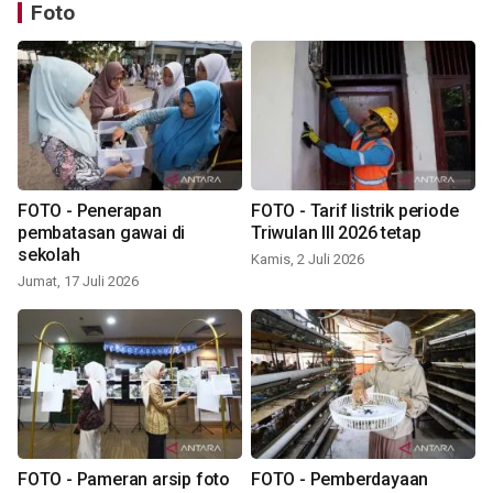
Foto
FOTO - Penerapan
FOTO - Tarif listrik periode
pembatasan gawai di
Triwulan III 2026 tetap
sekolah
Kamis, 2 Juli 2026
Jumat, 17 Juli 2026
FOTO - Pameran arsip foto
FOTO - Pemberdayaan