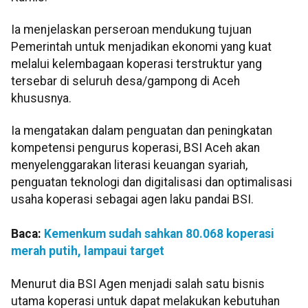
Ia menjelaskan perseroan mendukung tujuan
Pemerintah untuk menjadikan ekonomi yang kuat
melalui kelembagaan koperasi terstruktur yang
tersebar di seluruh desa/gampong di Aceh
khususnya.
Ia mengatakan dalam penguatan dan peningkatan
kompetensi pengurus koperasi, BSI Aceh akan
menyelenggarakan literasi keuangan syariah,
penguatan teknologi dan digitalisasi dan optimalisasi
usaha koperasi sebagai agen laku pandai BSI.
Baca:
Kemenkum sudah sahkan 80.068 koperasi
merah putih, lampaui target
Menurut dia BSI Agen menjadi salah satu bisnis
utama koperasi untuk dapat melakukan kebutuhan