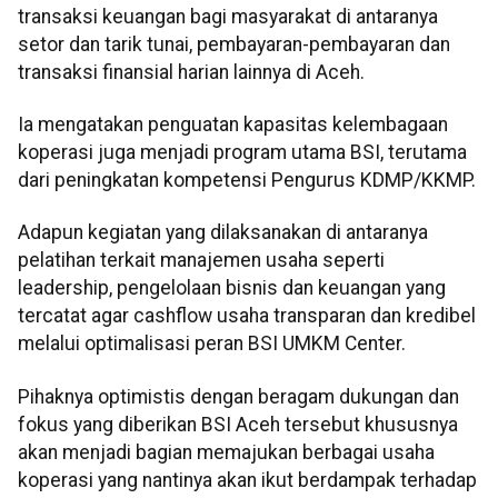
transaksi keuangan bagi masyarakat di antaranya
setor dan tarik tunai, pembayaran-pembayaran dan
transaksi finansial harian lainnya di Aceh.
Ia mengatakan penguatan kapasitas kelembagaan
koperasi juga menjadi program utama BSI, terutama
dari peningkatan kompetensi Pengurus KDMP/KKMP.
Adapun kegiatan yang dilaksanakan di antaranya
pelatihan terkait manajemen usaha seperti
leadership, pengelolaan bisnis dan keuangan yang
tercatat agar cashflow usaha transparan dan kredibel
melalui optimalisasi peran BSI UMKM Center.
Pihaknya optimistis dengan beragam dukungan dan
fokus yang diberikan BSI Aceh tersebut khususnya
akan menjadi bagian memajukan berbagai usaha
koperasi yang nantinya akan ikut berdampak terhadap