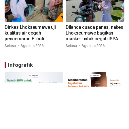
Dinkes Lhokseumawe uji
Dilanda cuaca panas, nakes
kualitas air cegah
Lhokseumawe bagikan
pencemaran E. coli
masker untuk cegah ISPA
Selasa, 4 Agustus 2026
Selasa, 4 Agustus 2026
Infografik