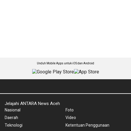
Unduh Mobile Apps untuk iOS dan Android
Jelajahi ANTARA News Aceh
Nasional
Foto
Daerah
Video
Teknologi
Ketentuan Penggunaan