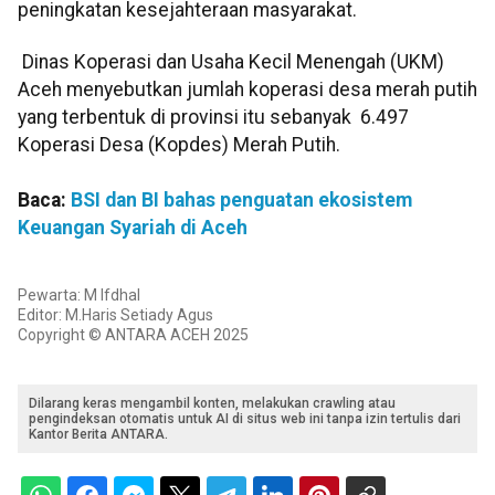
peningkatan kesejahteraan masyarakat.
Dinas Koperasi dan Usaha Kecil Menengah (UKM)
Aceh menyebutkan jumlah koperasi desa merah putih
yang terbentuk di provinsi itu sebanyak 6.497
Koperasi Desa (Kopdes) Merah Putih.
Baca:
BSI dan BI bahas penguatan ekosistem
Keuangan Syariah di Aceh
Pewarta: M Ifdhal
Editor: M.Haris Setiady Agus
Copyright © ANTARA ACEH 2025
Dilarang keras mengambil konten, melakukan crawling atau
pengindeksan otomatis untuk AI di situs web ini tanpa izin tertulis dari
Kantor Berita ANTARA.