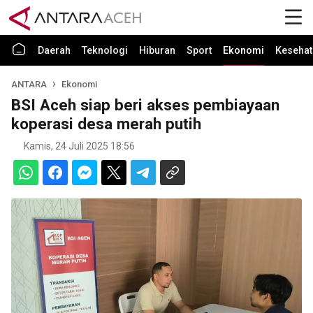
Daerah
Teknologi
Hiburan
Sport
Ekonomi
Kesehat
ANTARA
Ekonomi
BSI Aceh siap beri akses pembiayaan
koperasi desa merah putih
Kamis, 24 Juli 2025 18:56