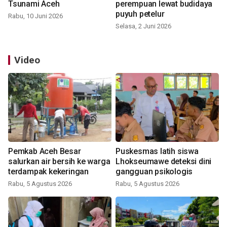
Tsunami Aceh
perempuan lewat budidaya
puyuh petelur
Rabu, 10 Juni 2026
Selasa, 2 Juni 2026
Video
Pemkab Aceh Besar
Puskesmas latih siswa
salurkan air bersih ke warga
Lhokseumawe deteksi dini
terdampak kekeringan
gangguan psikologis
Rabu, 5 Agustus 2026
Rabu, 5 Agustus 2026