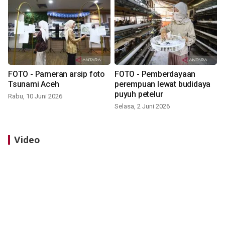
FOTO - Pameran arsip foto
FOTO - Pemberdayaan
Tsunami Aceh
perempuan lewat budidaya
puyuh petelur
Rabu, 10 Juni 2026
Selasa, 2 Juni 2026
Video