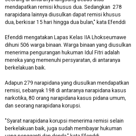
mendapatkan remisi khusus dua. Sedangkan 278
narapidana lainnya diusulkan dapat remisi khusus
dua, berkisar 15 hari hingga dua bulan," kata Efenddi
Efenddi mengatakan Lapas Kelas IIA Lhokseumawe
dihuni 506 warga binaan. Warga binaan yang diusulkan
menerima pengurangan hukuman Idul Fitri adalah
mereka yang memenuhi persyaratan, di antaranya
berkelakuan baik.
Adapun 279 narapidana yang diusulkan mendapatkan
remisi, sebanyak 198 di antaranya narapidana kasus
narkotika, 80 orang narapidana kasus pidana umum,
dan seorang narapidana korupsi.
"Syarat narapidana korupsi menerima remisi selain
berkelakuan baik, juga sudah membayar hukuman