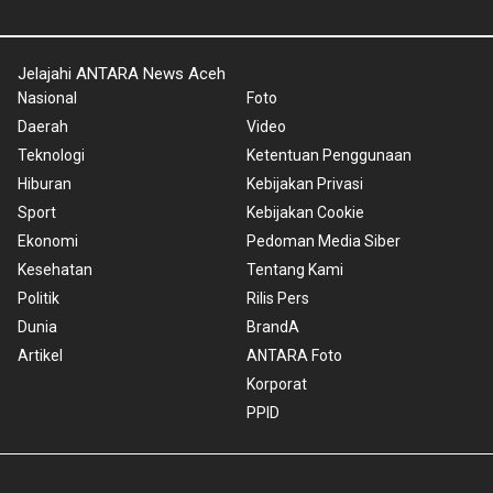
Jelajahi ANTARA News Aceh
Nasional
Foto
Daerah
Video
Teknologi
Ketentuan Penggunaan
Hiburan
Kebijakan Privasi
Sport
Kebijakan Cookie
Ekonomi
Pedoman Media Siber
Kesehatan
Tentang Kami
Politik
Rilis Pers
Dunia
BrandA
Artikel
ANTARA Foto
Korporat
PPID