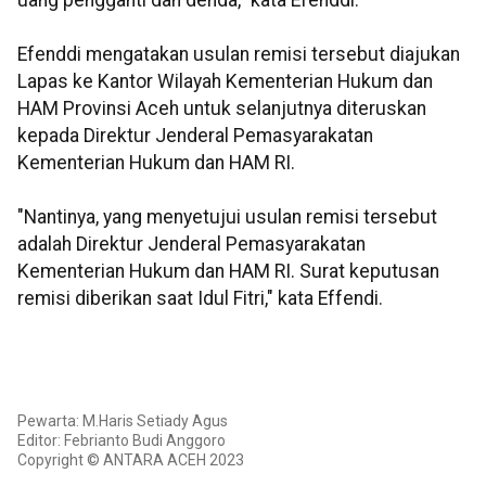
uang pengganti dan denda," kata Efenddi.
Efenddi mengatakan usulan remisi tersebut diajukan
Lapas ke Kantor Wilayah Kementerian Hukum dan
HAM Provinsi Aceh untuk selanjutnya diteruskan
kepada Direktur Jenderal Pemasyarakatan
Kementerian Hukum dan HAM RI.
"Nantinya, yang menyetujui usulan remisi tersebut
adalah Direktur Jenderal Pemasyarakatan
Kementerian Hukum dan HAM RI. Surat keputusan
remisi diberikan saat Idul Fitri," kata Effendi.
Pewarta: M.Haris Setiady Agus
Editor: Febrianto Budi Anggoro
Copyright © ANTARA ACEH 2023