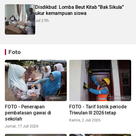
Disdikbud: Lomba Beut Kitab "Bak Sikula"
ukur kemampuan siswa
Jul 27th
Foto
FOTO - Penerapan
FOTO - Tarif listrik periode
pembatasan gawai di
Triwulan III 2026 tetap
sekolah
Kamis, 2 Juli 2026
Jumat, 17 Juli 2026