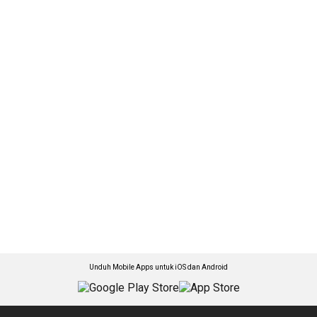
Unduh Mobile Apps untuk iOS dan Android