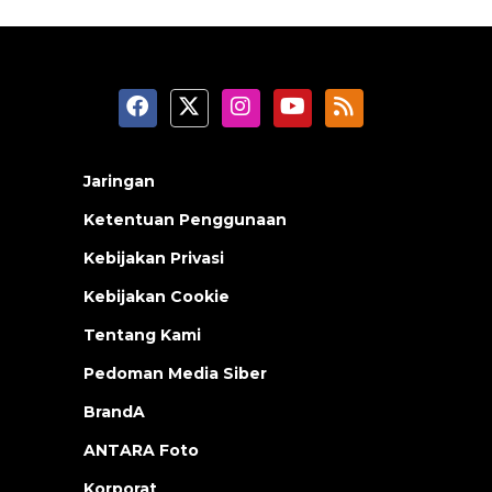
Jaringan
Ketentuan Penggunaan
Kebijakan Privasi
Kebijakan Cookie
Tentang Kami
Pedoman Media Siber
BrandA
ANTARA Foto
Korporat