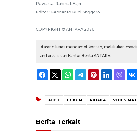
Pewarta: Rahmat Fajri
Editor : Febrianto Budi Anggoro
COPYRIGHT © ANTARA 2026
Dilarang keras mengambil konten, melakukan crawlin
izin tertulis dari Kantor Berita ANTARA.
ACEH
HUKUM
PIDANA
VONIS MAT
Berita Terkait