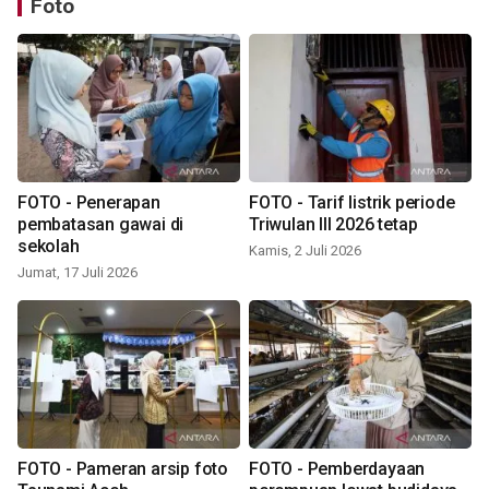
Foto
FOTO - Penerapan
FOTO - Tarif listrik periode
pembatasan gawai di
Triwulan III 2026 tetap
sekolah
Kamis, 2 Juli 2026
Jumat, 17 Juli 2026
FOTO - Pameran arsip foto
FOTO - Pemberdayaan