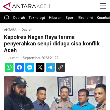
Daerah
Teknologi
Hiburan
Sport
Ekonomi
Kesehat
ANTARA
Daerah
Kapolres Nagan Raya terima
penyerahkan senpi diduga sisa konflik
Aceh
Jumat, 1 September 2023 21:22