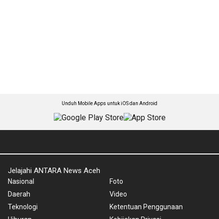
Unduh Mobile Apps untuk iOS dan Android
Jelajahi ANTARA News Aceh
Nasional
Foto
Daerah
Video
Teknologi
Ketentuan Penggunaan