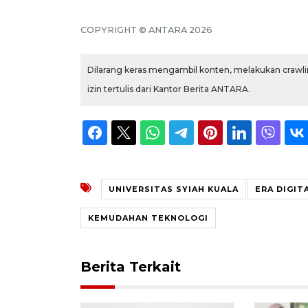
COPYRIGHT © ANTARA 2026
Dilarang keras mengambil konten, melakukan crawlin
izin tertulis dari Kantor Berita ANTARA.
UNIVERSITAS SYIAH KUALA
ERA DIGIT
KEMUDAHAN TEKNOLOGI
Berita Terkait