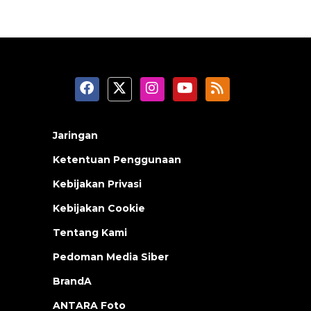
Jaringan
Ketentuan Penggunaan
Kebijakan Privasi
Kebijakan Cookie
Tentang Kami
Pedoman Media Siber
BrandA
ANTARA Foto