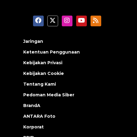
Jaringan
Ketentuan Penggunaan
Kebijakan Privasi
Kebijakan Cookie
Tentang Kami
Pedoman Media Siber
BrandA
ANTARA Foto
Korporat