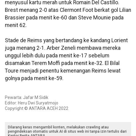
menyusul kartu merah untuk Romain Del Castillo.
Brest menang 2-0 atas Clermont Foot berkat gol Lilian
Brassier pada menit ke-60 dan Steve Mounie pada
menit 62.
Stade de Reims yang bertandang ke kandang Lorient
juga menang 2-1. Arber Zeneli membawa mereka
unggul lebih dulu pada menit ke-17 sebelum
disamakan Terem Moffi pada menit ke-32. El Bilal
Toure menjadi penentu kemenangan Reims lewat
golnya pada menit ke-59.
Pewarta: Jafar M Sidik
Editor: Heru Dwi Suryatmojo
Copyright © ANTARA ACEH 2022
Dilarang keras mengambil konten, melakukan crawling atau
pengindeksan otomatis untuk AI di situs web ini tanpa izin tertulis dari
Kantor Berita ANTARA.