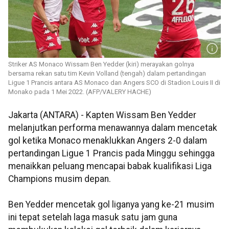
Striker AS Monaco Wissam Ben Yedder (kiri) merayakan golnya
bersama rekan satu tim Kevin Volland (tengah) dalam pertandingan
Ligue 1 Prancis antara AS Monaco dan Angers SCO di Stadion Louis II di
Monako pada 1 Mei 2022. (AFP/VALERY HACHE)
Jakarta (ANTARA) - Kapten Wissam Ben Yedder
melanjutkan performa menawannya dalam mencetak
gol ketika Monaco menaklukkan Angers 2-0 dalam
pertandingan Ligue 1 Prancis pada Minggu sehingga
menaikkan peluang mencapai babak kualifikasi Liga
Champions musim depan.
Ben Yedder mencetak gol liganya yang ke-21 musim
ini tepat setelah laga masuk satu jam guna