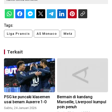
Tags:
Liga Prancis
AS Monaco
Metz
Terkait
PSG ke puncaki klasemen
Bermain di kandang
usai benam Auxerre 1-0
Marseille, Liverpool kumpul
poin penuh
Sabtu, 24 Januari 2026